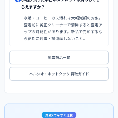
らえますか？
水垢・コーヒーカス汚れは大幅減額の対象。
査定前に純正クリーナーで清掃すると査定ア
ップの可能性があります。新品で売却するな
ら絶対に通電・試運転しないこと。
家電商品一覧
ヘルシオ・ホットクック 買取ガイド
買取Xで今すぐ比較