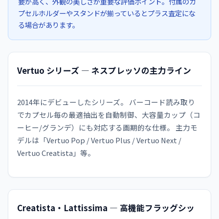
要が高く、外観の美しさが重要な評価ポイント。付属のカ
プセルホルダーやスタンドが揃っているとプラス査定にな
る場合があります。
Vertuo シリーズ — ネスプレッソの主力ライン
2014年にデビューしたシリーズ。 バーコード読み取り
でカプセル毎の最適抽出を自動制御、大容量カップ（コ
ーヒー/グランデ）にも対応する画期的な仕様。 主力モ
デルは「Vertuo Pop / Vertuo Plus / Vertuo Next /
Vertuo Creatista」等。
Creatista・Lattissima — 高機能フラッグシッ