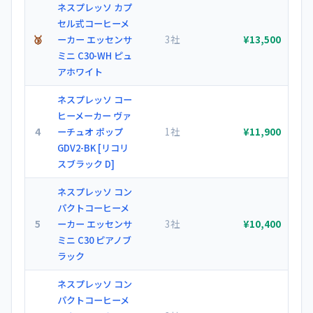
ネスプレッソ カプ
セル式コーヒーメ
🥉
3社
ーカー エッセンサ
¥13,500
ミニ C30-WH ピュ
アホワイト
ネスプレッソ コー
ヒーメーカー ヴァ
4
1社
ーチュオ ポップ
¥11,900
GDV2-BK [リコリ
スブラック D]
ネスプレッソ コン
パクトコーヒーメ
5
3社
ーカー エッセンサ
¥10,400
ミニ C30 ピアノブ
ラック
ネスプレッソ コン
パクトコーヒーメ