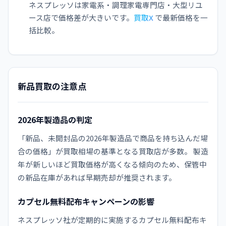
ネスプレッソは家電系・調理家電専門店・大型リユ
ース店で価格差が大きいです。
買取X
で最新価格を一
括比較。
新品買取の注意点
2026年製造品の判定
「新品、未開封品の2026年製造品で商品を持ち込んだ場
合の価格」が買取相場の基準となる買取店が多数。 製造
年が新しいほど買取価格が高くなる傾向のため、保管中
の新品在庫があれば早期売却が推奨されます。
カプセル無料配布キャンペーンの影響
ネスプレッソ社が定期的に実施するカプセル無料配布キ