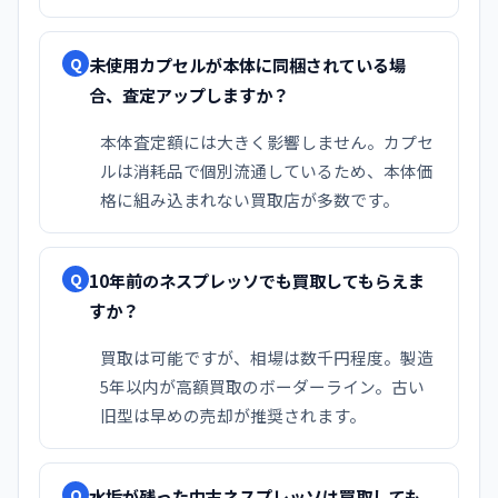
未使用カプセルが本体に同梱されている場
Q
合、査定アップしますか？
本体査定額には大きく影響しません。カプセ
ルは消耗品で個別流通しているため、本体価
格に組み込まれない買取店が多数です。
10年前のネスプレッソでも買取してもらえま
Q
すか？
買取は可能ですが、相場は数千円程度。製造
5年以内が高額買取のボーダーライン。古い
旧型は早めの売却が推奨されます。
水垢が残った中古ネスプレッソは買取しても
Q