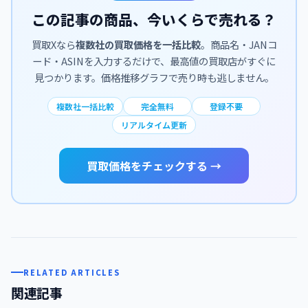
この記事の商品、今いくらで売れる？
買取Xなら
複数社の買取価格を一括比較
。商品名・JANコ
ード・ASINを入力するだけで、最高値の買取店がすぐに
見つかります。価格推移グラフで売り時も逃しません。
複数社一括比較
完全無料
登録不要
リアルタイム更新
買取価格をチェックする →
RELATED ARTICLES
関連記事