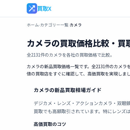
買取X
ホーム
カテゴリー一覧
カメラ
›
›
カメラの買取価格比較・買
全2131件のカメラを各社の買取価格で比較。
カメラの新品買取価格一覧です。全2131件のカメラ
値の買取店をすぐに確認して、高価買取を実現しま
カメラの新品買取相場ガイド
デジカメ・レンズ・アクションカメラ・双眼鏡など幅広
買取でも高額取引されています。特にレンズ
高価買取のコツ