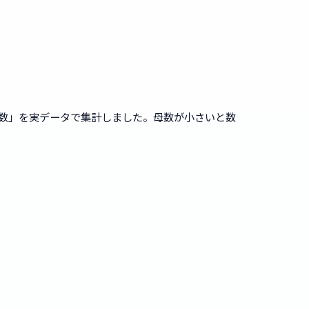
回数」を実データで集計しました。母数が小さいと数