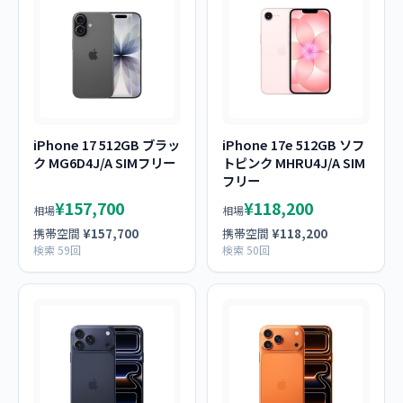
iPhone 17 512GB ブラッ
iPhone 17e 512GB ソフ
ク MG6D4J/A SIMフリー
トピンク MHRU4J/A SIM
フリー
¥157,700
¥118,200
相場
相場
携帯空間
¥157,700
携帯空間
¥118,200
検索 59回
検索 50回