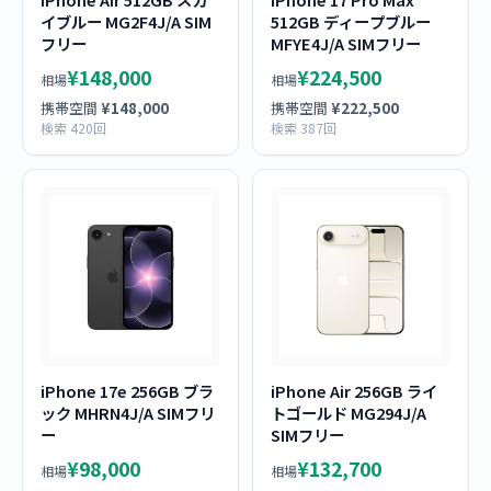
イブルー MG2F4J/A SIM
512GB ディープブルー
フリー
MFYE4J/A SIMフリー
¥148,000
¥224,500
相場
相場
携帯空間
¥148,000
携帯空間
¥222,500
検索 420回
検索 387回
iPhone 17e 256GB ブラ
iPhone Air 256GB ライ
ック MHRN4J/A SIMフリ
トゴールド MG294J/A
ー
SIMフリー
¥98,000
¥132,700
相場
相場