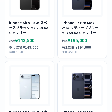
iPhone Air 512GB スペ
iPhone 17 Pro Max
ースブラック MG2C4J/A
256GB ディープブルー
SIMフリー
MFYA4J/A SIMフリー
¥148,500
¥195,000
相場
相場
携帯空間
¥148,000
携帯空間
¥194,000
検索 505回
検索 451回
iPhone Air 512GB スカ
iPhone 17 Pro Max