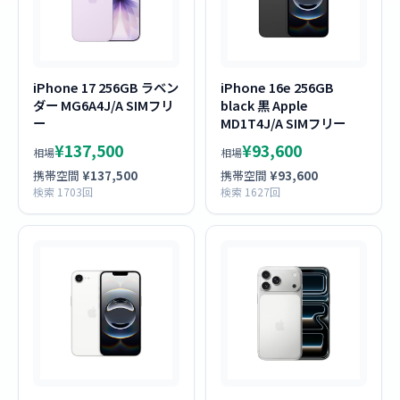
iPhone 17 256GB ラベン
iPhone 16e 256GB
ダー MG6A4J/A SIMフリ
black 黒 Apple
ー
MD1T4J/A SIMフリー
¥137,500
¥93,600
相場
相場
携帯空間
¥137,500
携帯空間
¥93,600
検索 1703回
検索 1627回