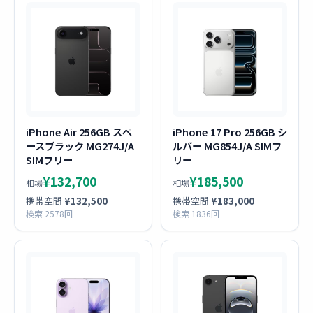
iPhone Air 256GB スペ
iPhone 17 Pro 256GB シ
ースブラック MG274J/A
ルバー MG854J/A SIMフ
SIMフリー
リー
¥132,700
¥185,500
相場
相場
携帯空間
¥132,500
携帯空間
¥183,000
検索 2578回
検索 1836回