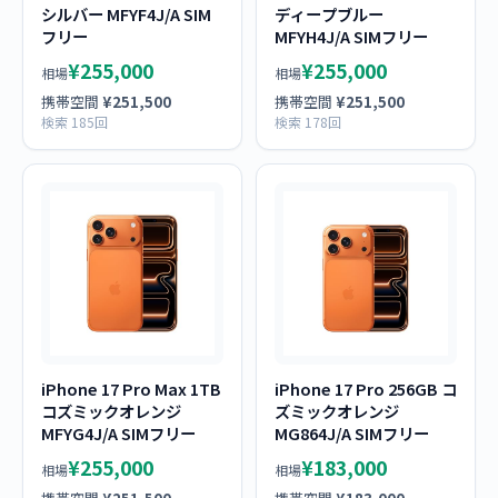
シルバー MFYF4J/A SIM
ディープブルー
フリー
MFYH4J/A SIMフリー
¥255,000
¥255,000
相場
相場
携帯空間
¥251,500
携帯空間
¥251,500
検索 185回
検索 178回
iPhone 17 Pro Max 1TB
iPhone 17 Pro 256GB コ
コズミックオレンジ
ズミックオレンジ
MFYG4J/A SIMフリー
MG864J/A SIMフリー
¥255,000
¥183,000
相場
相場