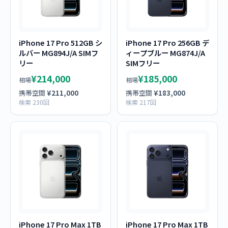
iPhone 17 Pro 512GB シ
iPhone 17 Pro 256GB デ
ルバー MG894J/A SIMフ
ィープブルー MG874J/A
リー
SIMフリー
¥214,000
¥185,000
相場
相場
携帯空間
¥211,000
携帯空間
¥183,000
検索 230回
検索 217回
iPhone 17 Pro Max 1TB
iPhone 17 Pro Max 1TB