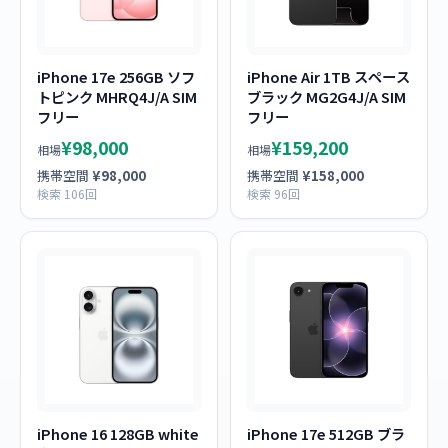
iPhone 17e 256GB ソフ
iPhone Air 1TB スペース
トピンク MHRQ4J/A SIM
ブラック MG2G4J/A SIM
フリー
フリー
¥98,000
¥159,200
相場
相場
携帯空間
¥98,000
携帯空間
¥158,000
検索 106回
検索 96回
iPhone 16 128GB white
iPhone 17e 512GB ブラ