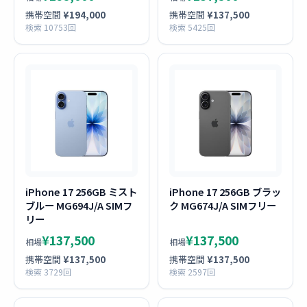
携帯空間
¥194,000
携帯空間
¥137,500
検索 10753回
検索 5425回
iPhone 17 256GB ミスト
iPhone 17 256GB ブラッ
ブルー MG694J/A SIMフ
ク MG674J/A SIMフリー
リー
¥137,500
¥137,500
相場
相場
携帯空間
¥137,500
携帯空間
¥137,500
検索 3729回
検索 2597回