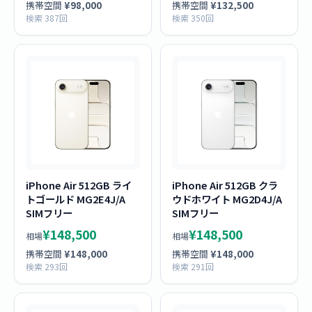
携帯空間
¥98,000
携帯空間
¥132,500
検索 387回
検索 350回
iPhone Air 512GB ライ
iPhone Air 512GB クラ
トゴールド MG2E4J/A
ウドホワイト MG2D4J/A
SIMフリー
SIMフリー
¥148,500
¥148,500
相場
相場
携帯空間
¥148,000
携帯空間
¥148,000
検索 293回
検索 291回