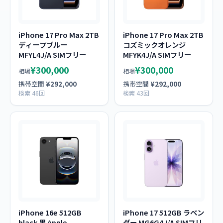
iPhone 17 Pro Max 2TB
iPhone 17 Pro Max 2TB
ディープブルー
コズミックオレンジ
MFYL4J/A SIMフリー
MFYK4J/A SIMフリー
¥300,000
¥300,000
相場
相場
携帯空間
¥292,000
携帯空間
¥292,000
検索 46回
検索 43回
iPhone 16e 512GB
iPhone 17 512GB ラベン
black 黒 Apple
ダー MG6G4J/A SIMフリ