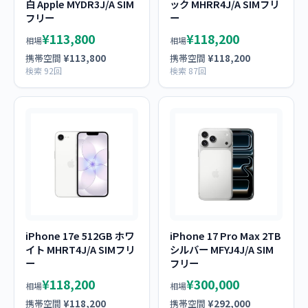
白 Apple MYDR3J/A SIM
ック MHRR4J/A SIMフリ
フリー
ー
¥113,800
¥118,200
相場
相場
携帯空間
¥113,800
携帯空間
¥118,200
検索 92回
検索 87回
iPhone 17e 512GB ホワ
iPhone 17 Pro Max 2TB
イト MHRT4J/A SIMフリ
シルバー MFYJ4J/A SIM
ー
フリー
¥118,200
¥300,000
相場
相場
携帯空間
¥118,200
携帯空間
¥292,000