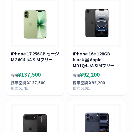
iPhone 17 256GB セージ
iPhone 16e 128GB
MG6C4J/A SIMフリー
black 黒 Apple
MD1Q4J/A SIMフリー
¥137,500
¥92,200
相場
相場
携帯空間
¥137,500
携帯空間
¥92,200
検索 517回
検索 510回