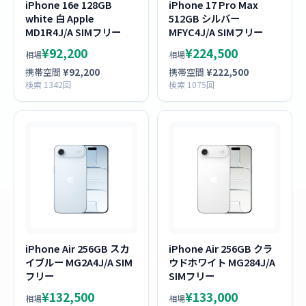
iPhone 16e 128GB
iPhone 17 Pro Max
white 白 Apple
512GB シルバー
MD1R4J/A SIMフリー
MFYC4J/A SIMフリー
¥92,200
¥224,500
相場
相場
携帯空間
¥92,200
携帯空間
¥222,500
検索 1342回
検索 1075回
iPhone Air 256GB スカ
iPhone Air 256GB クラ
イブルー MG2A4J/A SIM
ウドホワイト MG284J/A
フリー
SIMフリー
¥132,500
¥133,000
相場
相場