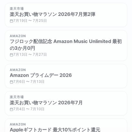
楽天市場
楽天お買い物マラソン 2026年7月第2弾
7月19日 〜 7月25日
AMAZON
フジロック配信記念 Amazon Music Unlimited 最初
の3か月0円
7月13日 〜 7月27日
AMAZON
Amazon プライムデー 2026
7月6日 〜 7月13日
楽天市場
楽天お買い物マラソン 2026年7月
7月4日 〜 7月10日
AMAZON
Appleギフトカード 最大10%ポイント還元