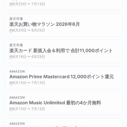
6月23日 〜 7月13日
楽天市場
楽天お買い物マラソン 2026年6月
6月20日 〜 6月25日
楽天市場
楽天カード 新規入会＆利用で 合計11,000ポイント
6月19日 〜 6月29日
AMAZON
Amazon Prime Mastercard 12,000ポイント還元
6月15日 〜 7月13日
AMAZON
Amazon Music Unlimited 最初の4か月無料
6月15日 〜 7月13日
AMAZON