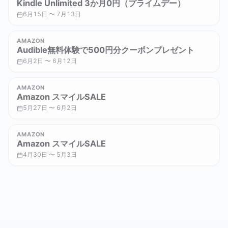
Kindle Unlimited 3か月0円（プライムデー）
6月15日 〜 7月13日
AMAZON
Audible無料体験で500円分クーポンプレゼント
6月2日 〜 6月12日
AMAZON
Amazon スマイルSALE
5月27日 〜 6月2日
AMAZON
Amazon スマイルSALE
4月30日 〜 5月3日