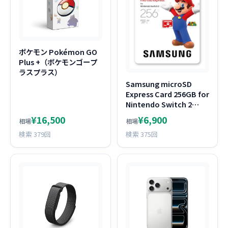
ポケモン Pokémon GO
Plus +（ポケモンゴープ
ラスプラス）
Samsung microSD
Express Card 256GB for
Nintendo Switch 2
BEE-A-SD01B
¥16,500
¥6,900
相場
相場
検索 379回
検索 375回