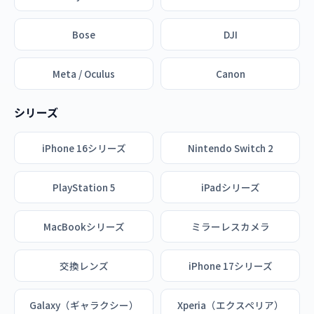
Bose
DJI
Meta / Oculus
Canon
シリーズ
iPhone 16シリーズ
Nintendo Switch 2
PlayStation 5
iPadシリーズ
MacBookシリーズ
ミラーレスカメラ
交換レンズ
iPhone 17シリーズ
Galaxy（ギャラクシー）
Xperia（エクスペリア）