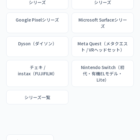
シリーズ
シリーズ
Google Pixelシリーズ
Microsoft Surfaceシリー
ズ
Dyson（ダイソン）
Meta Quest（メタクエス
ト / VRヘッドセット）
チェキ /
Nintendo Switch（初
instax（FUJIFILM）
代・有機ELモデル・
Lite）
シリーズ一覧