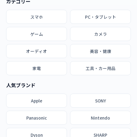
カテゴリー
スマホ
PC・タブレット
ゲーム
カメラ
オーディオ
美容・健康
家電
工具・カー用品
人気ブランド
Apple
SONY
Panasonic
Nintendo
Dyson
SHARP