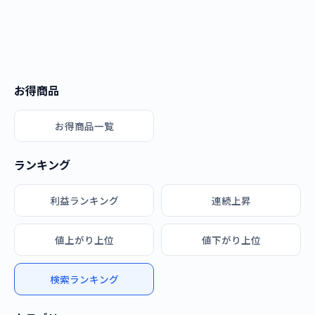
お得商品
お得商品一覧
ランキング
利益ランキング
連続上昇
値上がり上位
値下がり上位
検索ランキング