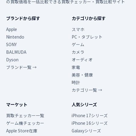
の買取価格を一括比較できる買取チェッカー・買取比較サイト
ブランドから探す
カテゴリから探す
Apple
スマホ
Nintendo
PC・タブレット
SONY
ゲーム
BALMUDA
カメラ
Dyson
オーディオ
ブランド一覧 →
家電
美容・健康
時計
カテゴリ一覧 →
マーケット
人気シリーズ
買取チェッカー一覧
iPhone 17シリーズ
ゲーム機チェッカー
iPhone 16シリーズ
Apple Store在庫
Galaxyシリーズ