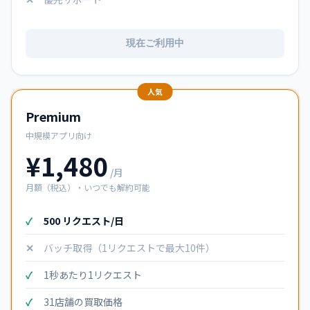
現在ご利用中
Premium
中規模アプリ向け
¥1,480
/月
月額（税込）・いつでも解約可能
500 リクエスト/日
バッチ取得（1リクエストで最大10件）
1秒あたり1リクエスト
31店舗の買取価格