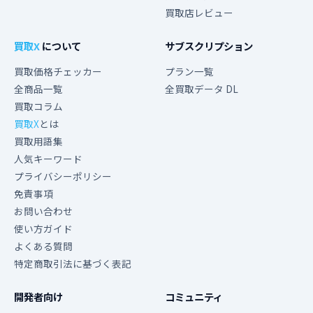
買取店レビュー
買取X
について
サブスクリプション
買取価格チェッカー
プラン一覧
全商品一覧
全買取データ DL
買取コラム
買取X
とは
買取用語集
人気キーワード
プライバシーポリシー
免責事項
お問い合わせ
使い方ガイド
よくある質問
特定商取引法に基づく表記
開発者向け
コミュニティ