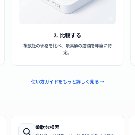
2. 比較する
複数社の価格を比べ、最高値の店舗を即座に特
定。
使い方ガイドをもっと詳しく見る →
柔軟な検索