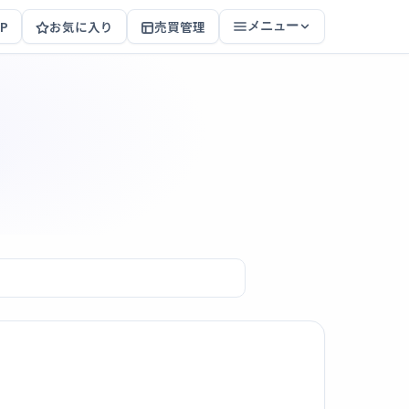
P
お気に入り
売買管理
メニュー