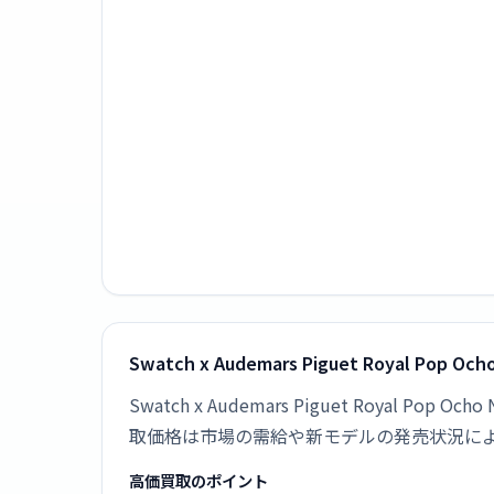
Swatch x Audemars Piguet Royal Pop
Swatch x Audemars Piguet Royal 
取価格は市場の需給や新モデルの発売状況に
高価買取のポイント