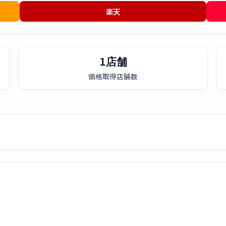
楽天
1店舗
価格取得店舗数