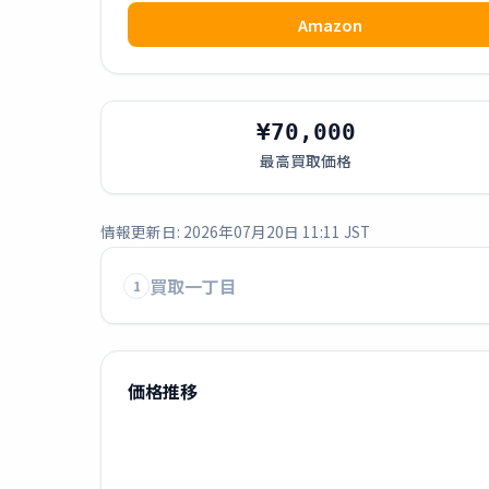
Amazon
¥70,000
最高買取価格
情報更新日: 2026年07月20日 11:11 JST
買取一丁目
1
価格推移