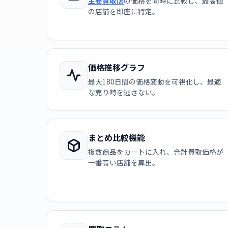
主要買取店
の価格を同時に比較し、最高値
の店舗を即座に特定。
価格推移グラフ
最大180日間の価格変動を可視化し、最適
な売り時を逃さない。
まとめ比較機能
複数商品をカートに入れ、合計買取価格が
一番高い店舗を算出。