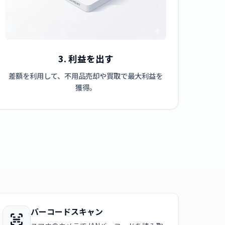
3. 利益を出す
差額を利用して、不用品売却や買取で最大利益を
獲得。
バーコードスキャン