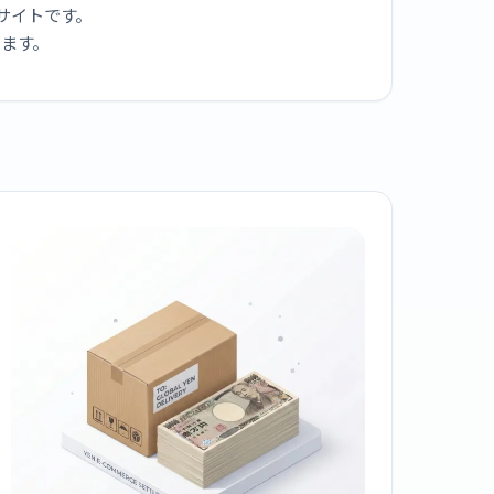
サイトです。
ります。