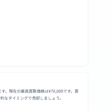
社で比較できます。現在の最高買取価格は¥70,000です。買
有利なタイミングで売却しましょう。