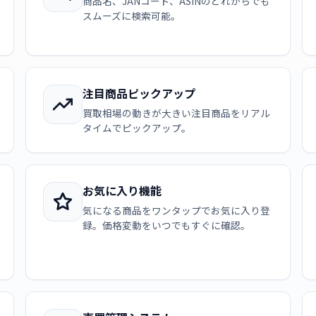
商品名、JANコード、ASINのどれからでも
スムーズに検索可能。
注目商品ピックアップ
買取相場の動きが大きい注目商品をリアル
タイムでピックアップ。
お気に入り機能
気になる商品をワンタップでお気に入り登
録。価格変動をいつでもすぐに確認。