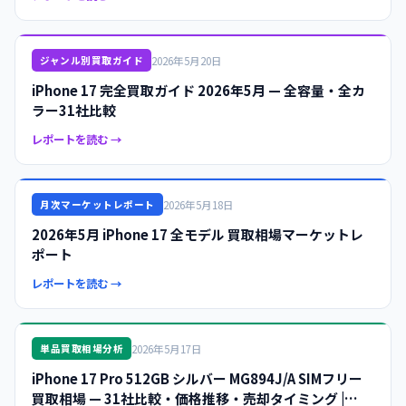
2026年5月20日
ジャンル別買取ガイド
iPhone 17 完全買取ガイド 2026年5月 — 全容量・全カ
ラー31社比較
レポートを読む →
2026年5月18日
月次マーケットレポート
2026年5月 iPhone 17 全モデル 買取相場マーケットレ
ポート
レポートを読む →
2026年5月17日
単品買取相場分析
iPhone 17 Pro 512GB シルバー MG894J/A SIMフリー
買取相場 — 31社比較・価格推移・売却タイミング |