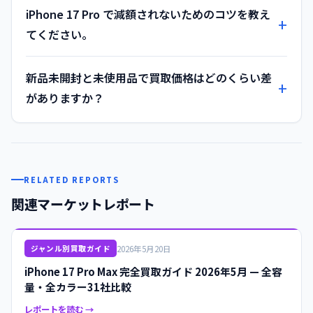
iPhone 17 Pro で減額されないためのコツを教え
てください。
新品未開封と未使用品で買取価格はどのくらい差
がありますか？
RELATED REPORTS
関連マーケットレポート
2026年5月20日
ジャンル別買取ガイド
iPhone 17 Pro Max 完全買取ガイド 2026年5月 — 全容
量・全カラー31社比較
レポートを読む →