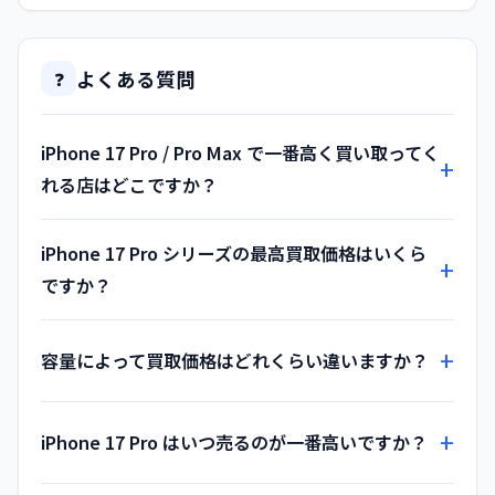
よくある質問
❓
iPhone 17 Pro / Pro Max で一番高く買い取ってく
れる店はどこですか？
iPhone 17 Pro シリーズの最高買取価格はいくら
ですか？
容量によって買取価格はどれくらい違いますか？
iPhone 17 Pro はいつ売るのが一番高いですか？