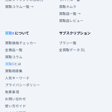
買取コラム一覧 →
買取ホムラ
買取店一覧 →
買取店レビュー
買取X
について
サブスクリプション
買取価格チェッカー
プラン一覧
全商品一覧
全買取データ DL
買取コラム
買取X
とは
買取用語集
人気キーワード
プライバシーポリシー
免責事項
お問い合わせ
使い方ガイド