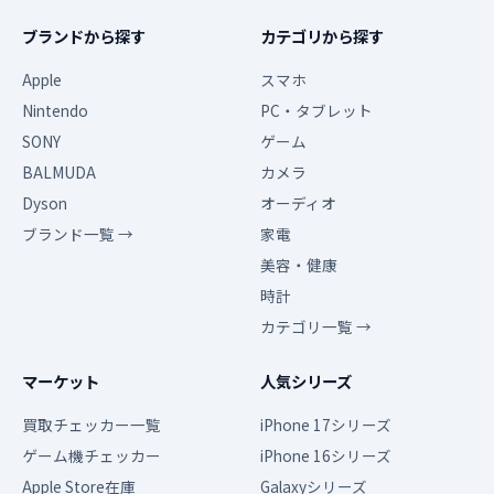
ブランドから探す
カテゴリから探す
Apple
スマホ
Nintendo
PC・タブレット
SONY
ゲーム
BALMUDA
カメラ
Dyson
オーディオ
ブランド一覧 →
家電
美容・健康
時計
カテゴリ一覧 →
マーケット
人気シリーズ
買取チェッカー一覧
iPhone 17シリーズ
ゲーム機チェッカー
iPhone 16シリーズ
Apple Store在庫
Galaxyシリーズ