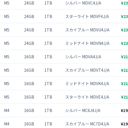
M5
24GB
1TB
シルバー MDVC4J/A
¥23
M5
24GB
1TB
スターライト MDVF4J/A
¥23
M5
24GB
1TB
スカイブルー MDVU4J/A
¥23
M5
24GB
1TB
ミッドナイト MDVN4J/A
¥23
M5
16GB
1TB
シルバー MDVA4J/A
¥21
M5
16GB
1TB
スカイブルー MDVT4J/A
¥21
M5
16GB
1TB
ミッドナイト MDVK4J/A
¥21
M5
16GB
1TB
スターライト MDVE4J/A
¥21
M4
16GB
1TB
シルバー MC6J4J/A
¥19
M4
16GB
1TB
スカイブルー MC7D4J/A
¥19