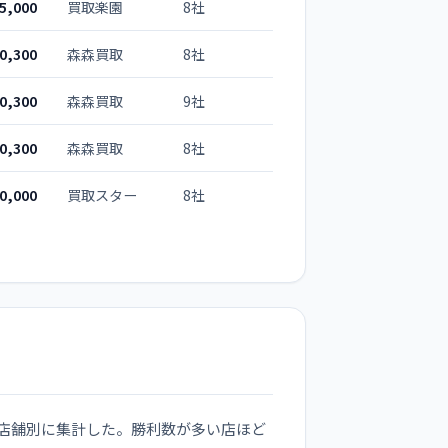
5,000
買取楽園
8社
0,300
森森買取
8社
0,300
森森買取
9社
0,300
森森買取
8社
0,000
買取スター
8社
を店舗別に集計した。勝利数が多い店ほど