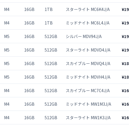
M4
16GB
1TB
スターライト MC6K4J/A
¥19
M4
16GB
1TB
ミッドナイト MC6L4J/A
¥19
M5
16GB
512GB
シルバー MDV94J/A
¥19
M5
16GB
512GB
スターライト MDVD4J/A
¥19
M5
16GB
512GB
スカイブルー MDVQ4J/A
¥18
M5
16GB
512GB
ミッドナイト MDVH4J/A
¥18
M4
16GB
512GB
スカイブルー MC7C4J/A
¥16
M4
16GB
512GB
ミッドナイト MW1M3J/A
¥16
M4
16GB
512GB
スターライト MW1K3J/A
¥16