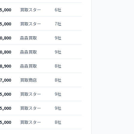
5,000
買取スター
6社
5,000
買取スター
7社
0,800
森森買取
9社
0,800
森森買取
9社
8,900
森森買取
8社
7,000
買取商店
8社
5,000
買取スター
9社
5,000
買取スター
9社
5,000
買取スター
8社