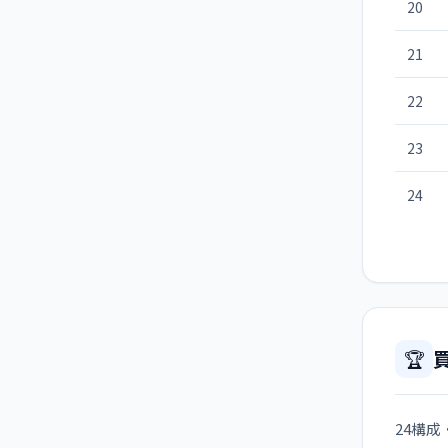
20
21
22
23
24
🏆
24構