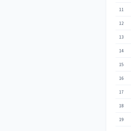
11
12
13
14
15
16
17
18
19