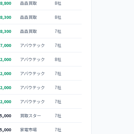
8,800
森森買取
8社
8,300
森森買取
8社
8,300
森森買取
7社
7,000
アバウテック
7社
2,000
アバウテック
8社
2,000
アバウテック
7社
2,000
アバウテック
7社
2,000
アバウテック
7社
5,000
買取スター
7社
5,000
家電市場
7社