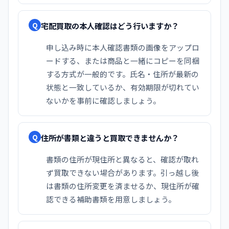
宅配買取の本人確認はどう行いますか？
Q
申し込み時に本人確認書類の画像をアップロ
ードする、または商品と一緒にコピーを同梱
する方式が一般的です。氏名・住所が最新の
状態と一致しているか、有効期限が切れてい
ないかを事前に確認しましょう。
住所が書類と違うと買取できませんか？
Q
書類の住所が現住所と異なると、確認が取れ
ず買取できない場合があります。引っ越し後
は書類の住所変更を済ませるか、現住所が確
認できる補助書類を用意しましょう。