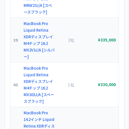
MRW23J/A [スペ
ースブラック]
MacBook Pro
Liquid Retina
XDRディスプレイ
39
2社
¥335,000
M4チップ 16.2
MX2V3J/A [シルバ
ー]
MacBook Pro
Liquid Retina
XDRディスプレイ
40
1社
¥330,000
M4チップ 16.2
MX303J/A [スペー
スブラック]
MacBook Pro
14.2インチ Liquid
Retina XDRディス