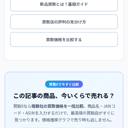
新品買取とは？基礎ガイド
買取店の評判の見分け方
買取価格を比較する
買取Xで今すぐ比較
この記事の商品、今いくらで売れる？
買取Xなら
複数社の買取価格を一括比較
。商品名・JANコ
ード・ASINを入力するだけで、最高値の買取店がすぐに
見つかります。価格推移グラフで売り時も逃しません。