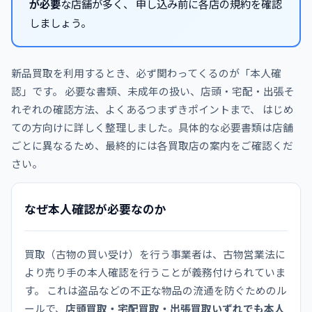
が必要
な店舗が多く、 申し込み前に各店の規約を確認
しましょう。
新品買取を利用するとき、必ず関わってくるのが「本人確
認」です。 必要な書類、未成年の扱い、店頭・宅配・出張そ
れぞれの確認方法、よくあるつまずきポイントまで、 はじめ
ての方向けに詳しく整理しました。具体的な必要書類は店舗
ごとに異なるため、最終的には各買取店の案内をご確認くだ
さい。
なぜ本人確認が必要なのか
買取（古物の買い受け）を行う事業者は、古物営業法に
より売り手の本人確認を行うことが義務付けられていま
す。 これは盗品などの不正な物品の流通を防ぐためのル
ールで、
店頭買取・宅配買取・出張買取いずれでも本人