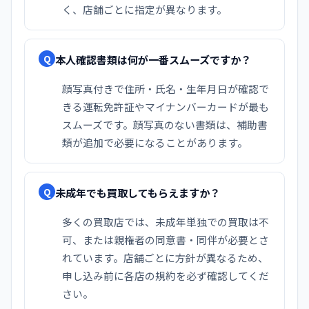
く、店舗ごとに指定が異なります。
本人確認書類は何が一番スムーズですか？
Q
顔写真付きで住所・氏名・生年月日が確認で
きる運転免許証やマイナンバーカードが最も
スムーズです。顔写真のない書類は、補助書
類が追加で必要になることがあります。
未成年でも買取してもらえますか？
Q
多くの買取店では、未成年単独での買取は不
可、または親権者の同意書・同伴が必要とさ
れています。店舗ごとに方針が異なるため、
申し込み前に各店の規約を必ず確認してくだ
さい。