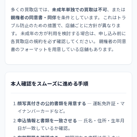
多くの買取店では、
未成年単独での買取は不可
、または
親権者の同意書・同伴
を条件としています。 これはトラ
ブル防止のための措置で、店舗ごとに方針が異なりま
す。 未成年の方が利用を検討する場合は、申し込み前に
各買取店の規約を必ず確認してください。 親権者の同意
書のフォーマットを用意している店舗もあります。
本人確認をスムーズに進める手順
顔写真付きの公的書類を用意する
— 運転免許証・マ
イナンバーカードなど。
申込情報と書類を一致させる
— 氏名・住所・生年月
日が一致しているか確認。