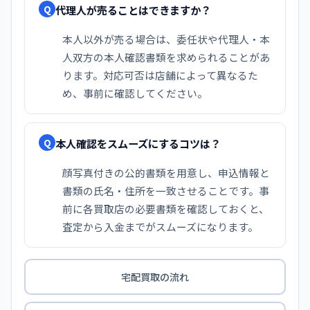
代理人が売ることはできますか？
Q
本人以外が売る場合は、委任状や代理人・本
人双方の本人確認書類を求められることがあ
ります。対応可否は店舗によって異なるた
め、事前に確認してください。
本人確認をスムーズにするコツは？
Q
顔写真付きの公的書類を用意し、申込情報と
書類の氏名・住所を一致させることです。事
前に各買取店の必要書類を確認しておくと、
査定から入金までがスムーズになります。
宅配買取の流れ