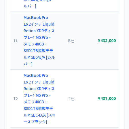
ルバー]
MacBook Pro
16.2インチ Liquid
Retina XDRディス
プレイ M5 Pro・
11
8社
¥438,000
メモリ48GB・
SSD1TB搭載モデ
ルMGE64J/A [シル
バー]
MacBook Pro
16.2インチ Liquid
Retina XDRディス
プレイ M5 Pro・
12
7社
¥437,000
メモリ48GB・
SSD1TB搭載モデ
ルMGEC4J/A [スペ
ースブラック]