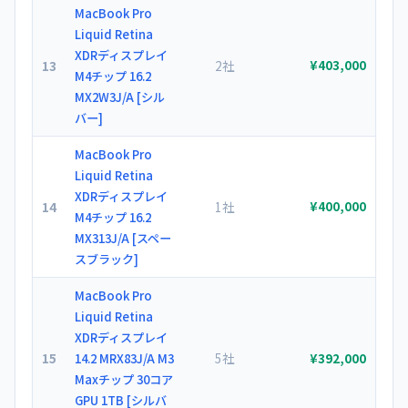
MacBook Pro
Liquid Retina
XDRディスプレイ
13
2社
¥403,000
M4チップ 16.2
MX2W3J/A [シル
バー]
MacBook Pro
Liquid Retina
XDRディスプレイ
14
1社
¥400,000
M4チップ 16.2
MX313J/A [スペー
スブラック]
MacBook Pro
Liquid Retina
XDRディスプレイ
15
5社
14.2 MRX83J/A M3
¥392,000
Maxチップ 30コア
GPU 1TB [シルバ