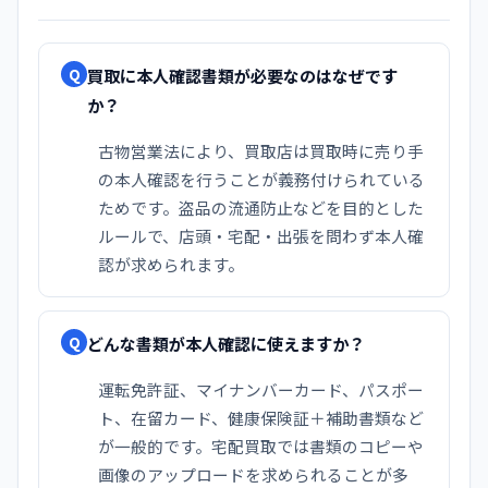
買取に本人確認書類が必要なのはなぜです
Q
か？
古物営業法により、買取店は買取時に売り手
の本人確認を行うことが義務付けられている
ためです。盗品の流通防止などを目的とした
ルールで、店頭・宅配・出張を問わず本人確
認が求められます。
どんな書類が本人確認に使えますか？
Q
運転免許証、マイナンバーカード、パスポー
ト、在留カード、健康保険証＋補助書類など
が一般的です。宅配買取では書類のコピーや
画像のアップロードを求められることが多