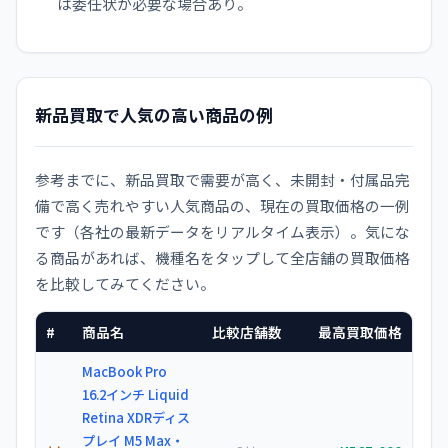
は委任状が必要な場合あり。
新品買取で人気の高い商品の例
参考までに、新品買取で需要が高く、未開封・付属品完
備で高く売れやすい人気商品の、現在の買取価格の一例
です（各社の最新データをリアルタイム表示）。気にな
る商品があれば、機種名をタップして全店舗の買取価格
を比較してみてください。
#
商品名
比較店舗数
最高買取価格
MacBook Pro
16.2インチ Liquid
Retina XDRディス
プレイ M5 Max・