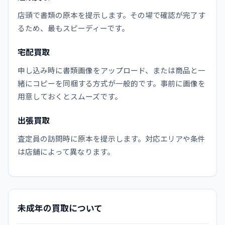
店頭で書類の原本を提示します。その場で確認が完了す
るため、最もスピーディーです。
宅配買取
申し込み時に書類画像をアップロード、または商品と一
緒にコピーを同梱する方式が一般的です。事前に画像を
用意しておくとスムーズです。
出張買取
査定員の訪問時に原本を提示します。対応エリアや条件
は店舗によって異なります。
未成年の買取について