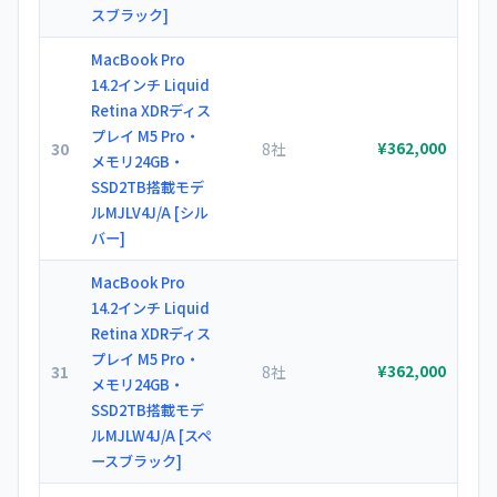
スブラック]
MacBook Pro
14.2インチ Liquid
Retina XDRディス
プレイ M5 Pro・
30
8社
¥362,000
メモリ24GB・
SSD2TB搭載モデ
ルMJLV4J/A [シル
バー]
MacBook Pro
14.2インチ Liquid
Retina XDRディス
プレイ M5 Pro・
31
8社
¥362,000
メモリ24GB・
SSD2TB搭載モデ
ルMJLW4J/A [スペ
ースブラック]