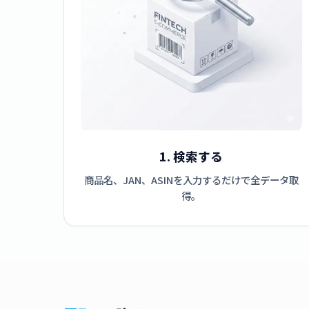
1. 検索する
商品名、JAN、ASINを入力するだけで全データ取
得。