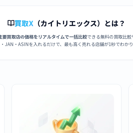
買取X
（カイトリエックス）とは？
主要買取店の価格をリアルタイムで一括比較
できる無料の買取比較
・JAN・ASINを入れるだけで、最も高く売れる店舗が1秒でわか