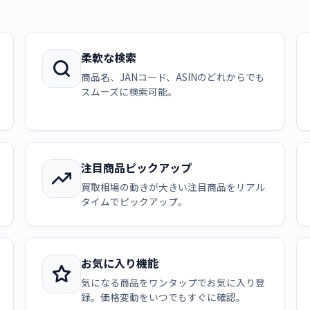
柔軟な検索
商品名、JANコード、ASINのどれからでも
スムーズに検索可能。
注目商品ピックアップ
買取相場の動きが大きい注目商品をリアル
タイムでピックアップ。
お気に入り機能
気になる商品をワンタップでお気に入り登
録。価格変動をいつでもすぐに確認。