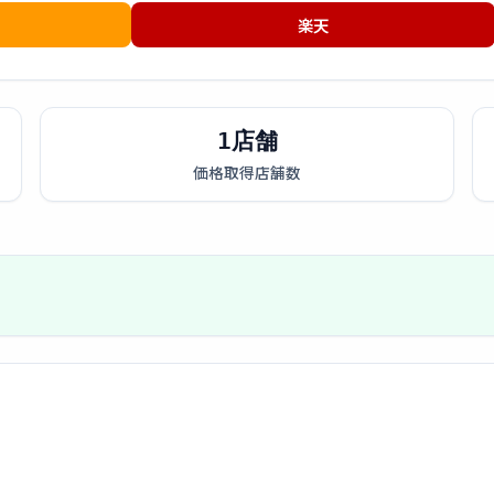
楽天
1店舗
価格取得店舗数