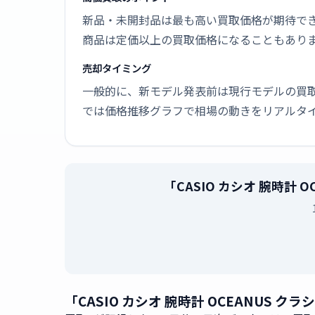
新品・未開封品は最も高い買取価格が期待で
商品は定価以上の買取価格になることもあり
売却タイミング
一般的に、新モデル発表前は現行モデルの買
では価格推移グラフで相場の動きをリアルタ
「CASIO カシオ 腕時計 
「CASIO カシオ 腕時計 OCEANUS ク