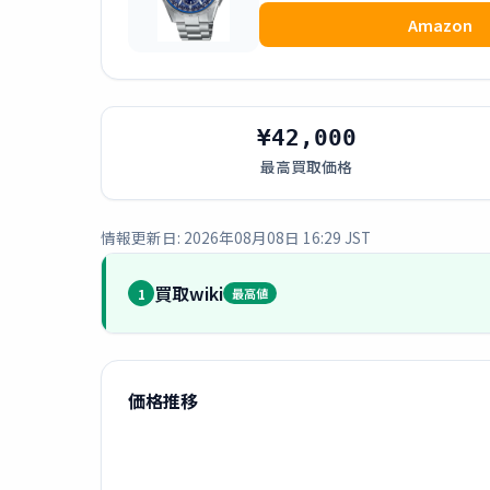
Amazon
¥42,000
最高買取価格
情報更新日: 2026年08月08日 16:29 JST
買取wiki
1
最高値
価格推移