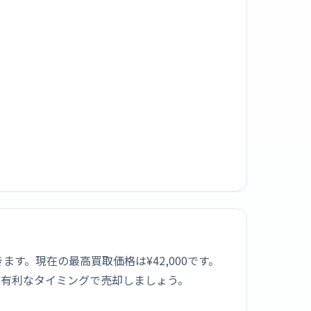
較できます。現在の最高買取価格は¥42,000です。
も有利なタイミングで売却しましょう。