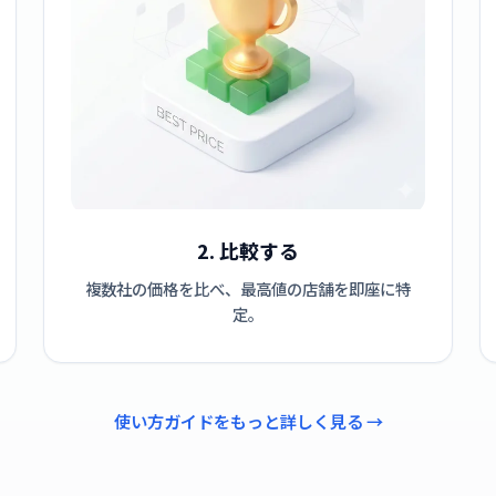
2. 比較する
複数社の価格を比べ、最高値の店舗を即座に特
定。
使い方ガイドをもっと詳しく見る →