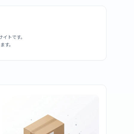
サイトです。
ります。