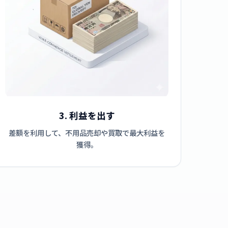
3. 利益を出す
差額を利用して、不用品売却や買取で最大利益を
獲得。