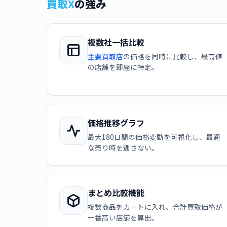
買取X
の強み
複数社一括比較
主要買取店
の価格を同時に比較し、最高値
の店舗を即座に特定。
価格推移グラフ
最大180日間の価格変動を可視化し、最適
な売り時を逃さない。
まとめ比較機能
複数商品をカートに入れ、合計買取価格が
一番高い店舗を算出。