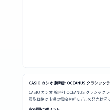
CASIO カシオ 腕時計 OCEANUS クラシック
CASIO カシオ 腕時計 OCEANUS クラシッ
買取価格は市場の需給や新モデルの発売状況
高価買取のポイント