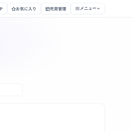
P
お気に入り
売買管理
メニュー