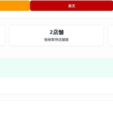
楽天
2店舗
価格取得店舗数