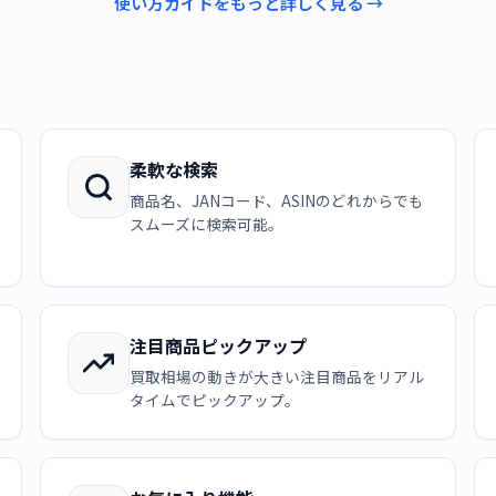
使い方ガイドをもっと詳しく見る →
柔軟な検索
商品名、JANコード、ASINのどれからでも
スムーズに検索可能。
注目商品ピックアップ
買取相場の動きが大きい注目商品をリアル
タイムでピックアップ。