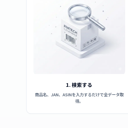
1. 検索する
商品名、JAN、ASINを入力するだけで全データ取
得。