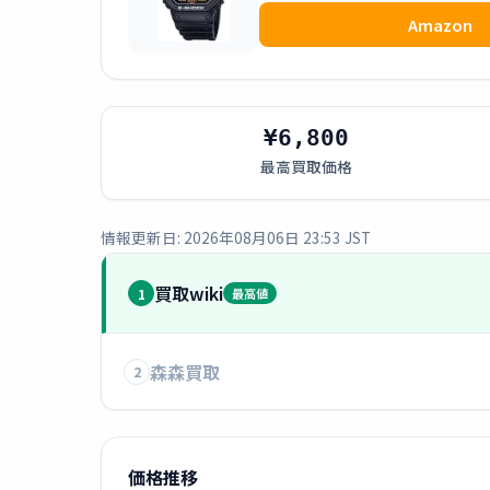
Amazon
¥6,800
最高買取価格
情報更新日: 2026年08月06日 23:53 JST
買取wiki
1
最高値
森森買取
2
価格推移