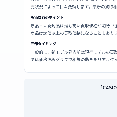
売状況によって日々変動します。最新の買取
高価買取のポイント
新品・未開封品は最も高い買取価格が期待で
商品は定価以上の買取価格になることもあり
売却タイミング
一般的に、新モデル発表前は現行モデルの買
では価格推移グラフで相場の動きをリアルタ
「CASI