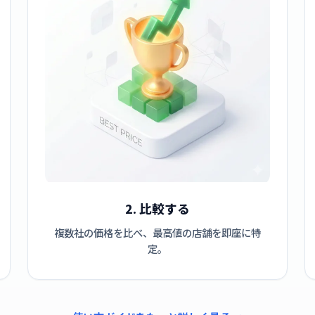
2. 比較する
複数社の価格を比べ、最高値の店舗を即座に特
定。