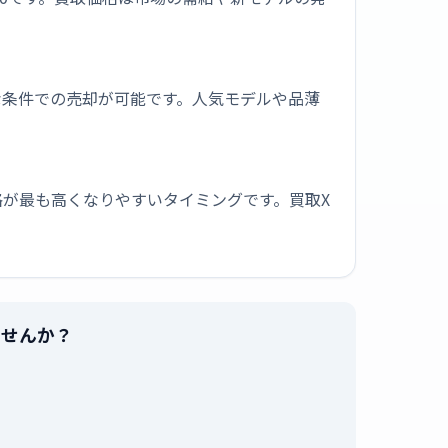
な条件での売却が可能です。人気モデルや品薄
が最も高くなりやすいタイミングです。買取X
りませんか？
。