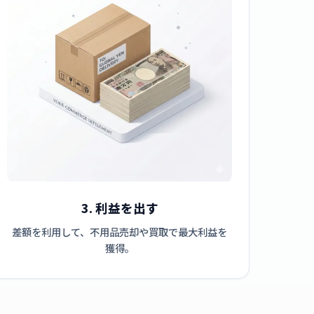
3. 利益を出す
差額を利用して、不用品売却や買取で最大利益を
獲得。