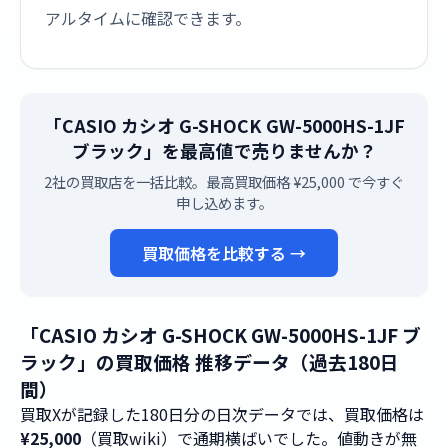
アルタイムに確認できます。
「CASIO カシオ G-SHOCK GW-5000HS-1JF
ブラック」を最高値で売りませんか？
2社の買取店を一括比較。最高買取価格 ¥25,000 で今すぐ
申し込めます。
買取価格を比較する →
「CASIO カシオ G-SHOCK GW-5000HS-1JF ブ
ラック」の買取価格 推移データ（過去180日
間）
買取Xが記録した180日分の日次データでは、買取価格は
¥25,000
（買取wiki）で通期横ばいでした。値動きが無