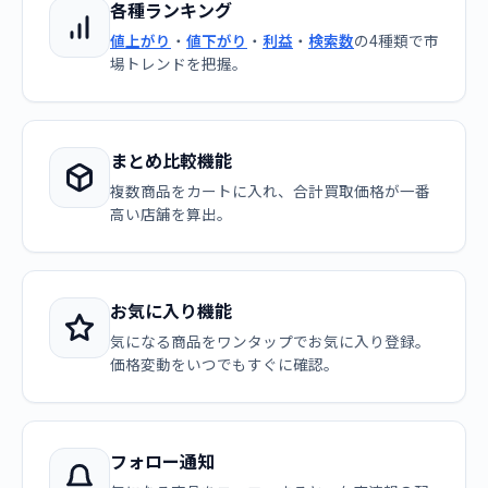
各種ランキング
値上がり
・
値下がり
・
利益
・
検索数
の4種類で市
場トレンドを把握。
まとめ比較機能
複数商品をカートに入れ、合計買取価格が一番
高い店舗を算出。
お気に入り機能
気になる商品をワンタップでお気に入り登録。
価格変動をいつでもすぐに確認。
フォロー通知