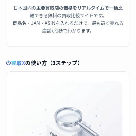
日本国内の
主要買取店の価格をリアルタイムで一括比
較
できる無料の買取比較サイトです。
商品名・JAN・ASINを入れるだけで、最も高く売れる
店舗が1秒でわかります。
買取X
の使い方（3ステップ）