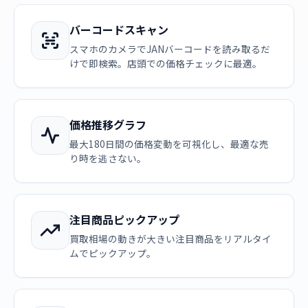
バーコードスキャン
スマホのカメラでJANバーコードを読み取るだ
けで即検索。店頭での価格チェックに最適。
価格推移グラフ
最大180日間の価格変動を可視化し、最適な売
り時を逃さない。
注目商品ピックアップ
買取相場の動きが大きい注目商品をリアルタイ
ムでピックアップ。