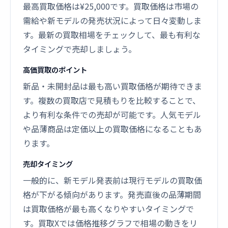
最高買取価格は¥25,000です。買取価格は市場の
需給や新モデルの発売状況によって日々変動しま
す。最新の買取相場をチェックして、最も有利な
タイミングで売却しましょう。
高価買取のポイント
新品・未開封品は最も高い買取価格が期待できま
す。複数の買取店で見積もりを比較することで、
より有利な条件での売却が可能です。人気モデル
や品薄商品は定価以上の買取価格になることもあ
ります。
売却タイミング
一般的に、新モデル発表前は現行モデルの買取価
格が下がる傾向があります。発売直後の品薄期間
は買取価格が最も高くなりやすいタイミングで
す。買取Xでは価格推移グラフで相場の動きをリ