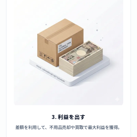
3. 利益を出す
差額を利用して、不用品売却や買取で最大利益を獲得。