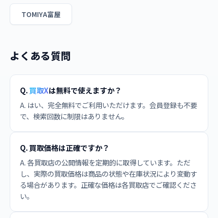
TOMIYA富屋
よくある質問
Q.
買取X
は無料で使えますか？
A. はい、完全無料でご利用いただけます。会員登録も不要
で、検索回数に制限はありません。
Q. 買取価格は正確ですか？
A. 各買取店の公開情報を定期的に取得しています。ただ
し、実際の買取価格は商品の状態や在庫状況により変動す
る場合があります。正確な価格は各買取店でご確認くださ
い。