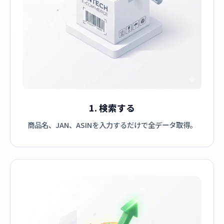
1. 検索する
商品名、JAN、ASINを入力するだけで全データ取得。