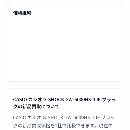
価格推移
CASIO カシオ G-SHOCK GW-5000HS-1JF ブラッ
クの新品買取について
CASIO カシオ G-SHOCK GW-5000HS-1JF ブラッ
クの新品買取価格を2社で比較できます。現在の