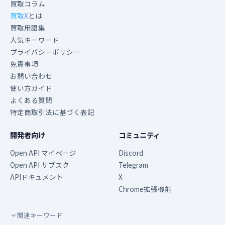
買取コラム
買取X
とは
買取用語集
人気キーワード
プライバシーポリシー
免責事項
お問い合わせ
使い方ガイド
よくある質問
特定商取引法に基づく表記
開発者向け
コミュニティ
Open API マイページ
Discord
Open API サブスク
Telegram
APIドキュメント
X
Chrome拡張機能
関連キーワード