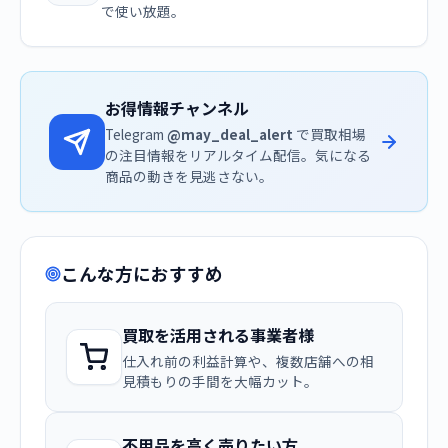
で使い放題。
お得情報チャンネル
Telegram
@may_deal_alert
で買取相場
の注目情報をリアルタイム配信。気になる
商品の動きを見逃さない。
こんな方におすすめ
買取を活用される事業者様
仕入れ前の利益計算や、複数店舗への相
見積もりの手間を大幅カット。
不用品を高く売りたい方