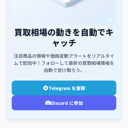
買取相場の動きを自動でキ
ャッチ
注目商品の情報や価格変動アラートをリアルタイ
ムで配信中！フォローして最新の買取相場情報を
自動で受け取ろう。
Telegram を登録
Discord に参加