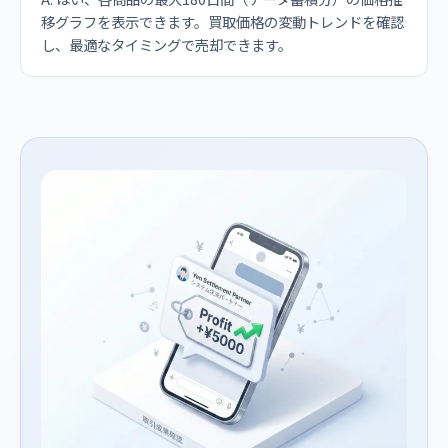
移グラフを表示できます。買取価格の変動トレンドを確認
し、最適なタイミングで売却できます。