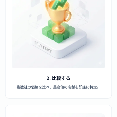
2. 比較する
複数社の価格を比べ、最高値の店舗を即座に特定。