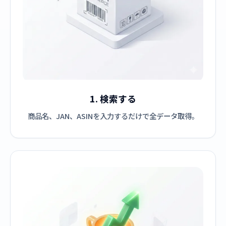
1. 検索する
商品名、JAN、ASINを入力するだけで全データ取得。