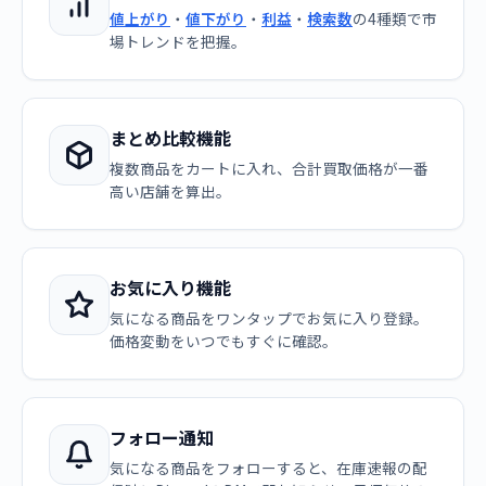
値上がり
・
値下がり
・
利益
・
検索数
の4種類で市
場トレンドを把握。
まとめ比較機能
複数商品をカートに入れ、合計買取価格が一番
高い店舗を算出。
お気に入り機能
気になる商品をワンタップでお気に入り登録。
価格変動をいつでもすぐに確認。
フォロー通知
気になる商品をフォローすると、在庫速報の配