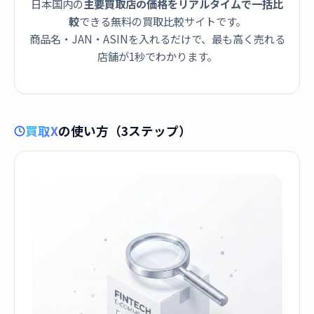
日本国内の
主要買取店の価格をリアルタイムで一括比
較
できる無料の買取比較サイトです。
商品名・JAN・ASINを入れるだけで、最も高く売れる
店舗が1秒でわかります。
買取X
の使い方（3ステップ）