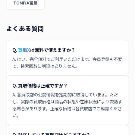
TOMIYA富屋
よくある質問
Q.
買取X
は無料で使えますか？
A. はい、完全無料でご利用いただけます。会員登録も不要
で、検索回数に制限はありません。
Q. 買取価格は正確ですか？
A. 各買取店の公開情報を定期的に取得しています。ただ
し、実際の買取価格は商品の状態や在庫状況により変動す
る場合があります。正確な価格は各買取店でご確認くださ
い。
Q. 対応している買取店はどこですか？