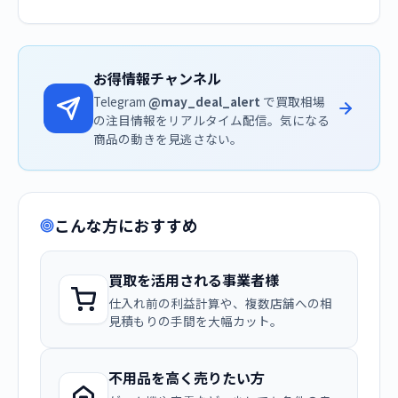
お得情報チャンネル
Telegram
@may_deal_alert
で買取相場
の注目情報をリアルタイム配信。気になる
商品の動きを見逃さない。
こんな方におすすめ
買取を活用される事業者様
仕入れ前の利益計算や、複数店舗への相
見積もりの手間を大幅カット。
不用品を高く売りたい方