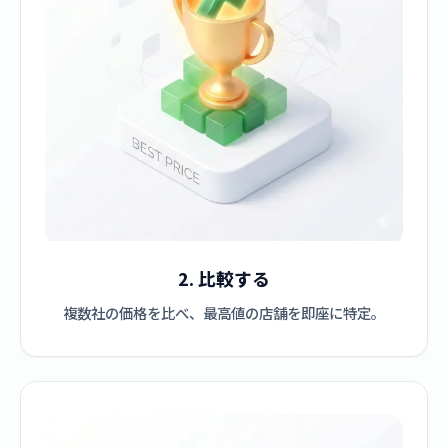
2. 比較する
複数社の価格を比べ、最高値の店舗を即座に特定。