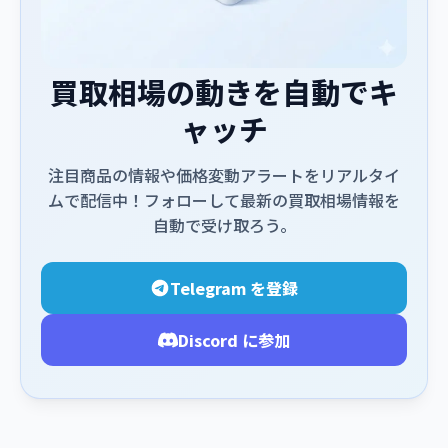
買取相場の動きを自動でキ
ャッチ
注目商品の情報や価格変動アラートをリアルタイ
ムで配信中！フォローして最新の買取相場情報を
自動で受け取ろう。
Telegram を登録
Discord に参加