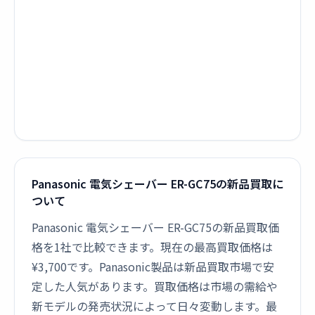
Panasonic 電気シェーバー ER-GC75の新品買取に
ついて
Panasonic 電気シェーバー ER-GC75の新品買取価
格を1社で比較できます。現在の最高買取価格は
¥3,700です。Panasonic製品は新品買取市場で安
定した人気があります。買取価格は市場の需給や
新モデルの発売状況によって日々変動します。最