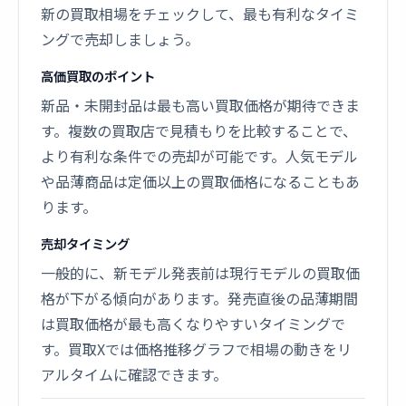
新の買取相場をチェックして、最も有利なタイミ
ングで売却しましょう。
高価買取のポイント
新品・未開封品は最も高い買取価格が期待できま
す。複数の買取店で見積もりを比較することで、
より有利な条件での売却が可能です。人気モデル
や品薄商品は定価以上の買取価格になることもあ
ります。
売却タイミング
一般的に、新モデル発表前は現行モデルの買取価
格が下がる傾向があります。発売直後の品薄期間
は買取価格が最も高くなりやすいタイミングで
す。買取Xでは価格推移グラフで相場の動きをリ
アルタイムに確認できます。