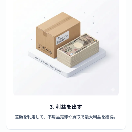
3. 利益を出す
差額を利用して、不用品売却や買取で最大利益を獲得。