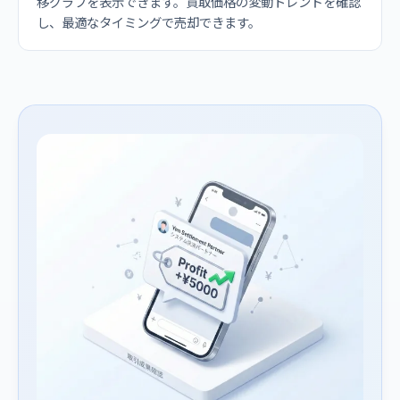
移グラフを表示できます。買取価格の変動トレンドを確認
し、最適なタイミングで売却できます。