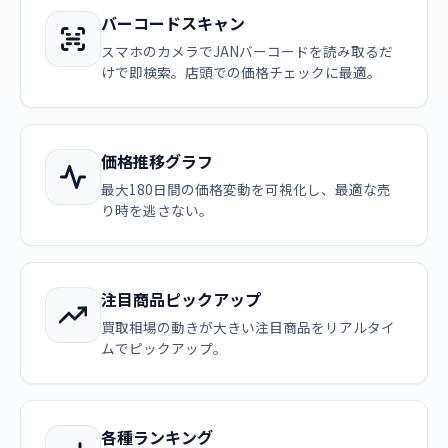
バーコードスキャン
スマホのカメラでJANバーコードを読み取るだ
けで即検索。店頭での価格チェックに最適。
価格推移グラフ
最大180日間の価格変動を可視化し、最適な売
り時を逃さない。
注目商品ピックアップ
買取相場の動きが大きい注目商品をリアルタイ
ムでピックアップ。
各種ランキング