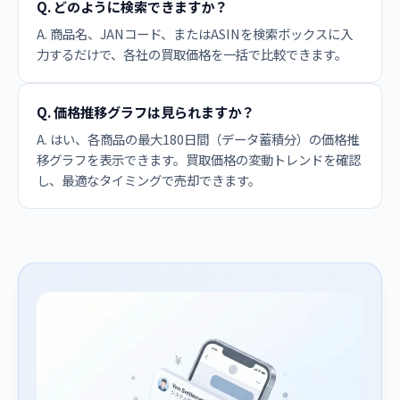
Q. どのように検索できますか？
A. 商品名、JANコード、またはASINを検索ボックスに入
力するだけで、各社の買取価格を一括で比較できます。
Q. 価格推移グラフは見られますか？
A. はい、各商品の最大180日間（データ蓄積分）の価格推
移グラフを表示できます。買取価格の変動トレンドを確認
し、最適なタイミングで売却できます。