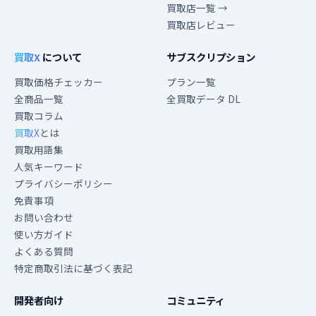
買取店一覧 →
買取店レビュー
買取X
について
サブスクリプション
買取価格チェッカー
プラン一覧
全商品一覧
全買取データ DL
買取コラム
買取X
とは
買取用語集
人気キーワード
プライバシーポリシー
免責事項
お問い合わせ
使い方ガイド
よくある質問
特定商取引法に基づく表記
開発者向け
コミュニティ