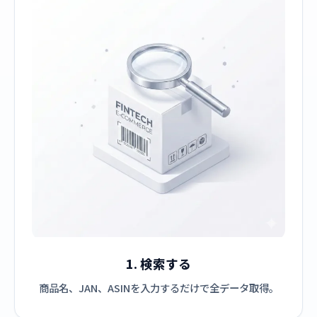
1. 検索する
商品名、JAN、ASINを入力するだけで全データ取得。