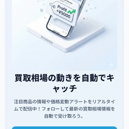
買取相場の動きを自動でキ
ャッチ
注目商品の情報や価格変動アラートをリアルタイ
ムで配信中！フォローして最新の買取相場情報を
自動で受け取ろう。