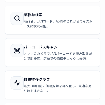
柔軟な検索
商品名、JANコード、ASINのどれからでもスム
ーズに検索可能。
バーコードスキャン
スマホのカメラでJANバーコードを読み取るだ
けで即検索。店頭での価格チェックに最適。
価格推移グラフ
最大180日間の価格変動を可視化し、最適な売
り時を逃さない。