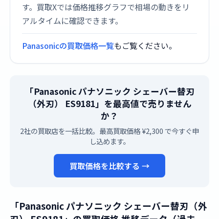
す。買取Xでは価格推移グラフで相場の動きをリ
アルタイムに確認できます。
Panasonicの買取価格一覧
もご覧ください。
「Panasonic パナソニック シェーバー替刃
（外刃） ES9181」を最高値で売りません
か？
2社の買取店を一括比較。最高買取価格 ¥2,300 で今すぐ申
し込めます。
買取価格を比較する →
「Panasonic パナソニック シェーバー替刃（外
刃） ES9181」の買取価格 推移データ（過去