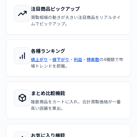
注目商品ピックアップ
買取相場の動きが大きい注目商品をリアルタイ
ムでピックアップ。
各種ランキング
値上がり
・
値下がり
・
利益
・
検索数
の4種類で市
場トレンドを把握。
まとめ比較機能
複数商品をカートに入れ、合計買取価格が一番
高い店舗を算出。
お気に入り機能