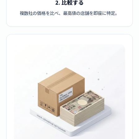
2. 比較する
複数社の価格を比べ、最高値の店舗を即座に特定。