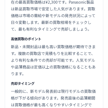
在の最高買取価格は¥2,300です。Panasonic製品
は新品買取市場で安定した人気があります。買取
価格は市場の需給や新モデルの発売状況によって
日々変動します。最新の買取相場をチェックし
て、最も有利なタイミングで売却しましょう。
高価買取のポイント
新品・未開封品は最も高い買取価格が期待できま
す。複数の買取店で見積もりを比較することで、
より有利な条件での売却が可能です。人気モデル
や品薄商品は定価以上の買取価格になることもあ
ります。
売却タイミング
一般的に、新モデル発表前は現行モデルの買取価
格が下がる傾向があります。発売直後の品薄期間
は買取価格が最も高くなりやすいタイミングで