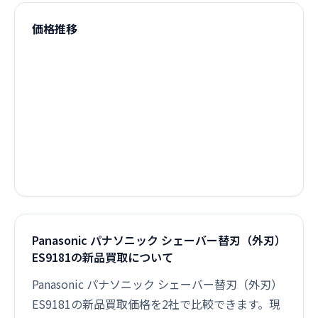
価格推移
Panasonic パナソニック シェーバー替刃（外刃）
ES9181の新品買取について
Panasonic パナソニック シェーバー替刃（外刃）
ES9181の新品買取価格を2社で比較できます。現