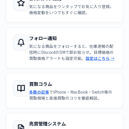
気になる商品をワンタップでお気に入り登録。
価格変動をいつでもすぐに確認。
フォロー通知
気になる商品をフォローすると、在庫速報の配
信時にDiscordのDMで即お知らせ。目標価格の
買取価格アラートも設定可能。
設定はこちら →
買取コラム
多数の記事
でiPhone・MacBook・Switch等の
買取相場と高価買取のコツを徹底解説。
売買管理システム