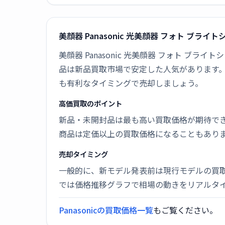
美顔器 Panasonic 光美顔器 フォト ブライ
美顔器 Panasonic 光美顔器 フォト ブライ
品は新品買取市場で安定した人気があります
も有利なタイミングで売却しましょう。
高価買取のポイント
新品・未開封品は最も高い買取価格が期待で
商品は定価以上の買取価格になることもあり
売却タイミング
一般的に、新モデル発表前は現行モデルの買
では価格推移グラフで相場の動きをリアルタ
Panasonicの買取価格一覧
もご覧ください。