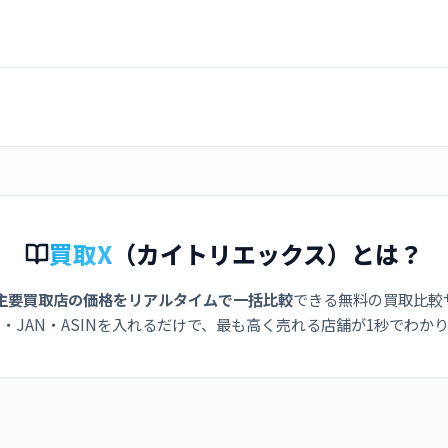
買取X
（カイトリエックス）とは？
主要買取店の価格をリアルタイムで一括比較
できる無料の買取比較
・JAN・ASINを入れるだけで、最も高く売れる店舗が1秒でわか