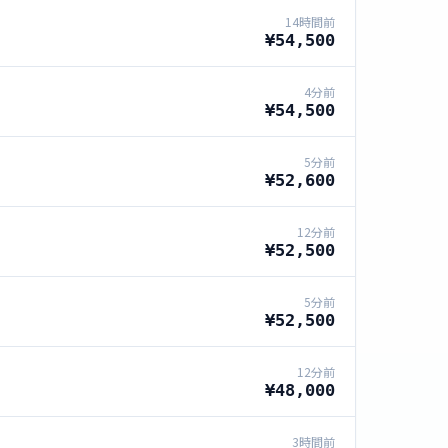
14時間前
¥54,500
4分前
¥54,500
5分前
¥52,600
12分前
¥52,500
5分前
¥52,500
12分前
¥48,000
3時間前