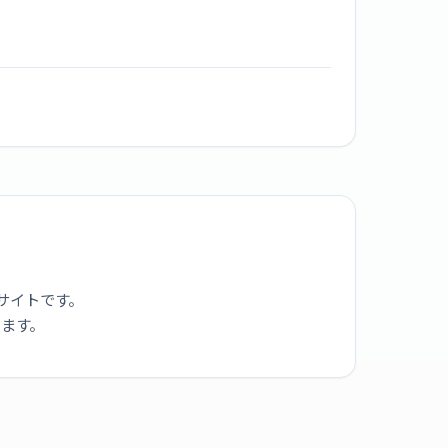
サイトです。
ります。