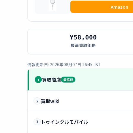
Amazon
¥58,000
最高買取価格
情報更新日: 2026年08月07日 16:45 JST
買取商店
1
最高値
買取wiki
2
トゥインクルモバイル
3