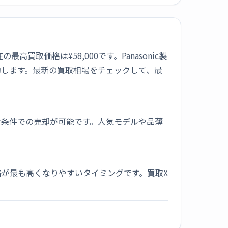
最高買取価格は¥58,000です。Panasonic製
動します。最新の買取相場をチェックして、最
な条件での売却が可能です。人気モデルや品薄
が最も高くなりやすいタイミングです。買取X