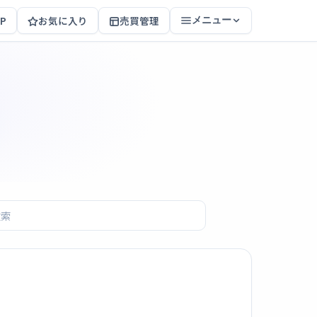
P
お気に入り
売買管理
メニュー