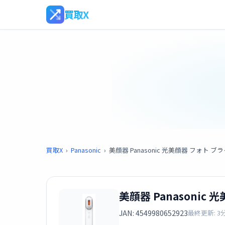
買取X
買取X
›
Panasonic
›
美顔器 Panasonic 光美顔器 フォト ブラ
美顔器 Panasonic
JAN: 4549980652923
最終更新: 3