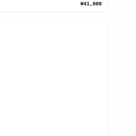
¥41,000