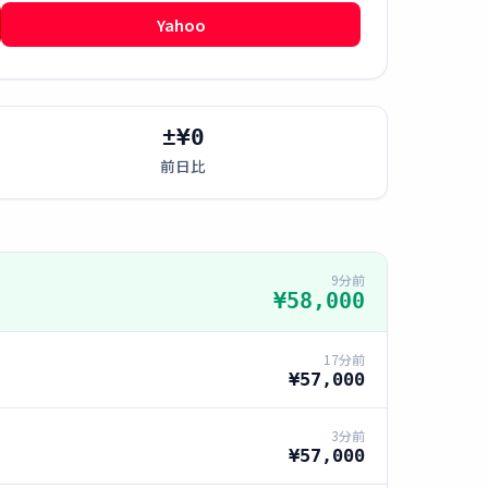
Yahoo
±¥0
前日比
9分前
¥58,000
17分前
¥57,000
3分前
¥57,000