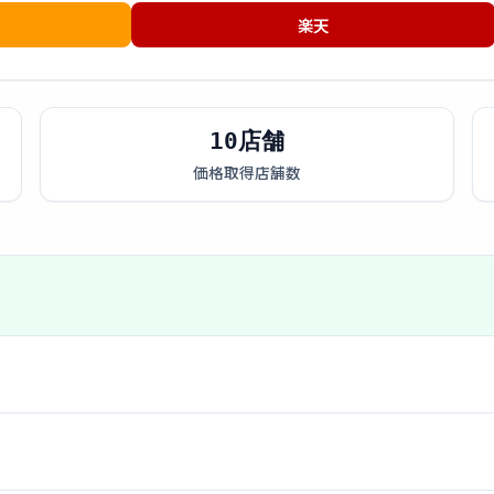
楽天
10店舗
価格取得店舗数