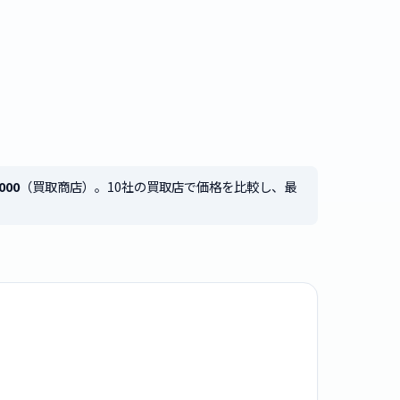
000
（買取商店）。10社の買取店で価格を比較し、最