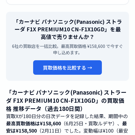
「カーナビ パナソニック(Panasonic) ストラ
ーダ F1X PREMIUM10 CN-F1X10GD」を最
高値で売りませんか？
6社の買取店を一括比較。最高買取価格 ¥158,600 で今すぐ
申し込めます。
買取価格を比較する →
「カーナビ パナソニック(Panasonic) ストラー
ダ F1X PREMIUM10 CN-F1X10GD」の買取価
格 推移データ（過去180日間）
買取Xが180日分の日次データを記録した結果、期間中の
最高買取価格は¥158,600
（6月25日・買取ルデヤ）、
最
安は¥158,500
（2月11日）でした。変動幅は¥100（最安