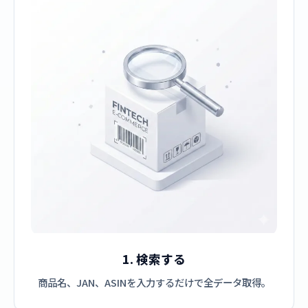
1. 検索する
商品名、JAN、ASINを入力するだけで全データ取得。