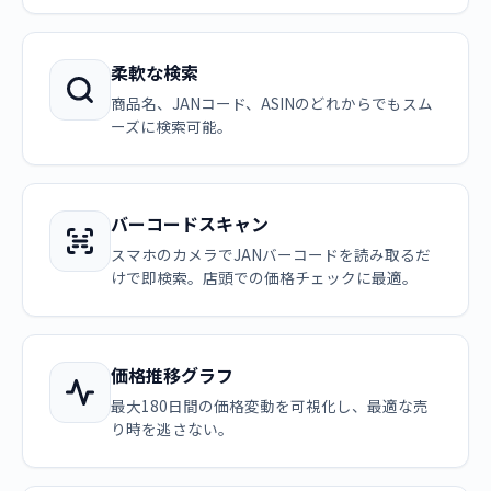
柔軟な検索
商品名、JANコード、ASINのどれからでもスム
ーズに検索可能。
バーコードスキャン
スマホのカメラでJANバーコードを読み取るだ
けで即検索。店頭での価格チェックに最適。
価格推移グラフ
最大180日間の価格変動を可視化し、最適な売
り時を逃さない。