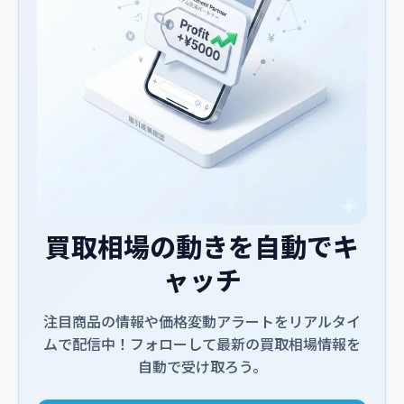
買取相場の動きを自動でキ
ャッチ
注目商品の情報や価格変動アラートをリアルタイ
ムで配信中！フォローして最新の買取相場情報を
自動で受け取ろう。