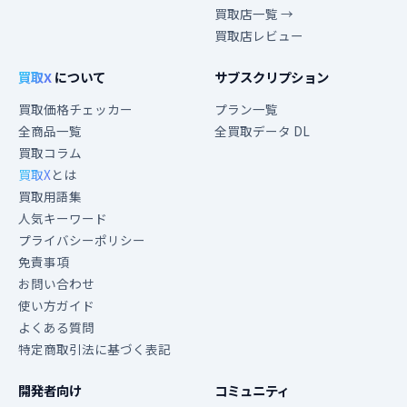
買取店一覧 →
買取店レビュー
買取X
について
サブスクリプション
買取価格チェッカー
プラン一覧
全商品一覧
全買取データ DL
買取コラム
買取X
とは
買取用語集
人気キーワード
プライバシーポリシー
免責事項
お問い合わせ
使い方ガイド
よくある質問
特定商取引法に基づく表記
開発者向け
コミュニティ