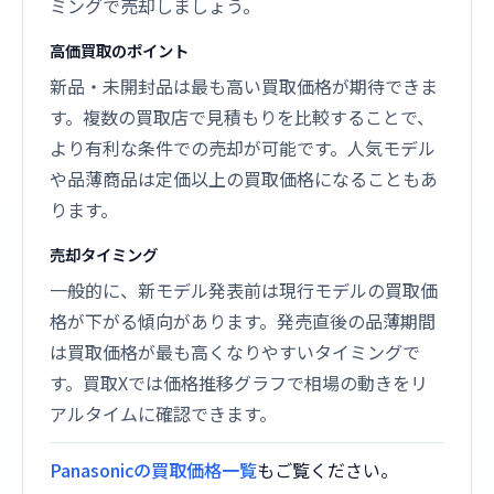
ミングで売却しましょう。
高価買取のポイント
新品・未開封品は最も高い買取価格が期待できま
す。複数の買取店で見積もりを比較することで、
より有利な条件での売却が可能です。人気モデル
や品薄商品は定価以上の買取価格になることもあ
ります。
売却タイミング
一般的に、新モデル発表前は現行モデルの買取価
格が下がる傾向があります。発売直後の品薄期間
は買取価格が最も高くなりやすいタイミングで
す。買取Xでは価格推移グラフで相場の動きをリ
アルタイムに確認できます。
Panasonicの買取価格一覧
もご覧ください。