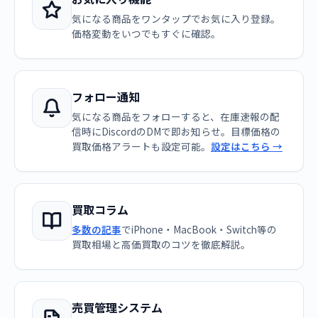
気になる商品をワンタップでお気に入り登録。
価格変動をいつでもすぐに確認。
フォロー通知
気になる商品をフォローすると、在庫速報の配
信時にDiscordのDMで即お知らせ。目標価格の
買取価格アラートも設定可能。
設定はこちら →
買取コラム
多数の記事
でiPhone・MacBook・Switch等の
買取相場と高価買取のコツを徹底解説。
売買管理システム