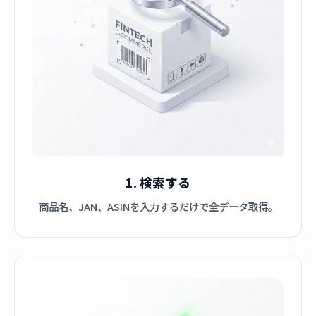
1. 検索する
商品名、JAN、ASINを入力するだけで全データ取得。