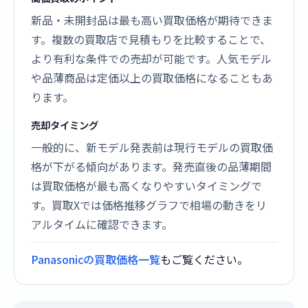
新品・未開封品は最も高い買取価格が期待できま
す。複数の買取店で見積もりを比較することで、
より有利な条件での売却が可能です。人気モデル
や品薄商品は定価以上の買取価格になることもあ
ります。
売却タイミング
一般的に、新モデル発表前は現行モデルの買取価
格が下がる傾向があります。発売直後の品薄期間
は買取価格が最も高くなりやすいタイミングで
す。買取Xでは価格推移グラフで相場の動きをリ
アルタイムに確認できます。
Panasonicの買取価格一覧
もご覧ください。