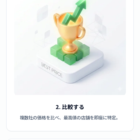
2. 比較する
複数社の価格を比べ、最高値の店舗を即座に特定。