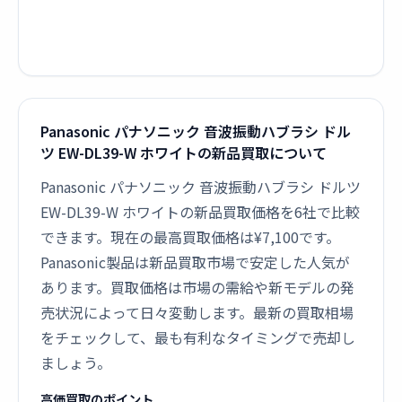
Panasonic パナソニック 音波振動ハブラシ ドル
ツ EW-DL39-W ホワイトの新品買取について
Panasonic パナソニック 音波振動ハブラシ ドルツ
EW-DL39-W ホワイトの新品買取価格を6社で比較
できます。現在の最高買取価格は¥7,100です。
Panasonic製品は新品買取市場で安定した人気が
あります。買取価格は市場の需給や新モデルの発
売状況によって日々変動します。最新の買取相場
をチェックして、最も有利なタイミングで売却し
ましょう。
高価買取のポイント