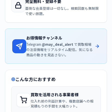
完全無料・登録不要
面倒な会員登録は一切なし。検索回数も無制限
で使い放題。
お得情報チャンネル
Telegram
@may_deal_alert
で買取相場
の注目情報をリアルタイム配信。気になる
商品の動きを見逃さない。
こんな方におすすめ
買取を活用される事業者様
仕入れ前の利益計算や、複数店舗への相
見積もりの手間を大幅カット。