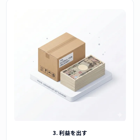
3. 利益を出す