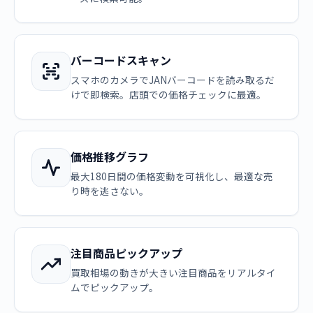
バーコードスキャン
スマホのカメラでJANバーコードを読み取るだ
けで即検索。店頭での価格チェックに最適。
価格推移グラフ
最大180日間の価格変動を可視化し、最適な売
り時を逃さない。
注目商品ピックアップ
買取相場の動きが大きい注目商品をリアルタイ
ムでピックアップ。