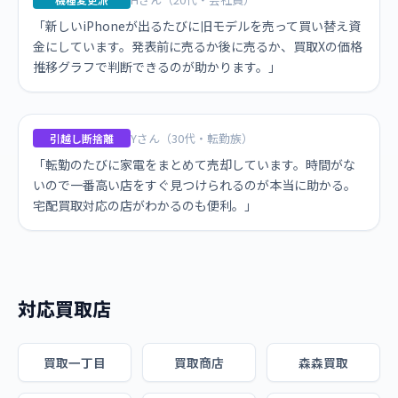
「新しいiPhoneが出るたびに旧モデルを売って買い替え資
金にしています。発表前に売るか後に売るか、買取Xの価格
推移グラフで判断できるのが助かります。」
Yさん（30代・転勤族）
引越し断捨離
「転勤のたびに家電をまとめて売却しています。時間がな
いので一番高い店をすぐ見つけられるのが本当に助かる。
宅配買取対応の店がわかるのも便利。」
対応買取店
買取一丁目
買取商店
森森買取