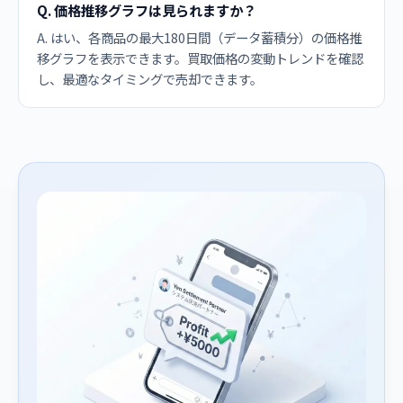
Q. 価格推移グラフは見られますか？
A. はい、各商品の最大180日間（データ蓄積分）の価格推
移グラフを表示できます。買取価格の変動トレンドを確認
し、最適なタイミングで売却できます。