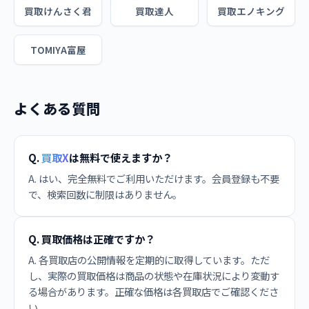
買取けんさく君
買取達人
買取エノキング
TOMIYA富屋
よくある質問
Q.
買取X
は無料で使えますか？
A. はい、完全無料でご利用いただけます。会員登録も不要
で、検索回数に制限はありません。
Q. 買取価格は正確ですか？
A. 各買取店の公開情報を定期的に取得しています。ただ
し、実際の買取価格は商品の状態や在庫状況により変動す
る場合があります。正確な価格は各買取店でご確認くださ
い。