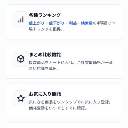
各種ランキング
値上がり
・
値下がり
・
利益
・
検索数
の4種類で市
場トレンドを把握。
まとめ比較機能
複数商品をカートに入れ、合計買取価格が一番
高い店舗を算出。
お気に入り機能
気になる商品をワンタップでお気に入り登録。
価格変動をいつでもすぐに確認。