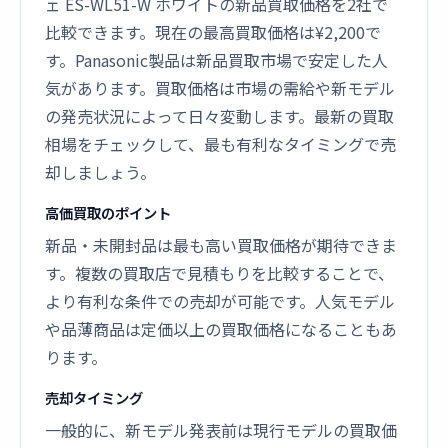
ェ ES-WL51-W ホワイトの新品買取価格を2社で
比較できます。現在の最高買取価格は¥2,200で
す。Panasonic製品は新品買取市場で安定した人
気があります。買取価格は市場の需給や新モデル
の発売状況によって日々変動します。最新の買取
相場をチェックして、最も有利なタイミングで売
却しましょう。
高価買取のポイント
新品・未開封品は最も高い買取価格が期待できま
す。複数の買取店で見積もりを比較することで、
より有利な条件での売却が可能です。人気モデル
や品薄商品は定価以上の買取価格になることもあ
ります。
売却タイミング
一般的に、新モデル発表前は現行モデルの買取価