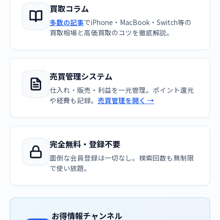
買取コラム
多数の記事
でiPhone・MacBook・Switch等の
買取相場と高価買取のコツを徹底解説。
売買管理システム
仕入れ・販売・利益を一元管理。ポイント還元
や経費も記録。
売買管理を開く →
完全無料・登録不要
面倒な会員登録は一切なし。検索回数も無制限
で使い放題。
お得情報チャンネル