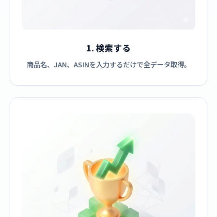
1. 検索する
商品名、JAN、ASINを入力するだけで全データ取得。