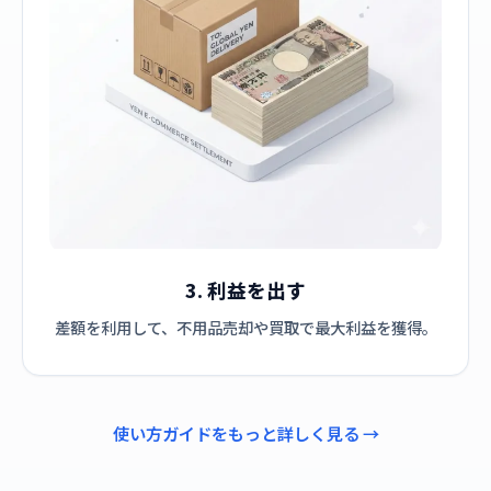
3. 利益を出す
差額を利用して、不用品売却や買取で最大利益を獲得。
使い方ガイドをもっと詳しく見る →