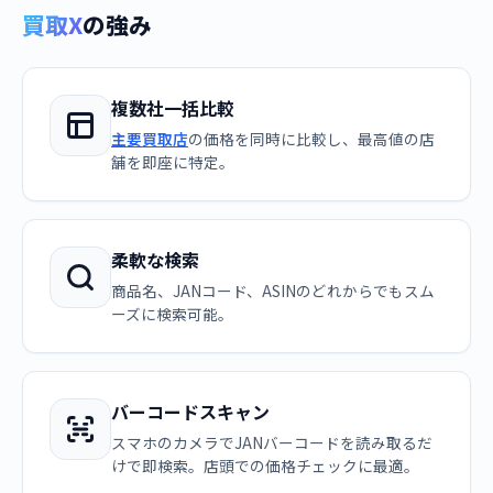
買取X
の強み
複数社一括比較
主要買取店
の価格を同時に比較し、最高値の店
舗を即座に特定。
柔軟な検索
商品名、JANコード、ASINのどれからでもスム
ーズに検索可能。
バーコードスキャン
スマホのカメラでJANバーコードを読み取るだ
けで即検索。店頭での価格チェックに最適。