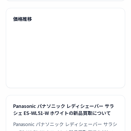
価格推移
Panasonic パナソニック レディシェーバー サラ
シェ ES-WL51-W ホワイトの新品買取について
Panasonic パナソニック レディシェーバー サラシ