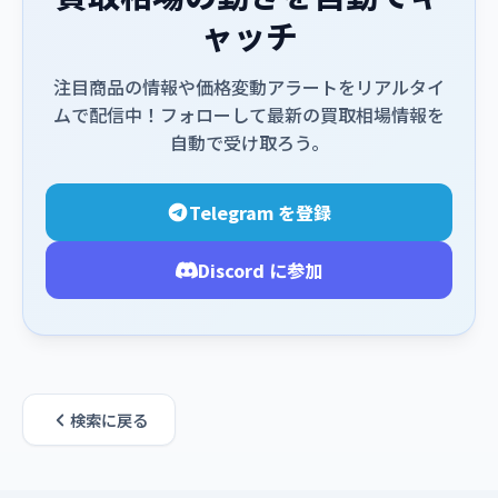
ャッチ
注目商品の情報や価格変動アラートをリアルタイ
ムで配信中！フォローして最新の買取相場情報を
自動で受け取ろう。
Telegram を登録
Discord に参加
検索に戻る