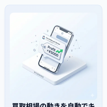
買取相場の動きを自動でキ