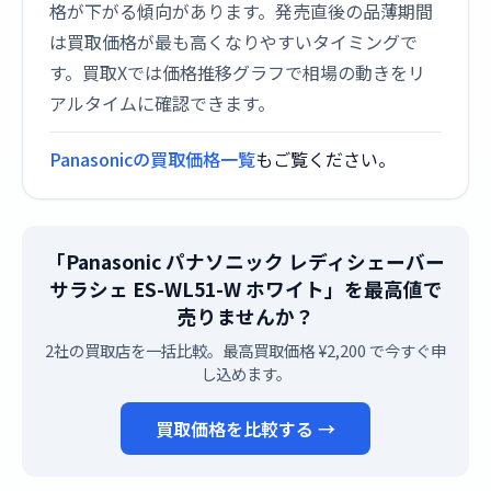
格が下がる傾向があります。発売直後の品薄期間
は買取価格が最も高くなりやすいタイミングで
す。買取Xでは価格推移グラフで相場の動きをリ
アルタイムに確認できます。
Panasonicの買取価格一覧
もご覧ください。
「Panasonic パナソニック レディシェーバー
サラシェ ES-WL51-W ホワイト」を最高値で
売りませんか？
2社の買取店を一括比較。最高買取価格 ¥2,200 で今すぐ申
し込めます。
買取価格を比較する →