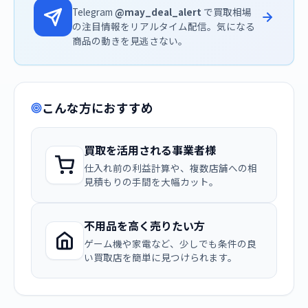
Telegram
@may_deal_alert
で買取相場
の注目情報をリアルタイム配信。気になる
商品の動きを見逃さない。
こんな方におすすめ
買取を活用される事業者様
仕入れ前の利益計算や、複数店舗への相
見積もりの手間を大幅カット。
不用品を高く売りたい方
ゲーム機や家電など、少しでも条件の良
い買取店を簡単に見つけられます。