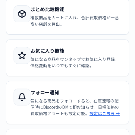
まとめ比較機能
複数商品をカートに入れ、合計買取価格が一番
高い店舗を算出。
お気に入り機能
気になる商品をワンタップでお気に入り登録。
価格変動をいつでもすぐに確認。
フォロー通知
気になる商品をフォローすると、在庫速報の配
信時にDiscordのDMで即お知らせ。目標価格の
買取価格アラートも設定可能。
設定はこちら →