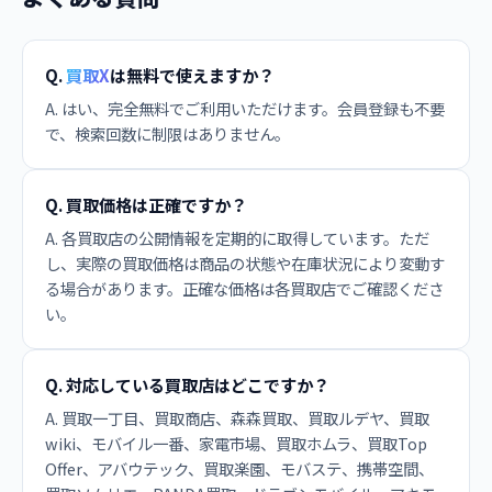
Q.
買取X
は無料で使えますか？
A. はい、完全無料でご利用いただけます。会員登録も不要
で、検索回数に制限はありません。
Q. 買取価格は正確ですか？
A. 各買取店の公開情報を定期的に取得しています。ただ
し、実際の買取価格は商品の状態や在庫状況により変動す
る場合があります。正確な価格は各買取店でご確認くださ
い。
Q. 対応している買取店はどこですか？
A. 買取一丁目、買取商店、森森買取、買取ルデヤ、買取
wiki、モバイル一番、家電市場、買取ホムラ、買取Top
Offer、アバウテック、買取楽園、モバステ、携帯空間、