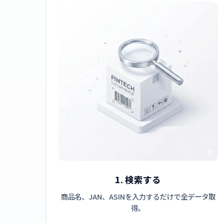
1. 検索する
商品名、JAN、ASINを入力するだけで全データ取
得。