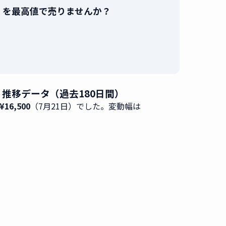
グレー」を最高値で売りませんか？
。
価格 推移データ（過去180日間）
16,500
（7月21日）でした。変動幅は