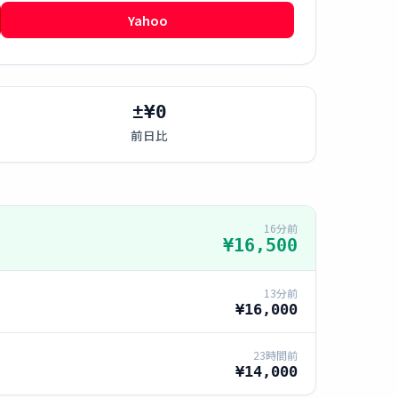
Yahoo
±¥0
前日比
16分前
¥16,500
13分前
¥16,000
23時間前
¥14,000