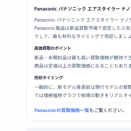
Panasonic パナソニック エアスタイラー ナ
Panasonic パナソニック エアスタイラー 
Panasonic製品は新品買取市場で安定し
クして、最も有利なタイミングで売却しまし
高価買取のポイント
新品・未開封品は最も高い買取価格が期待で
商品は定価以上の買取価格になることもあり
売却タイミング
一般的に、新モデル発表前は現行モデルの買
では価格推移グラフで相場の動きをリアルタ
Panasonicの買取価格一覧
もご覧ください。