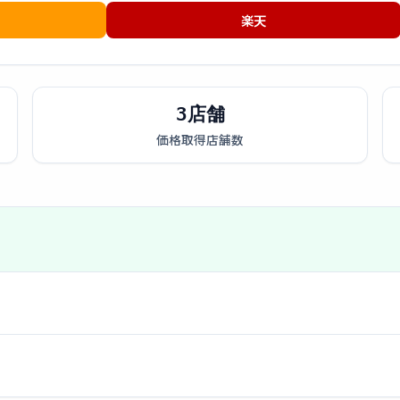
楽天
3店舗
価格取得店舗数