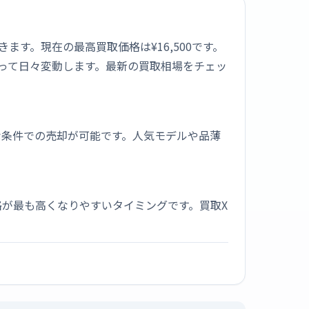
できます。現在の最高買取価格は¥16,500です。
よって日々変動します。最新の買取相場をチェッ
な条件での売却が可能です。人気モデルや品薄
が最も高くなりやすいタイミングです。買取X