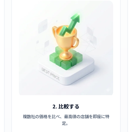
2. 比較する
複数社の価格を比べ、最高値の店舗を即座に特
定。