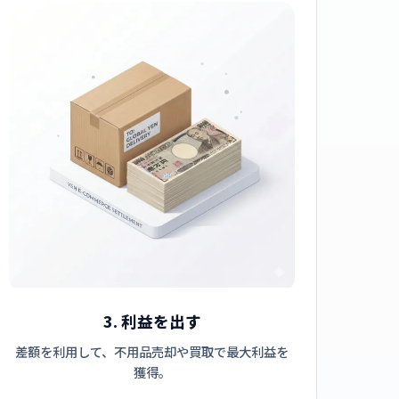
3. 利益を出す
差額を利用して、不用品売却や買取で最大利益を
獲得。