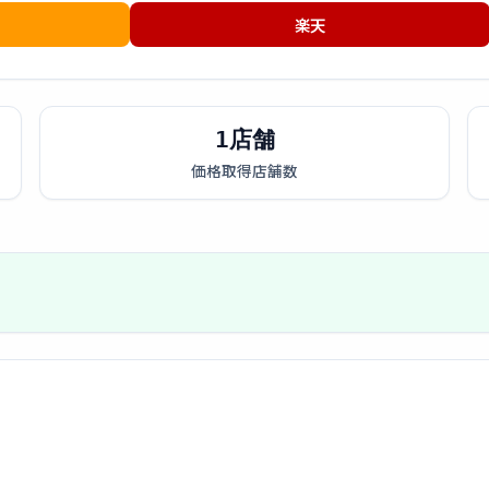
楽天
1店舗
価格取得店舗数