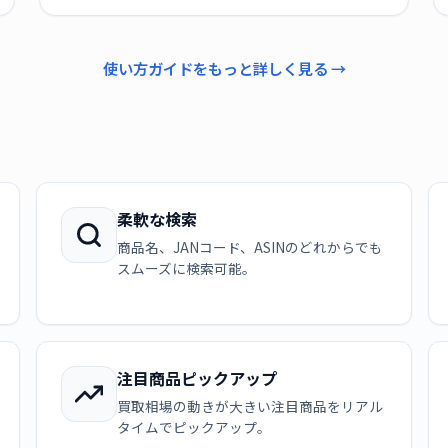
使い方ガイドをもっと詳しく見る →
柔軟な検索
商品名、JANコード、ASINのどれからでも
スムーズに検索可能。
注目商品ピックアップ
買取相場の動きが大きい注目商品をリアル
タイムでピックアップ。