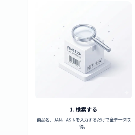
1. 検索する
商品名、JAN、ASINを入力するだけで全データ取
得。