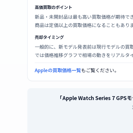
高価買取のポイント
新品・未開封品は最も高い買取価格が期待で
商品は定価以上の買取価格になることもあり
売却タイミング
一般的に、新モデル発表前は現行モデルの買
では価格推移グラフで相場の動きをリアルタ
Appleの買取価格一覧
もご覧ください。
「Apple Watch Series 