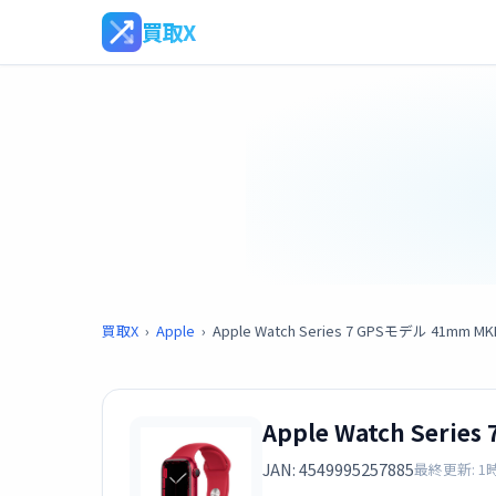
買取X
買取X
›
Apple
›
Apple Watch Series 7 GPSモデル 41mm
Apple Watch Ser
JAN: 4549995257885
最終更新: 1