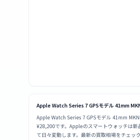
Apple Watch Series 7 GPSモデル 41
Apple Watch Series 7 GPSモデル 
¥28,200です。Appleのスマートウォ
て日々変動します。最新の買取相場をチェッ