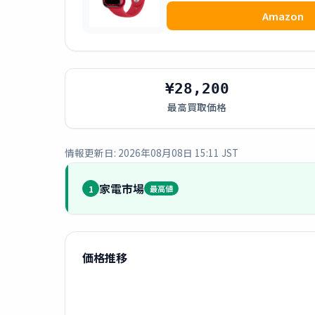
Amazon
¥28,200
最高買取価格
情報更新日: 2026年08月08日 15:11 JST
家電市場
1
最高値
価格推移