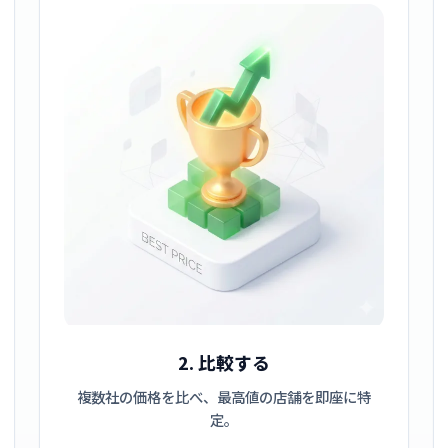
2. 比較する
複数社の価格を比べ、最高値の店舗を即座に特
定。