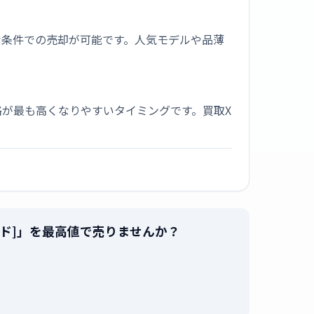
な条件での売却が可能です。人気モデルや品薄
が最も高くなりやすいタイミングです。買取X
スポーツバンド]」を最高値で売りませんか？
。