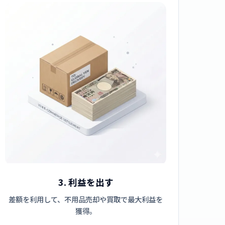
3. 利益を出す
差額を利用して、不用品売却や買取で最大利益を
獲得。