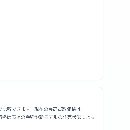
取価格を1社で比較できます。現在の最高買取価格は
買取価格は市場の需給や新モデルの発売状況によっ