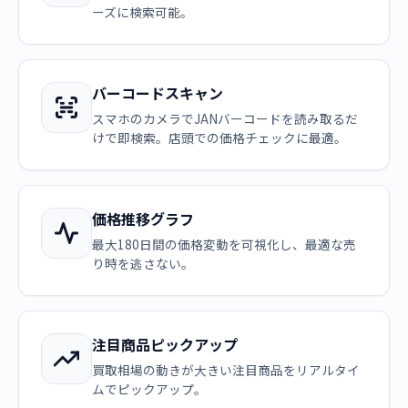
ーズに検索可能。
バーコードスキャン
スマホのカメラでJANバーコードを読み取るだ
けで即検索。店頭での価格チェックに最適。
価格推移グラフ
最大180日間の価格変動を可視化し、最適な売
り時を逃さない。
注目商品ピックアップ
買取相場の動きが大きい注目商品をリアルタイ
ムでピックアップ。