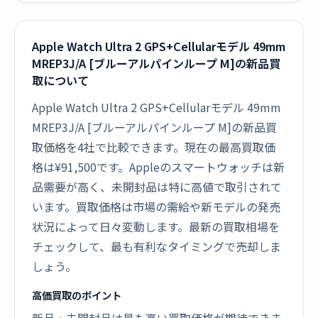
Apple Watch Ultra 2 GPS+Cellularモデル 49mm
MREP3J/A [ブルーアルパインループ M]の新品買
取について
Apple Watch Ultra 2 GPS+Cellularモデル 49mm
MREP3J/A [ブルーアルパインループ M]の新品買
取価格を4社で比較できます。現在の最高買取価
格は¥91,500です。Appleのスマートウォッチは新
品需要が高く、未開封品は特に高値で取引されて
います。買取価格は市場の需給や新モデルの発売
状況によって日々変動します。最新の買取相場を
チェックして、最も有利なタイミングで売却しま
しょう。
高価買取のポイント