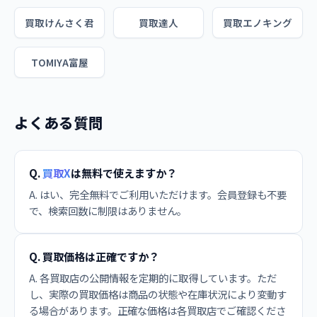
買取けんさく君
買取達人
買取エノキング
TOMIYA富屋
よくある質問
Q.
買取X
は無料で使えますか？
A. はい、完全無料でご利用いただけます。会員登録も不要
で、検索回数に制限はありません。
Q. 買取価格は正確ですか？
A. 各買取店の公開情報を定期的に取得しています。ただ
し、実際の買取価格は商品の状態や在庫状況により変動す
る場合があります。正確な価格は各買取店でご確認くださ