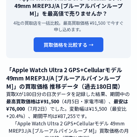
49mm MREP3J/A [ブルーアルパインループ
M]」を最高値で売りませんか？
4社の買取店を一括比較。最高買取価格 ¥91,500 で今すぐ
申し込めます。
買取価格を比較する →
「Apple Watch Ultra 2 GPS+Cellularモデル
49mm MREP3J/A [ブルーアルパインループ
M]」の買取価格 推移データ（過去180日間）
買取Xが180日分の日次データを記録した結果、期間中の
最高買取価格は¥91,500
（4月5日・家電市場）、
最安は
¥76,000
（7月2日）でした。変動幅は¥15,500（最安比
+20.4%）、期間平均は¥87,255です。
「Apple Watch Ultra 2 GPS+Cellularモデル 49mm
MREP3J/A [ブルーアルパインループ M]」買取価格の月