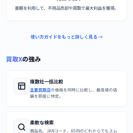
差額を利用して、不用品売却や買取で最大利益を獲得。
使い方ガイドをもっと詳しく見る →
買取X
の強み
複数社一括比較
主要買取店
の価格を同時に比較し、最高値の店
舗を即座に特定。
柔軟な検索
商品名、JANコード、ASINのどれからでもスム