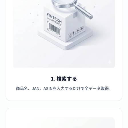
1. 検索する
商品名、JAN、ASINを入力するだけで全データ取得。