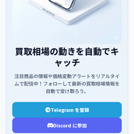
買取相場の動きを自動でキ
ャッチ
注目商品の情報や価格変動アラートをリアルタイ
ムで配信中！フォローして最新の買取相場情報を
自動で受け取ろう。
Telegram を登録
Discord に参加