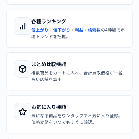
各種ランキング
値上がり
・
値下がり
・
利益
・
検索数
の4種類で市
場トレンドを把握。
まとめ比較機能
複数商品をカートに入れ、合計買取価格が一番
高い店舗を算出。
お気に入り機能
気になる商品をワンタップでお気に入り登録。
価格変動をいつでもすぐに確認。