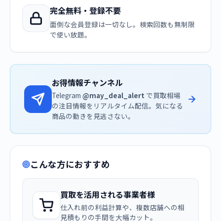
完全無料・登録不要
面倒な会員登録は一切なし。検索回数も無制限
で使い放題。
お得情報チャンネル
Telegram
@may_deal_alert
で買取相場
の注目情報をリアルタイム配信。気になる
商品の動きを見逃さない。
こんな方におすすめ
買取を活用される事業者様
仕入れ前の利益計算や、複数店舗への相
見積もりの手間を大幅カット。