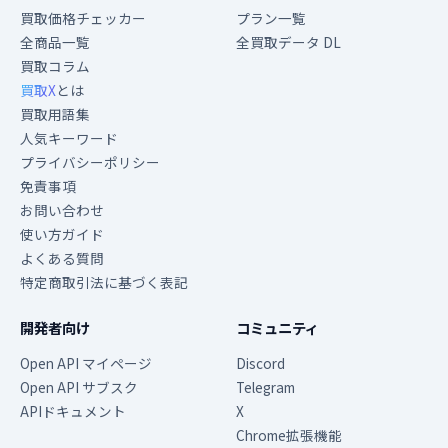
買取価格チェッカー
プラン一覧
全商品一覧
全買取データ DL
買取コラム
買取X
とは
買取用語集
人気キーワード
プライバシーポリシー
免責事項
お問い合わせ
使い方ガイド
よくある質問
特定商取引法に基づく表記
開発者向け
コミュニティ
Open API マイページ
Discord
Open API サブスク
Telegram
APIドキュメント
X
Chrome拡張機能