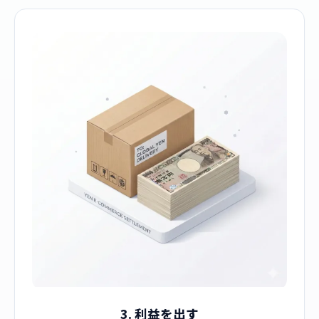
3. 利益を出す