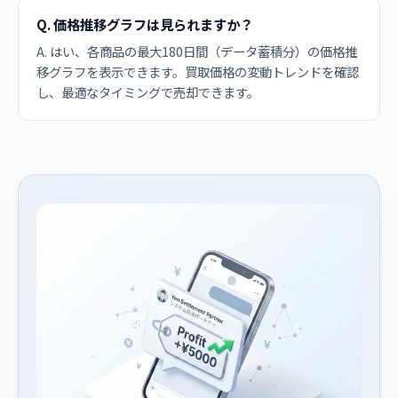
Q. 価格推移グラフは見られますか？
A. はい、各商品の最大180日間（データ蓄積分）の価格推
移グラフを表示できます。買取価格の変動トレンドを確認
し、最適なタイミングで売却できます。