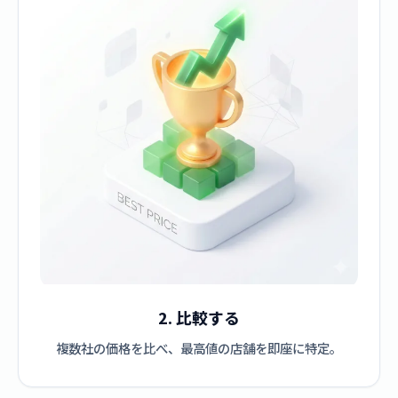
2. 比較する
複数社の価格を比べ、最高値の店舗を即座に特定。