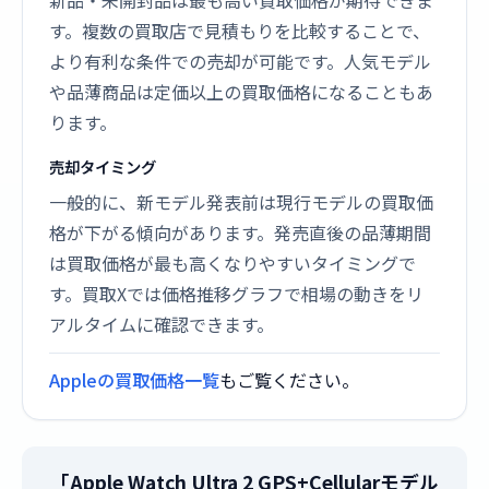
新品・未開封品は最も高い買取価格が期待できま
す。複数の買取店で見積もりを比較することで、
より有利な条件での売却が可能です。人気モデル
や品薄商品は定価以上の買取価格になることもあ
ります。
売却タイミング
一般的に、新モデル発表前は現行モデルの買取価
格が下がる傾向があります。発売直後の品薄期間
は買取価格が最も高くなりやすいタイミングで
す。買取Xでは価格推移グラフで相場の動きをリ
アルタイムに確認できます。
Appleの買取価格一覧
もご覧ください。
「Apple Watch Ultra 2 GPS+Cellularモデル