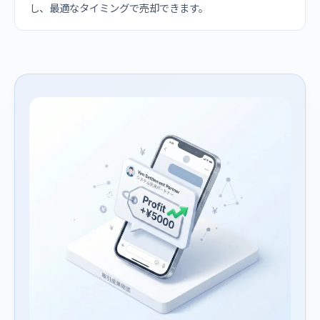
し、最適なタイミングで売却できます。