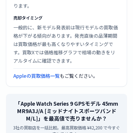
ります。
売却タイミング
一般的に、新モデル発表前は現行モデルの買取価
格が下がる傾向があります。発売直後の品薄期間
は買取価格が最も高くなりやすいタイミングで
す。買取Xでは価格推移グラフで相場の動きをリ
アルタイムに確認できます。
Appleの買取価格一覧
もご覧ください。
「Apple Watch Series 9 GPSモデル 45mm
MR9A3J/A [ミッドナイトスポーツバンド
M/L]」を最高値で売りませんか？
3社の買取店を一括比較。最高買取価格 ¥42,200 で今すぐ