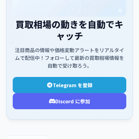
買取相場の動きを自動でキ
ャッチ
注目商品の情報や価格変動アラートをリアルタイ
ムで配信中！フォローして最新の買取相場情報を
自動で受け取ろう。
Telegram を登録
Discord に参加