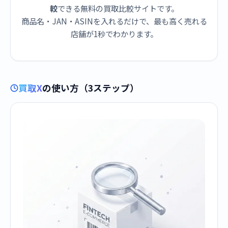
較
できる無料の買取比較サイトです。
商品名・JAN・ASINを入れるだけで、最も高く売れる
店舗が1秒でわかります。
買取X
の使い方（3ステップ）