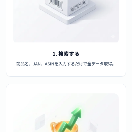
1. 検索する
商品名、JAN、ASINを入力するだけで全データ取得。