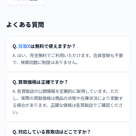
よくある質問
Q.
買取X
は無料で使えますか？
A. はい、完全無料でご利用いただけます。会員登録も不要
で、検索回数に制限はありません。
Q. 買取価格は正確ですか？
A. 各買取店の公開情報を定期的に取得しています。ただ
し、実際の買取価格は商品の状態や在庫状況により変動す
る場合があります。正確な価格は各買取店でご確認くださ
い。
Q. 対応している買取店はどこですか？