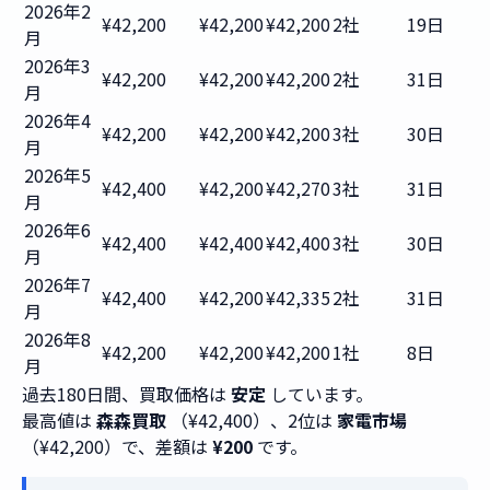
2026年2
¥42,200
¥42,200
¥42,200
2社
19日
月
2026年3
¥42,200
¥42,200
¥42,200
2社
31日
月
2026年4
¥42,200
¥42,200
¥42,200
3社
30日
月
2026年5
¥42,400
¥42,200
¥42,270
3社
31日
月
2026年6
¥42,400
¥42,400
¥42,400
3社
30日
月
2026年7
¥42,400
¥42,200
¥42,335
2社
31日
月
2026年8
¥42,200
¥42,200
¥42,200
1社
8日
月
過去180日間、買取価格は
安定
しています。
最高値は
森森買取
（¥42,400）、2位は
家電市場
（¥42,200）で、差額は
¥200
です。