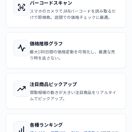
バーコードスキャン
スマホのカメラでJANバーコードを読み取るだ
けで即検索。店頭での価格チェックに最適。
価格推移グラフ
最大180日間の価格変動を可視化し、最適な売
り時を逃さない。
注目商品ピックアップ
買取相場の動きが大きい注目商品をリアルタイ
ムでピックアップ。
各種ランキング