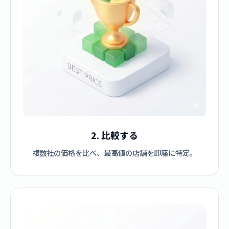
2. 比較する
複数社の価格を比べ、最高値の店舗を即座に特定。