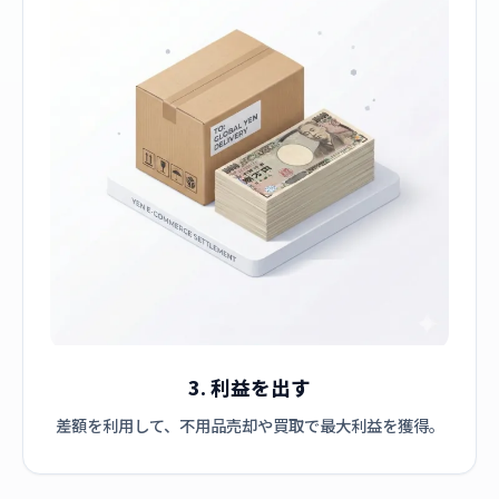
3. 利益を出す
差額を利用して、不用品売却や買取で最大利益を獲得。