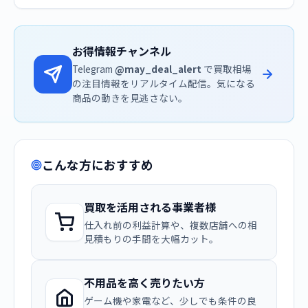
お得情報チャンネル
Telegram
@may_deal_alert
で買取相場
の注目情報をリアルタイム配信。気になる
商品の動きを見逃さない。
こんな方におすすめ
買取を活用される事業者様
仕入れ前の利益計算や、複数店舗への相
見積もりの手間を大幅カット。
不用品を高く売りたい方
ゲーム機や家電など、少しでも条件の良