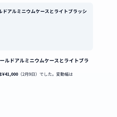
ローズゴールドアルミニウムケースとライトブラッシ
。
A【ローズゴールドアルミニウムケースとライトブラ
¥41,000
（2月9日）でした。変動幅は