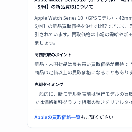
- S/M】の新品買取について
Apple Watch Series 10（GPSモ
S/M】の新品買取価格を8社で比較できます。
引されています。買取価格は市場の需給や新
ましょう。
高価買取のポイント
新品・未開封品は最も高い買取価格が期待で
商品は定価以上の買取価格になることもあり
売却タイミング
一般的に、新モデル発表前は現行モデルの買
では価格推移グラフで相場の動きをリアルタ
Appleの買取価格一覧
もご覧ください。