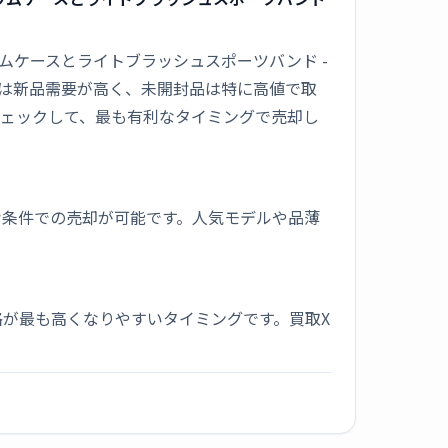
アルミニウムケースとライトブラッシュスポーツバンド -
ッチは新品需要が高く、未開封品は特に高値で取
チェックして、最も有利なタイミングで売却し
な条件での売却が可能です。人気モデルや品薄
が最も高くなりやすいタイミングです。買取X