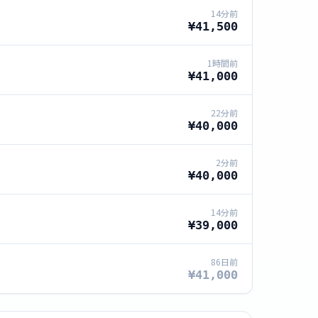
14分前
¥41,500
1時間前
¥41,000
22分前
¥40,000
2分前
¥40,000
14分前
¥39,000
86日前
¥41,000