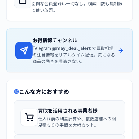
面倒な会員登録は一切なし。検索回数も無制限
で使い放題。
お得情報チャンネル
Telegram
@may_deal_alert
で買取相場
の注目情報をリアルタイム配信。気になる
商品の動きを見逃さない。
こんな方におすすめ
買取を活用される事業者様
仕入れ前の利益計算や、複数店舗への相
見積もりの手間を大幅カット。