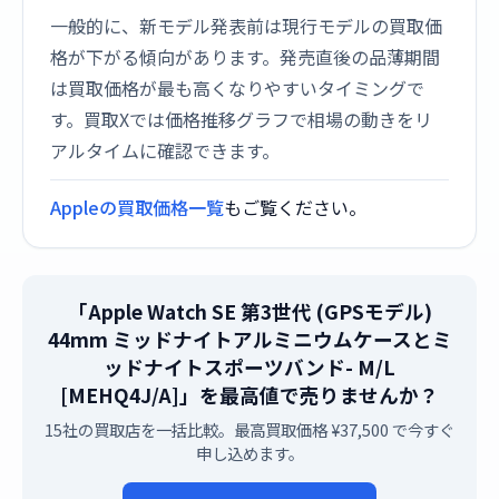
一般的に、新モデル発表前は現行モデルの買取価
格が下がる傾向があります。発売直後の品薄期間
は買取価格が最も高くなりやすいタイミングで
す。買取Xでは価格推移グラフで相場の動きをリ
アルタイムに確認できます。
Appleの買取価格一覧
もご覧ください。
「Apple Watch SE 第3世代 (GPSモデル)
44mm ミッドナイトアルミニウムケースとミ
ッドナイトスポーツバンド- M/L
[MEHQ4J/A]」を最高値で売りませんか？
15社の買取店を一括比較。最高買取価格 ¥37,500 で今すぐ
申し込めます。