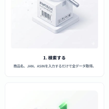
1. 検索する
商品名、JAN、ASINを入力するだけで全データ取得。