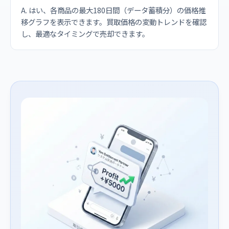
A. はい、各商品の最大180日間（データ蓄積分）の価格推
移グラフを表示できます。買取価格の変動トレンドを確認
し、最適なタイミングで売却できます。