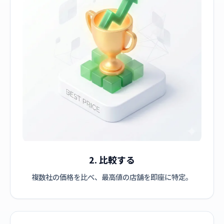
2. 比較する
複数社の価格を比べ、最高値の店舗を即座に特定。