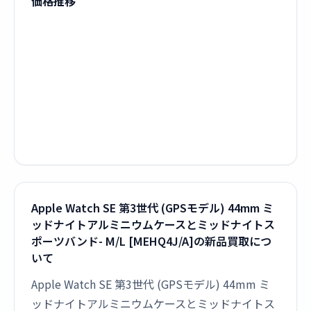
価格推移
Apple Watch SE 第3世代 (GPSモデル) 44mm ミ
ッドナイトアルミニウムケースとミッドナイトス
ポーツバンド- M/L [MEHQ4J/A]の新品買取につ
いて
Apple Watch SE 第3世代 (GPSモデル) 44mm ミ
ッドナイトアルミニウムケースとミッドナイトス