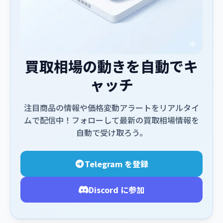
買取相場の動きを自動でキ
ャッチ
注目商品の情報や価格変動アラートをリアルタイ
ムで配信中！フォローして最新の買取相場情報を
自動で受け取ろう。
Telegram を登録
Discord に参加