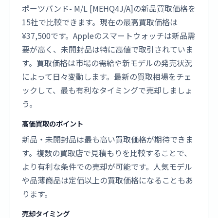
ポーツバンド- M/L [MEHQ4J/A]の新品買取価格を
15社で比較できます。現在の最高買取価格は
¥37,500です。Appleのスマートウォッチは新品需
要が高く、未開封品は特に高値で取引されていま
す。買取価格は市場の需給や新モデルの発売状況
によって日々変動します。最新の買取相場をチェ
ックして、最も有利なタイミングで売却しましょ
う。
高価買取のポイント
新品・未開封品は最も高い買取価格が期待できま
す。複数の買取店で見積もりを比較することで、
より有利な条件での売却が可能です。人気モデル
や品薄商品は定価以上の買取価格になることもあ
ります。
売却タイミング