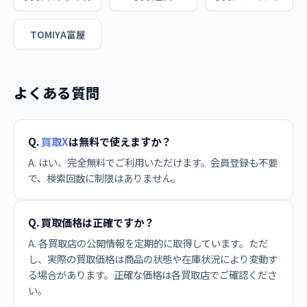
TOMIYA富屋
よくある質問
Q.
買取X
は無料で使えますか？
A. はい、完全無料でご利用いただけます。会員登録も不要
で、検索回数に制限はありません。
Q. 買取価格は正確ですか？
A. 各買取店の公開情報を定期的に取得しています。ただ
し、実際の買取価格は商品の状態や在庫状況により変動す
る場合があります。正確な価格は各買取店でご確認くださ
い。