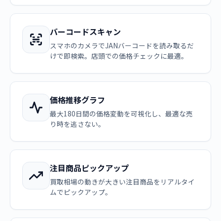
バーコードスキャン
スマホのカメラでJANバーコードを読み取るだ
けで即検索。店頭での価格チェックに最適。
価格推移グラフ
最大180日間の価格変動を可視化し、最適な売
り時を逃さない。
注目商品ピックアップ
買取相場の動きが大きい注目商品をリアルタイ
ムでピックアップ。