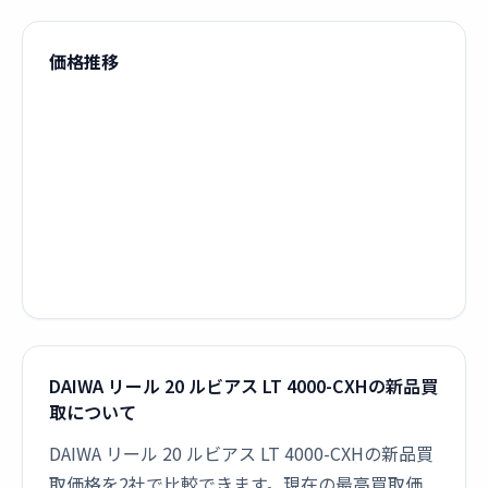
価格推移
DAIWA リール 20 ルビアス LT 4000-CXHの新品買
取について
DAIWA リール 20 ルビアス LT 4000-CXHの新品買
取価格を2社で比較できます。現在の最高買取価