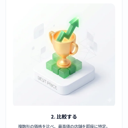
2. 比較する
複数社の価格を比べ、最高値の店舗を即座に特定。