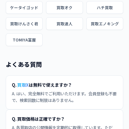
ケータイゴッド
買取オク
ハチ買取
買取けんさく君
買取達人
買取エノキング
TOMIYA富屋
よくある質問
Q.
買取X
は無料で使えますか？
A. はい、完全無料でご利用いただけます。会員登録も不要
で、検索回数に制限はありません。
Q. 買取価格は正確ですか？
A. 各買取店の公開情報を定期的に取得しています。ただ