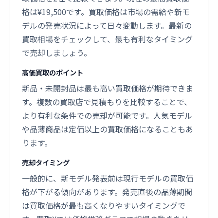
格は¥19,500です。買取価格は市場の需給や新モ
デルの発売状況によって日々変動します。最新の
買取相場をチェックして、最も有利なタイミング
で売却しましょう。
高価買取のポイント
新品・未開封品は最も高い買取価格が期待できま
す。複数の買取店で見積もりを比較することで、
より有利な条件での売却が可能です。人気モデル
や品薄商品は定価以上の買取価格になることもあ
ります。
売却タイミング
一般的に、新モデル発表前は現行モデルの買取価
格が下がる傾向があります。発売直後の品薄期間
は買取価格が最も高くなりやすいタイミングで