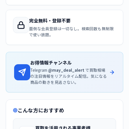
完全無料・登録不要
面倒な会員登録は一切なし。検索回数も無制限
で使い放題。
お得情報チャンネル
Telegram
@may_deal_alert
で買取相場
の注目情報をリアルタイム配信。気になる
商品の動きを見逃さない。
こんな方におすすめ
買取を活用される事業者様