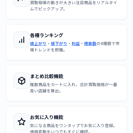
買取相場の動きが大きい注目商品をリアルタイ
ムでピックアップ。
各種ランキング
値上がり
・
値下がり
・
利益
・
検索数
の4種類で市
場トレンドを把握。
まとめ比較機能
複数商品をカートに入れ、合計買取価格が一番
高い店舗を算出。
お気に入り機能
気になる商品をワンタップでお気に入り登録。
価格変動をいつでもすぐに確認。