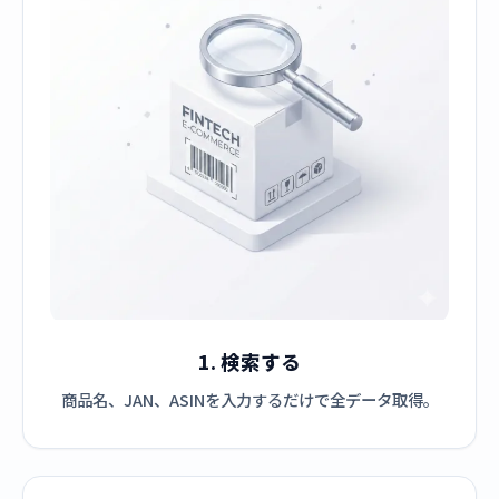
1. 検索する
商品名、JAN、ASINを入力するだけで全データ取得。