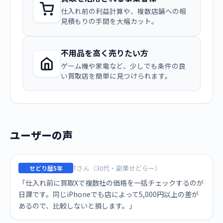
仕入れ前の利益計算や、複数店舗への相
見積もりの手間を大幅カット。
不用品を高く売りたい方
ゲーム機や家電など、少しでも条件の良
い買取店を簡単に見つけられます。
ユーザーの声
Tさん（30代・副業せどらー）
せどり歴5年
「仕入れ前に買取Xで複数社の価格を一括チェックするのが
日課です。同じiPhoneでも店によって5,000円以上の差が
あるので、比較しないと損します。」