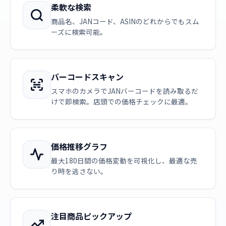
柔軟な検索
商品名、JANコード、ASINのどれからでもスム
ーズに検索可能。
バーコードスキャン
スマホのカメラでJANバーコードを読み取るだ
けで即検索。店頭での価格チェックに最適。
価格推移グラフ
最大180日間の価格変動を可視化し、最適な売
り時を逃さない。
注目商品ピックアップ