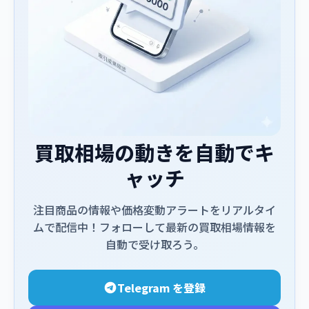
買取相場の動きを自動でキ
ャッチ
注目商品の情報や価格変動アラートをリアルタイ
ムで配信中！フォローして最新の買取相場情報を
自動で受け取ろう。
Telegram を登録