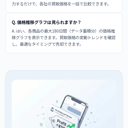
力するだけで、各社の買取価格を一括で比較できます。
Q. 価格推移グラフは見られますか？
A. はい、各商品の最大180日間（データ蓄積分）の価格推
移グラフを表示できます。買取価格の変動トレンドを確認
し、最適なタイミングで売却できます。