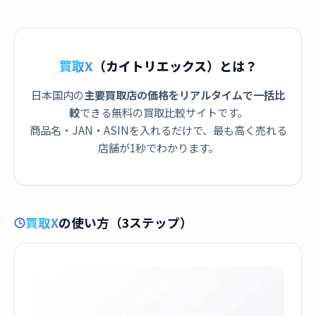
買取X
（カイトリエックス）とは？
日本国内の
主要買取店の価格をリアルタイムで一括比
較
できる無料の買取比較サイトです。
商品名・JAN・ASINを入れるだけで、最も高く売れる
店舗が1秒でわかります。
買取X
の使い方（3ステップ）