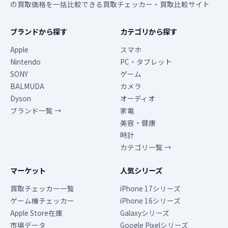
の買取価格を一括比較できる買取チェッカー・買取比較サイト
ブランドから探す
カテゴリから探す
Apple
スマホ
Nintendo
PC・タブレット
SONY
ゲーム
BALMUDA
カメラ
Dyson
オーディオ
ブランド一覧 →
家電
美容・健康
時計
カテゴリ一覧 →
マーケット
人気シリーズ
買取チェッカー一覧
iPhone 17シリーズ
ゲーム機チェッカー
iPhone 16シリーズ
Apple Store在庫
Galaxyシリーズ
市場データ
Google Pixelシリーズ