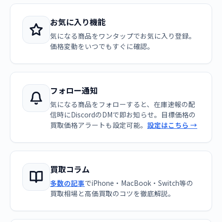
お気に入り機能
気になる商品をワンタップでお気に入り登録。
価格変動をいつでもすぐに確認。
フォロー通知
気になる商品をフォローすると、在庫速報の配
信時にDiscordのDMで即お知らせ。目標価格の
買取価格アラートも設定可能。
設定はこちら →
買取コラム
多数の記事
でiPhone・MacBook・Switch等の
買取相場と高価買取のコツを徹底解説。