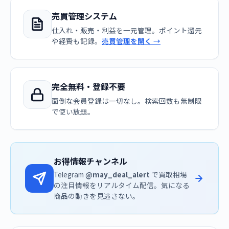
売買管理システム
仕入れ・販売・利益を一元管理。ポイント還元
や経費も記録。
売買管理を開く →
完全無料・登録不要
面倒な会員登録は一切なし。検索回数も無制限
で使い放題。
お得情報チャンネル
Telegram
@may_deal_alert
で買取相場
の注目情報をリアルタイム配信。気になる
商品の動きを見逃さない。