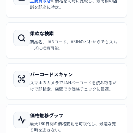
主要買取店
の価格を同時に比較し、最高値の店
舗を即座に特定。
柔軟な検索
商品名、JANコード、ASINのどれからでもスム
ーズに検索可能。
バーコードスキャン
スマホのカメラでJANバーコードを読み取るだ
けで即検索。店頭での価格チェックに最適。
価格推移グラフ
最大180日間の価格変動を可視化し、最適な売
り時を逃さない。