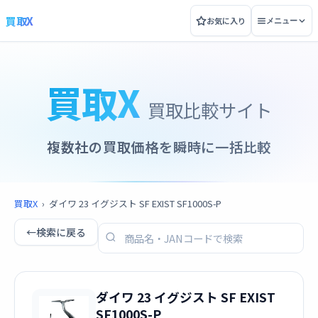
買取X
お気に入り
メニュー
買取X
買取比較サイト
複数社の買取価格を瞬時に一括比較
買取X
›
ダイワ 23 イグジスト SF EXIST SF1000S-P
←
検索に戻る
ダイワ 23 イグジスト SF EXIST
SF1000S-P