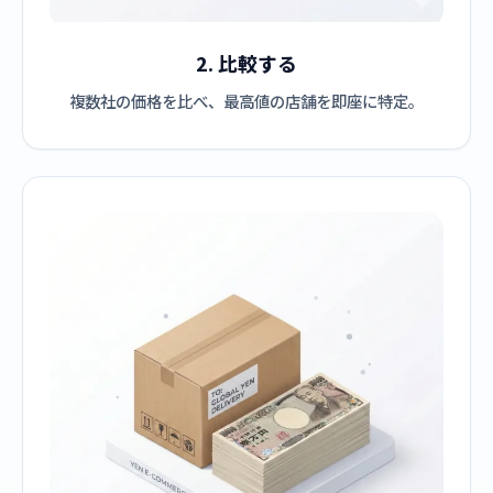
2. 比較する
複数社の価格を比べ、最高値の店舗を即座に特定。