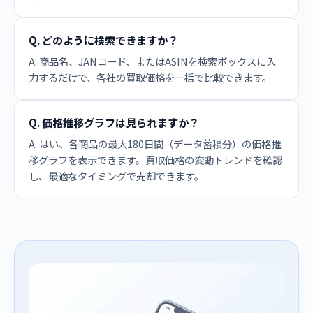
Q. どのように検索できますか？
A. 商品名、JANコード、またはASINを検索ボックスに入
力するだけで、各社の買取価格を一括で比較できます。
Q. 価格推移グラフは見られますか？
A. はい、各商品の最大180日間（データ蓄積分）の価格推
移グラフを表示できます。買取価格の変動トレンドを確認
し、最適なタイミングで売却できます。