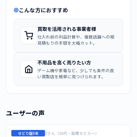
こんな方におすすめ
買取を活用される事業者様
仕入れ前の利益計算や、複数店舗への相
見積もりの手間を大幅カット。
不用品を高く売りたい方
ゲーム機や家電など、少しでも条件の良
い買取店を簡単に見つけられます。
ユーザーの声
Tさん（30代・副業せどらー）
せどり歴5年