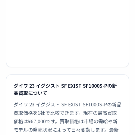
ダイワ 23 イグジスト SF EXIST SF1000S-Pの新
品買取について
ダイワ 23 イグジスト SF EXIST SF1000S-Pの新品
買取価格を1社で比較できます。現在の最高買取
価格は¥67,000です。買取価格は市場の需給や新
モデルの発売状況によって日々変動します。最新