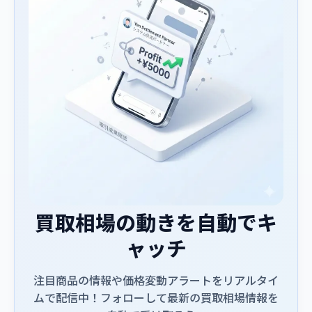
買取相場の動きを自動でキ
ャッチ
注目商品の情報や価格変動アラートをリアルタイ
ムで配信中！フォローして最新の買取相場情報を