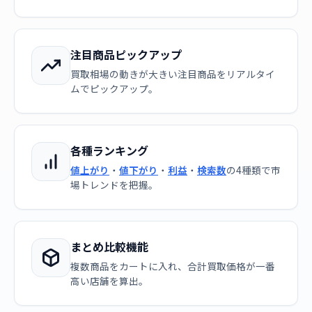
注目商品ピックアップ
買取相場の動きが大きい注目商品をリアルタイ
ムでピックアップ。
各種ランキング
値上がり
・
値下がり
・
利益
・
検索数
の4種類で市
場トレンドを把握。
まとめ比較機能
複数商品をカートに入れ、合計買取価格が一番
高い店舗を算出。