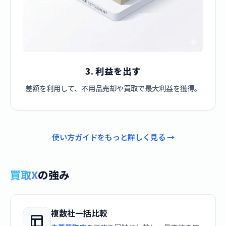
3. 利益を出す
差額を利用して、不用品売却や買取で最大利益を獲得。
使い方ガイドをもっと詳しく見る →
買取X
の強み
複数社一括比較