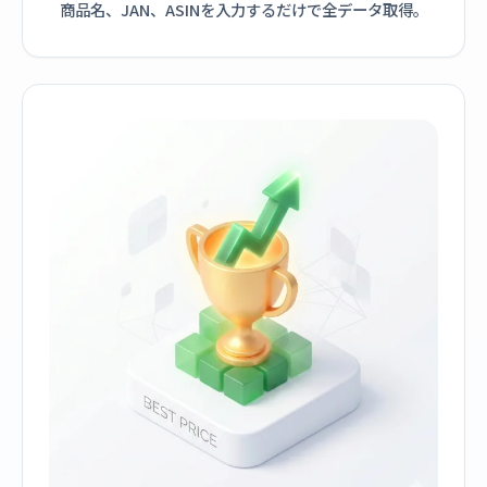
商品名、JAN、ASINを入力するだけで全データ取得。