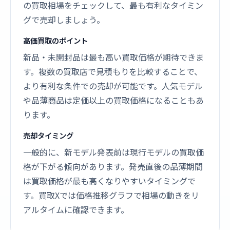
の買取相場をチェックして、最も有利なタイミン
グで売却しましょう。
高価買取のポイント
新品・未開封品は最も高い買取価格が期待できま
す。複数の買取店で見積もりを比較することで、
より有利な条件での売却が可能です。人気モデル
や品薄商品は定価以上の買取価格になることもあ
ります。
売却タイミング
一般的に、新モデル発表前は現行モデルの買取価
格が下がる傾向があります。発売直後の品薄期間
は買取価格が最も高くなりやすいタイミングで
す。買取Xでは価格推移グラフで相場の動きをリ
アルタイムに確認できます。