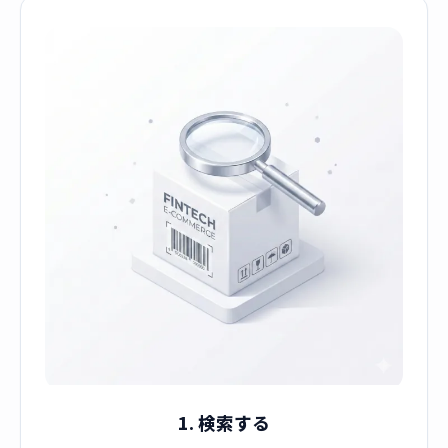
1. 検索する