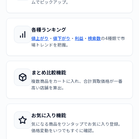
ムでピックアップ。
各種ランキング
値上がり
・
値下がり
・
利益
・
検索数
の4種類で市
場トレンドを把握。
まとめ比較機能
複数商品をカートに入れ、合計買取価格が一番
高い店舗を算出。
お気に入り機能
気になる商品をワンタップでお気に入り登録。
価格変動をいつでもすぐに確認。