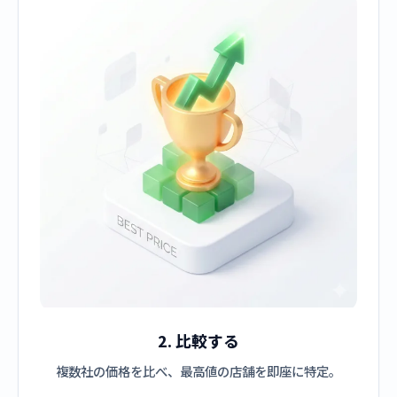
2. 比較する
複数社の価格を比べ、最高値の店舗を即座に特定。