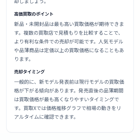
却しましょう。
高価買取のポイント
新品・未開封品は最も高い買取価格が期待できま
す。複数の買取店で見積もりを比較することで、
より有利な条件での売却が可能です。人気モデル
や品薄商品は定価以上の買取価格になることもあ
ります。
売却タイミング
一般的に、新モデル発表前は現行モデルの買取価
格が下がる傾向があります。発売直後の品薄期間
は買取価格が最も高くなりやすいタイミングで
す。買取Xでは価格推移グラフで相場の動きをリ
アルタイムに確認できます。