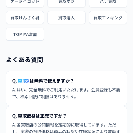
ケータイゴッド
買取オク
ハチ買取
買取けんさく君
買取達人
買取エノキング
TOMIYA富屋
よくある質問
Q.
買取X
は無料で使えますか？
A. はい、完全無料でご利用いただけます。会員登録も不要
で、検索回数に制限はありません。
Q. 買取価格は正確ですか？
A. 各買取店の公開情報を定期的に取得しています。ただ
し、実際の買取価格は商品の状態や在庫状況により変動す