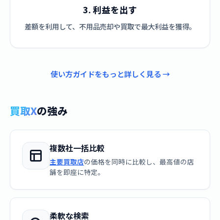
3. 利益を出す
差額を利用して、不用品売却や買取で最大利益を獲得。
使い方ガイドをもっと詳しく見る →
買取X
の強み
複数社一括比較
主要買取店
の価格を同時に比較し、最高値の店
舗を即座に特定。
柔軟な検索