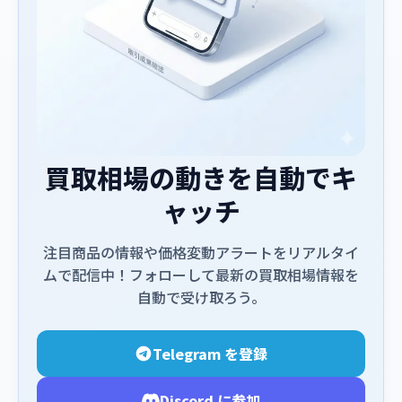
買取相場の動きを自動でキ
ャッチ
注目商品の情報や価格変動アラートをリアルタイ
ムで配信中！フォローして最新の買取相場情報を
自動で受け取ろう。
Telegram を登録
Discord に参加