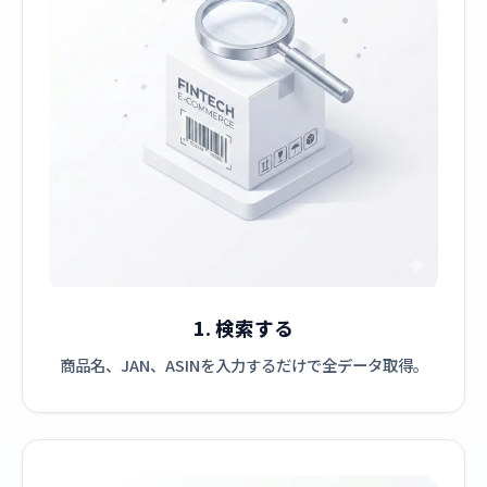
1. 検索する
商品名、JAN、ASINを入力するだけで全データ取得。