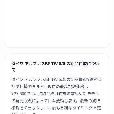
ダイワ アルファスBF TW 6.3Lの新品買取につい
て
ダイワ アルファスBF TW 6.3Lの新品買取価格を1
社で比較できます。現在の最高買取価格は
¥27,500です。買取価格は市場の需給や新モデル
の発売状況によって日々変動します。最新の買取
相場をチェックして、最も有利なタイミングで売