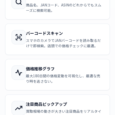
商品名、JANコード、ASINのどれからでもスム
ーズに検索可能。
バーコードスキャン
スマホのカメラでJANバーコードを読み取るだ
けで即検索。店頭での価格チェックに最適。
価格推移グラフ
最大180日間の価格変動を可視化し、最適な売
り時を逃さない。
注目商品ピックアップ
買取相場の動きが大きい注目商品をリアルタイ