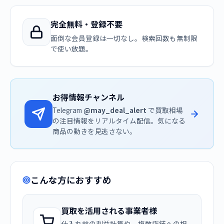
完全無料・登録不要
面倒な会員登録は一切なし。検索回数も無制限
で使い放題。
お得情報チャンネル
Telegram
@may_deal_alert
で買取相場
の注目情報をリアルタイム配信。気になる
商品の動きを見逃さない。
こんな方におすすめ
買取を活用される事業者様
仕入れ前の利益計算や、複数店舗への相