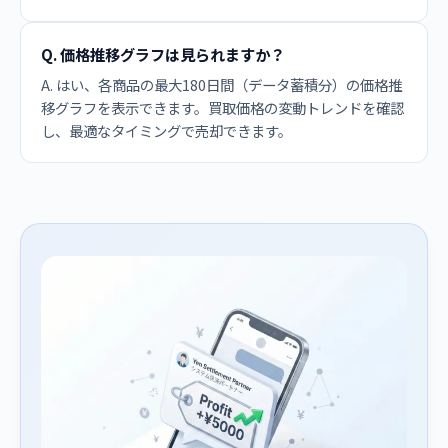
Q. 価格推移グラフは見られますか？
A. はい、各商品の最大180日間（データ蓄積分）の価格推
移グラフを表示できます。買取価格の変動トレンドを確認
し、最適なタイミングで売却できます。