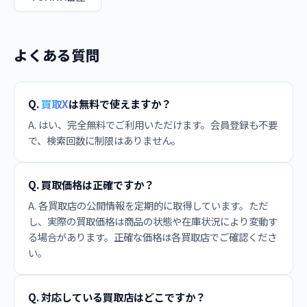
よくある質問
Q.
買取X
は無料で使えますか？
A. はい、完全無料でご利用いただけます。会員登録も不要
で、検索回数に制限はありません。
Q. 買取価格は正確ですか？
A. 各買取店の公開情報を定期的に取得しています。ただ
し、実際の買取価格は商品の状態や在庫状況により変動す
る場合があります。正確な価格は各買取店でご確認くださ
い。
Q. 対応している買取店はどこですか？