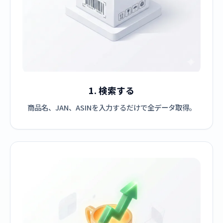
1. 検索する
商品名、JAN、ASINを入力するだけで全データ取得。