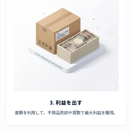
3. 利益を出す
差額を利用して、不用品売却や買取で最大利益を獲得。