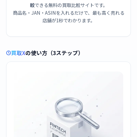
較
できる無料の買取比較サイトです。
商品名・JAN・ASINを入れるだけで、最も高く売れる
店舗が1秒でわかります。
買取X
の使い方（3ステップ）