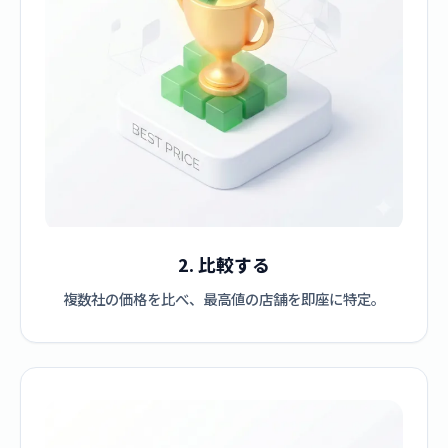
2. 比較する
複数社の価格を比べ、最高値の店舗を即座に特定。