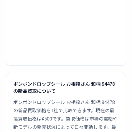
ボンボンドロップシール お相撲さん 和柄 94478
の新品買取について
ボンボンドロップシール お相撲さん 和柄 94478
の新品買取価格を1社で比較できます。現在の最
高買取価格は¥500です。買取価格は市場の需給や
新モデルの発売状況によって日々変動します。最