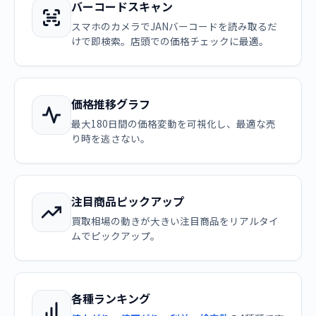
バーコードスキャン
スマホのカメラでJANバーコードを読み取るだ
けで即検索。店頭での価格チェックに最適。
価格推移グラフ
最大180日間の価格変動を可視化し、最適な売
り時を逃さない。
注目商品ピックアップ
買取相場の動きが大きい注目商品をリアルタイ
ムでピックアップ。
各種ランキング