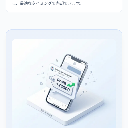
し、最適なタイミングで売却できます。