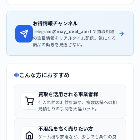
お得情報チャンネル
Telegram
@may_deal_alert
で買取相場
の注目情報をリアルタイム配信。気になる
商品の動きを見逃さない。
こんな方におすすめ
買取を活用される事業者様
仕入れ前の利益計算や、複数店舗への相
見積もりの手間を大幅カット。
不用品を高く売りたい方
ゲーム機や家電など、少しでも条件の良