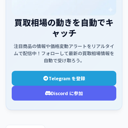
買取相場の動きを自動でキ
ャッチ
注目商品の情報や価格変動アラートをリアルタイ
ムで配信中！フォローして最新の買取相場情報を
自動で受け取ろう。
Telegram を登録
Discord に参加