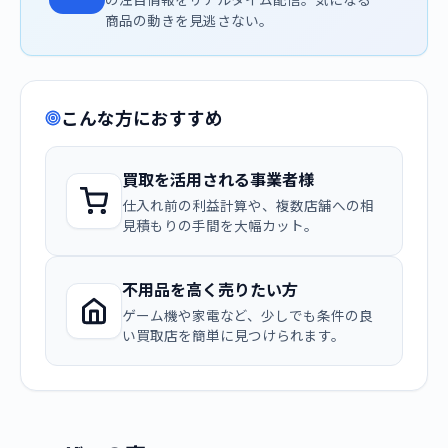
商品の動きを見逃さない。
こんな方におすすめ
買取を活用される事業者様
仕入れ前の利益計算や、複数店舗への相
見積もりの手間を大幅カット。
不用品を高く売りたい方
ゲーム機や家電など、少しでも条件の良
い買取店を簡単に見つけられます。