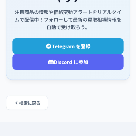
注目商品の情報や価格変動アラートをリアルタイ
ムで配信中！フォローして最新の買取相場情報を
自動で受け取ろう。
Telegram を登録
Discord に参加
検索に戻る