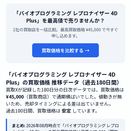
「バイオプログラミング レプロナイザー 4D
Plus」を最高値で売りませんか？
1社の買取店を一括比較。最高買取価格 ¥45,000 で今すぐ
申し込めます。
買取価格を比較する →
「バイオプログラミング レプロナイザー 4D
Plus」の買取価格 推移データ（過去180日間）
買取Xが記録した180日分の日次データでは、買取価格は
¥45,000
（買取商店）で通期横ばいでした。値動きが無
いため、売却タイミングによる差は出ていません。
過去180日間、買取価格は
安定
しています。
まとめ:
2026年08月時点で「バイオプログラミング レプロ