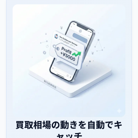
買取相場の動きを自動でキ
ャッチ