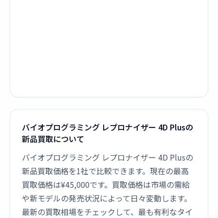
バイオプログラミング レプロナイザー 4D Plusの
新品買取について
バイオプログラミング レプロナイザー 4D Plusの
新品買取価格を1社で比較できます。現在の最高
買取価格は¥45,000です。買取価格は市場の需給
や新モデルの発売状況によって日々変動します。
最新の買取相場をチェックして、最も有利なタイ