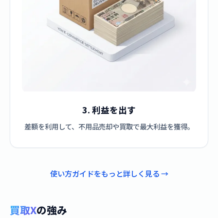
3. 利益を出す
差額を利用して、不用品売却や買取で最大利益を獲得。
使い方ガイドをもっと詳しく見る →
買取X
の強み