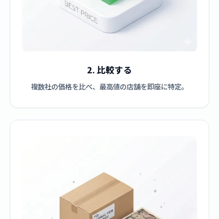
2. 比較する
複数社の価格を比べ、最高値の店舗を即座に特定。