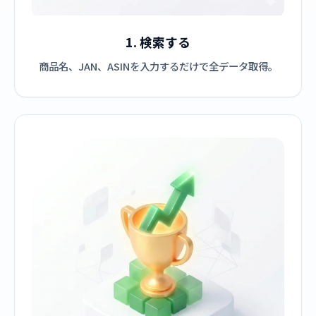
1. 検索する
商品名、JAN、ASINを入力するだけで全データ取得。