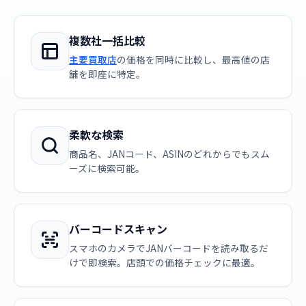
複数社一括比較
主要買取店
の価格を同時に比較し、最高値の店
舗を即座に特定。
柔軟な検索
商品名、JANコード、ASINのどれからでもスム
ーズに検索可能。
バーコードスキャン
スマホのカメラでJANバーコードを読み取るだ
けで即検索。店頭での価格チェックに最適。