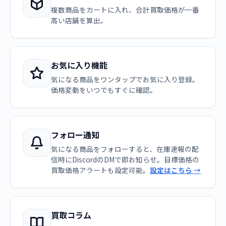
複数商品をカートに入れ、合計買取価格が一番
高い店舗を算出。
お気に入り機能
気になる商品をワンタップでお気に入り登録。
価格変動をいつでもすぐに確認。
フォロー通知
気になる商品をフォローすると、在庫速報の配
信時にDiscordのDMで即お知らせ。目標価格の
買取価格アラートも設定可能。
設定はこちら →
買取コラム