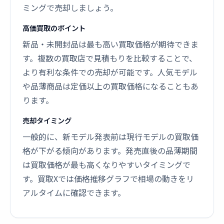
ミングで売却しましょう。
高価買取のポイント
新品・未開封品は最も高い買取価格が期待できま
す。複数の買取店で見積もりを比較することで、
より有利な条件での売却が可能です。人気モデル
や品薄商品は定価以上の買取価格になることもあ
ります。
売却タイミング
一般的に、新モデル発表前は現行モデルの買取価
格が下がる傾向があります。発売直後の品薄期間
は買取価格が最も高くなりやすいタイミングで
す。買取Xでは価格推移グラフで相場の動きをリ
アルタイムに確認できます。