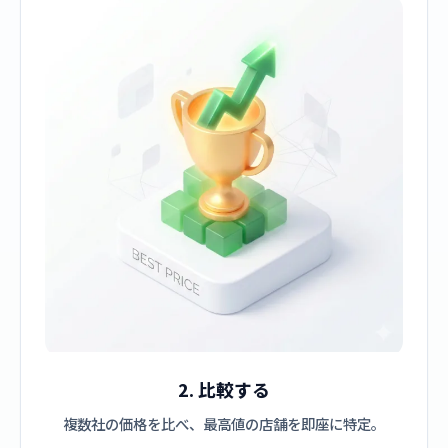
2. 比較する
複数社の価格を比べ、最高値の店舗を即座に特定。