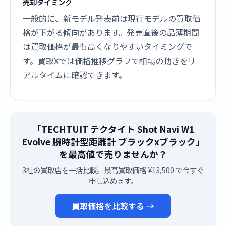
売却タイミング
一般的に、新モデル発表前は現行モデルの買取価
格が下がる傾向があります。発売直後の品薄期間
は買取価格が最も高くなりやすいタイミングで
す。買取Xでは価格推移グラフで相場の動きをリ
アルタイムに確認できます。
「TECHTUIT テクタイト Shot Navi W1
Evolve 腕時計型距離計 ブラックxブラック」
を最高値で売りませんか？
3社の買取店を一括比較。最高買取価格 ¥13,500 で今すぐ
申し込めます。
買取価格を比較する →