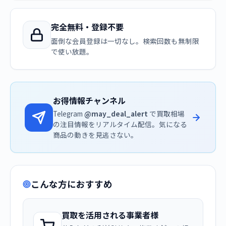
完全無料・登録不要
面倒な会員登録は一切なし。検索回数も無制限
で使い放題。
お得情報チャンネル
Telegram
@may_deal_alert
で買取相場
の注目情報をリアルタイム配信。気になる
商品の動きを見逃さない。
こんな方におすすめ
買取を活用される事業者様