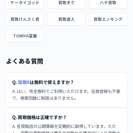
ケータイゴッド
買取オク
ハチ買取
買取けんさく君
買取達人
買取エノキング
TOMIYA富屋
よくある質問
Q.
買取X
は無料で使えますか？
A. はい、完全無料でご利用いただけます。会員登録も不要
で、検索回数に制限はありません。
Q. 買取価格は正確ですか？
A. 各買取店の公開情報を定期的に取得しています。ただ
し、実際の買取価格は商品の状態や在庫状況により変動す