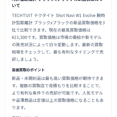
いて
TECHTUIT テクタイト Shot Navi W1 Evolve 腕時
計型距離計 ブラックxブラックの新品買取価格を3
社で比較できます。現在の最高買取価格は
¥13,500です。買取価格は市場の需給や新モデル
の発売状況によって日々変動します。最新の買取
相場をチェックして、最も有利なタイミングで売
却しましょう。
高価買取のポイント
新品・未開封品は最も高い買取価格が期待できま
す。複数の買取店で見積もりを比較することで、
より有利な条件での売却が可能です。人気モデル
や品薄商品は定価以上の買取価格になることもあ
ります。