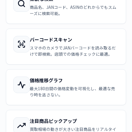
商品名、JANコード、ASINのどれからでもスム
ーズに検索可能。
バーコードスキャン
スマホのカメラでJANバーコードを読み取るだ
けで即検索。店頭での価格チェックに最適。
価格推移グラフ
最大180日間の価格変動を可視化し、最適な売
り時を逃さない。
注目商品ピックアップ
買取相場の動きが大きい注目商品をリアルタイ