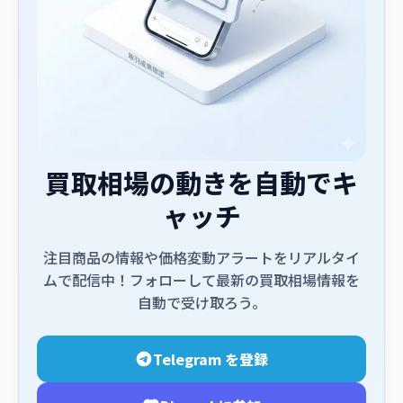
買取相場の動きを自動でキ
ャッチ
注目商品の情報や価格変動アラートをリアルタイ
ムで配信中！フォローして最新の買取相場情報を
自動で受け取ろう。
Telegram を登録