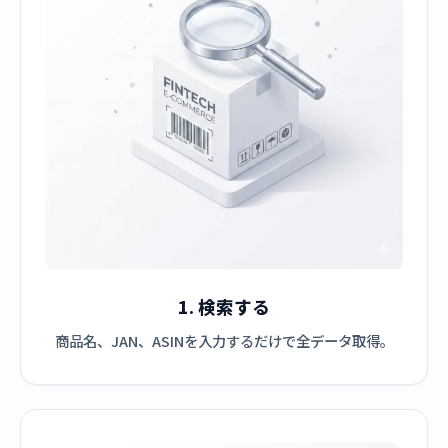
1. 検索する
商品名、JAN、ASINを入力するだけで全データ取得。