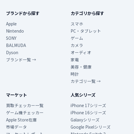
ブランドから探す
カテゴリから探す
Apple
スマホ
Nintendo
PC・タブレット
SONY
ゲーム
BALMUDA
カメラ
Dyson
オーディオ
ブランド一覧 →
家電
美容・健康
時計
カテゴリ一覧 →
マーケット
人気シリーズ
買取チェッカー一覧
iPhone 17シリーズ
ゲーム機チェッカー
iPhone 16シリーズ
Apple Store在庫
Galaxyシリーズ
市場データ
Google Pixelシリーズ