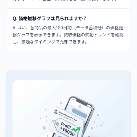
Q. 価格推移グラフは見られますか？
A. はい、各商品の最大180日間（データ蓄積分）の価格推
移グラフを表示できます。買取価格の変動トレンドを確認
し、最適なタイミングで売却できます。