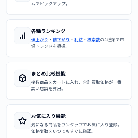
ムでピックアップ。
各種ランキング
値上がり
・
値下がり
・
利益
・
検索数
の4種類で市
場トレンドを把握。
まとめ比較機能
複数商品をカートに入れ、合計買取価格が一番
高い店舗を算出。
お気に入り機能
気になる商品をワンタップでお気に入り登録。
価格変動をいつでもすぐに確認。