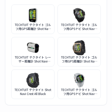
TECHTUIT テクタイト ゴル
TECHTUIT テクタイト ゴル
フ用GPS距離計 Shot Navi
フ用GPSナビ Shot Navi
Granz ホワイト
Evolve PRO ブラック
TECHTUIT テクタイト レー
TECHTUIT テクタイト ゴル
ザー距離計 Shot Navi
フ用GPS距離計 Shot Navi
Voice Laser Red Leo ホワ
Crest Black-Rose Gold
イト
TECHTUIT テクタイト Shot
TECHTUIT テクタイト ゴル
Navi Crest All Black
フ用GPSナビ Shot Navi
Evolve PRO ホワイト