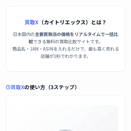
買取X
（カイトリエックス）とは？
日本国内の
主要買取店の価格をリアルタイムで一括比
較
できる無料の買取比較サイトです。
商品名・JAN・ASINを入れるだけで、最も高く売れる
店舗が1秒でわかります。
買取X
の使い方（3ステップ）