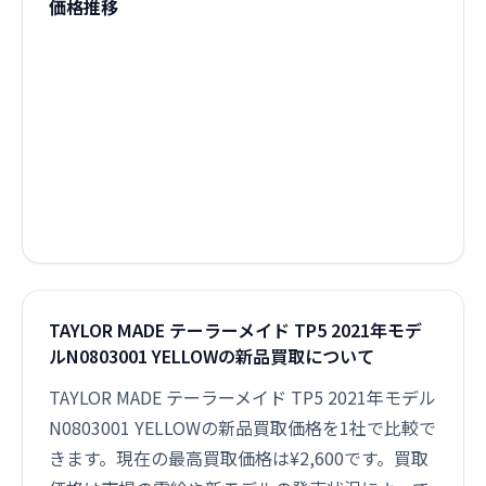
価格推移
TAYLOR MADE テーラーメイド TP5 2021年モデ
ルN0803001 YELLOWの新品買取について
TAYLOR MADE テーラーメイド TP5 2021年モデル
N0803001 YELLOWの新品買取価格を1社で比較で
きます。現在の最高買取価格は¥2,600です。買取