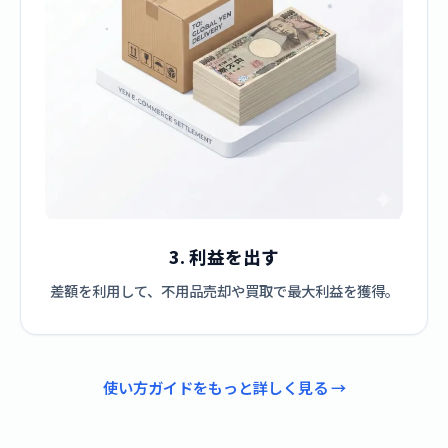
3. 利益を出す
差額を利用して、不用品売却や買取で最大利益を獲得。
使い方ガイドをもっと詳しく見る →