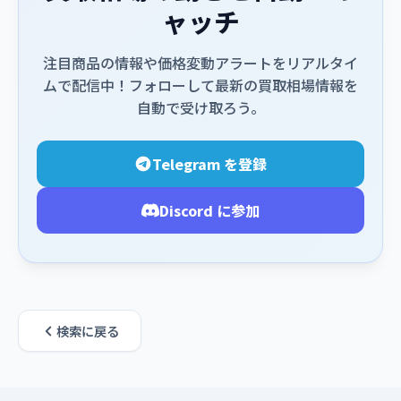
ャッチ
注目商品の情報や価格変動アラートをリアルタイ
ムで配信中！フォローして最新の買取相場情報を
自動で受け取ろう。
Telegram を登録
Discord に参加
検索に戻る