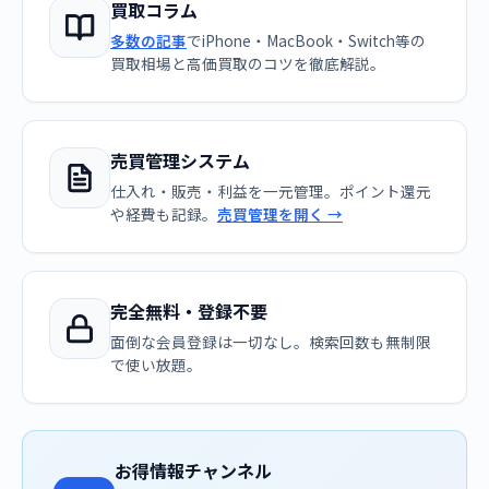
買取コラム
多数の記事
でiPhone・MacBook・Switch等の
買取相場と高価買取のコツを徹底解説。
売買管理システム
仕入れ・販売・利益を一元管理。ポイント還元
や経費も記録。
売買管理を開く →
完全無料・登録不要
面倒な会員登録は一切なし。検索回数も無制限
で使い放題。
お得情報チャンネル