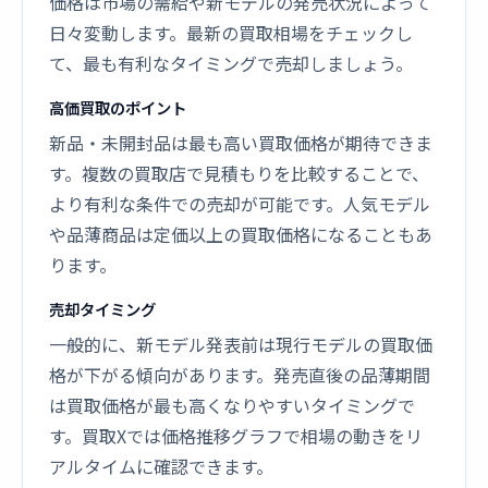
価格は市場の需給や新モデルの発売状況によって
日々変動します。最新の買取相場をチェックし
て、最も有利なタイミングで売却しましょう。
高価買取のポイント
新品・未開封品は最も高い買取価格が期待できま
す。複数の買取店で見積もりを比較することで、
より有利な条件での売却が可能です。人気モデル
や品薄商品は定価以上の買取価格になることもあ
ります。
売却タイミング
一般的に、新モデル発表前は現行モデルの買取価
格が下がる傾向があります。発売直後の品薄期間
は買取価格が最も高くなりやすいタイミングで
す。買取Xでは価格推移グラフで相場の動きをリ
アルタイムに確認できます。