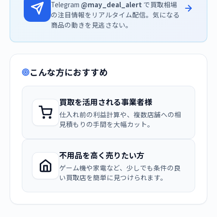
Telegram
@may_deal_alert
で買取相場
の注目情報をリアルタイム配信。気になる
商品の動きを見逃さない。
こんな方におすすめ
買取を活用される事業者様
仕入れ前の利益計算や、複数店舗への相
見積もりの手間を大幅カット。
不用品を高く売りたい方
ゲーム機や家電など、少しでも条件の良
い買取店を簡単に見つけられます。