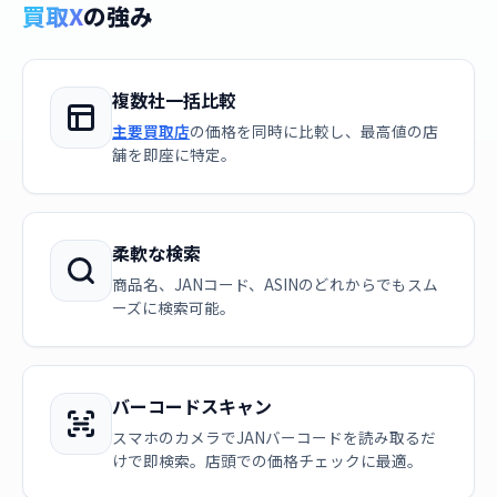
買取X
の強み
複数社一括比較
主要買取店
の価格を同時に比較し、最高値の店
舗を即座に特定。
柔軟な検索
商品名、JANコード、ASINのどれからでもスム
ーズに検索可能。
バーコードスキャン
スマホのカメラでJANバーコードを読み取るだ
けで即検索。店頭での価格チェックに最適。