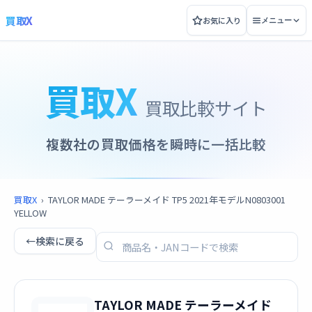
買取X
お気に入り
メニュー
買取X
買取比較サイト
複数社の買取価格を瞬時に一括比較
買取X
›
TAYLOR MADE テーラーメイド TP5 2021年モデルN0803001
YELLOW
←
検索に戻る
TAYLOR MADE テーラーメイド