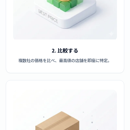
2. 比較する
複数社の価格を比べ、最高値の店舗を即座に特定。