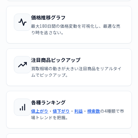
価格推移グラフ
最大180日間の価格変動を可視化し、最適な売
り時を逃さない。
注目商品ピックアップ
買取相場の動きが大きい注目商品をリアルタイ
ムでピックアップ。
各種ランキング
値上がり
・
値下がり
・
利益
・
検索数
の4種類で市
場トレンドを把握。