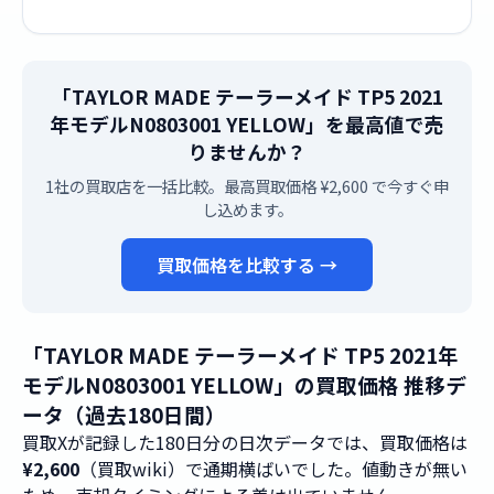
「TAYLOR MADE テーラーメイド TP5 2021
年モデルN0803001 YELLOW」を最高値で売
りませんか？
1社の買取店を一括比較。最高買取価格 ¥2,600 で今すぐ申
し込めます。
買取価格を比較する →
「TAYLOR MADE テーラーメイド TP5 2021年
モデルN0803001 YELLOW」の買取価格 推移デ
ータ（過去180日間）
買取Xが記録した180日分の日次データでは、買取価格は
¥2,600
（買取wiki）で通期横ばいでした。値動きが無い