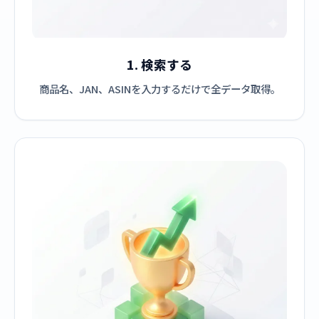
1. 検索する
商品名、JAN、ASINを入力するだけで全データ取得。