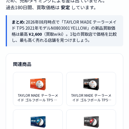
ため、売却タイミングによる差は出ていません。
過去180日間、買取価格は
安定
しています。
まとめ:
2026年08月時点で「TAYLOR MADE テーラーメイ
ド TP5 2021年モデルN0803001 YELLOW」の新品買取価
格は最高
¥2,600
（買取wiki）。1社の買取店で価格を比較
し、最も高く売れる店舗を見つけましょう。
関連商品
TAYLOR MADE テーラーメ
TAYLOR MADE テーラーメ
イド ゴルフボール TP5 Pix
イド ゴルフボール TP5X
2024年モデル ホワイト
Pix 2024年モデル ホワイト