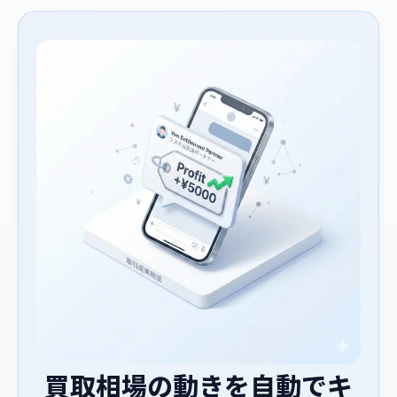
買取相場の動きを自動でキ