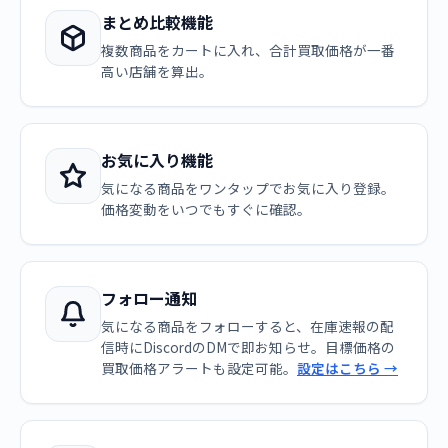
まとめ比較機能
複数商品をカートに入れ、合計買取価格が一番
高い店舗を算出。
お気に入り機能
気になる商品をワンタップでお気に入り登録。
価格変動をいつでもすぐに確認。
フォロー通知
気になる商品をフォローすると、在庫速報の配
信時にDiscordのDMで即お知らせ。目標価格の
買取価格アラートも設定可能。
設定はこちら →