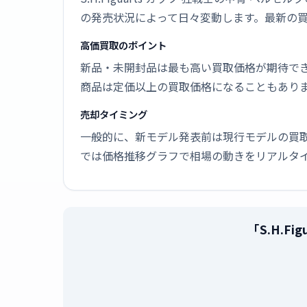
の発売状況によって日々変動します。最新の
高価買取のポイント
新品・未開封品は最も高い買取価格が期待で
商品は定価以上の買取価格になることもあり
売却タイミング
一般的に、新モデル発表前は現行モデルの買
では価格推移グラフで相場の動きをリアルタ
「S.H.F