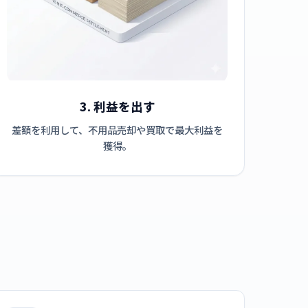
3. 利益を出す
差額を利用して、不用品売却や買取で最大利益を
獲得。