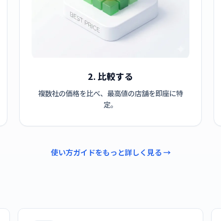
2. 比較する
複数社の価格を比べ、最高値の店舗を即座に特
定。
使い方ガイドをもっと詳しく見る →