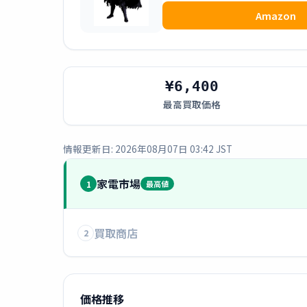
Amazon
¥6,400
最高買取価格
情報更新日: 2026年08月07日 03:42 JST
家電市場
1
最高値
買取商店
2
価格推移