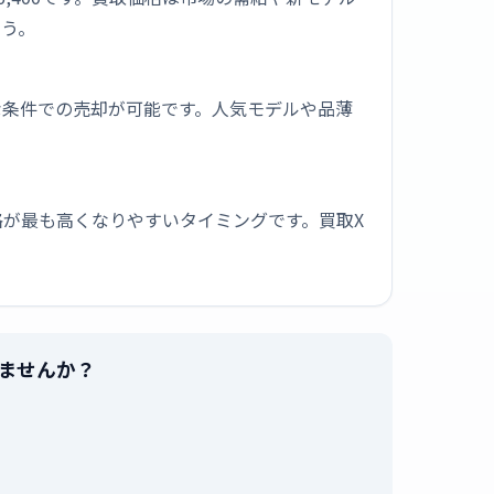
ょう。
な条件での売却が可能です。人気モデルや品薄
が最も高くなりやすいタイミングです。買取X
売りませんか？
。