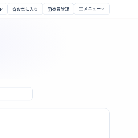
P
お気に入り
売買管理
メニュー