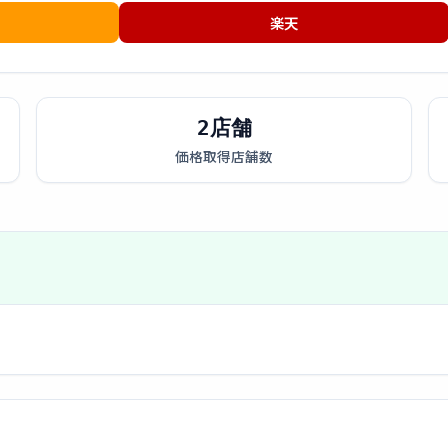
楽天
2店舗
価格取得店舗数