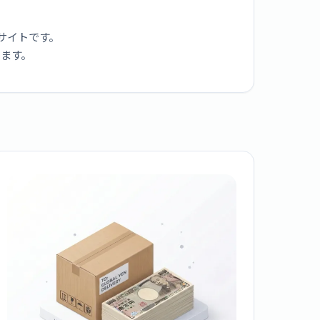
サイトです。
ります。