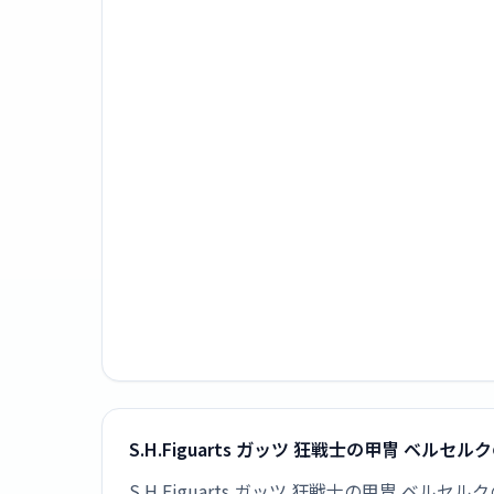
S.H.Figuarts ガッツ 狂戦士の甲冑 ベル
S.H.Figuarts ガッツ 狂戦士の甲冑 