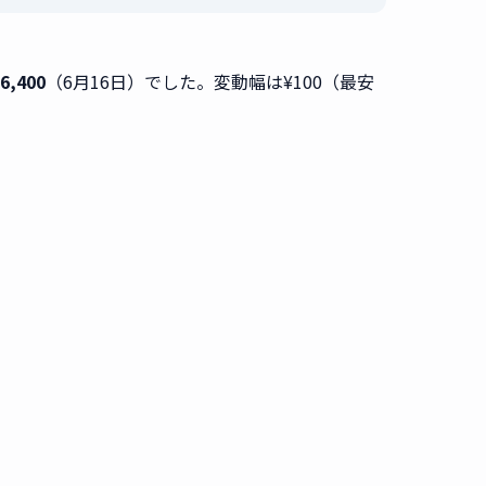
,400
（6月16日）でした。変動幅は¥100（最安