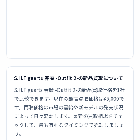
S.H.Figuarts 春麗 -Outfit 2-の新品買取について
S.H.Figuarts 春麗 -Outfit 2-の新品買取価格を1社
で比較できます。現在の最高買取価格は¥5,000で
す。買取価格は市場の需給や新モデルの発売状況
によって日々変動します。最新の買取相場をチェ
ックして、最も有利なタイミングで売却しましょ
う。