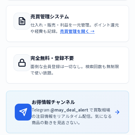
売買管理システム
仕入れ・販売・利益を一元管理。ポイント還元
や経費も記録。
売買管理を開く →
完全無料・登録不要
面倒な会員登録は一切なし。検索回数も無制限
で使い放題。
お得情報チャンネル
Telegram
@may_deal_alert
で買取相場
の注目情報をリアルタイム配信。気になる
商品の動きを見逃さない。