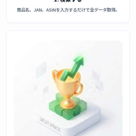
商品名、JAN、ASINを入力するだけで全データ取得。