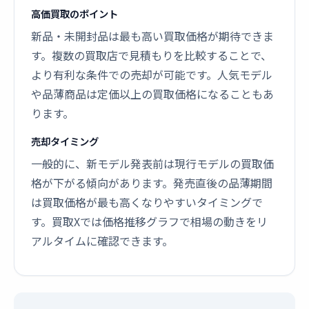
高価買取のポイント
新品・未開封品は最も高い買取価格が期待できま
す。複数の買取店で見積もりを比較することで、
より有利な条件での売却が可能です。人気モデル
や品薄商品は定価以上の買取価格になることもあ
ります。
売却タイミング
一般的に、新モデル発表前は現行モデルの買取価
格が下がる傾向があります。発売直後の品薄期間
は買取価格が最も高くなりやすいタイミングで
す。買取Xでは価格推移グラフで相場の動きをリ
アルタイムに確認できます。