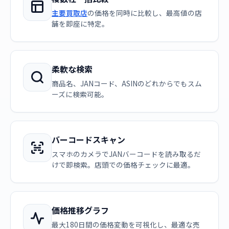
主要買取店
の価格を同時に比較し、最高値の店
舗を即座に特定。
柔軟な検索
商品名、JANコード、ASINのどれからでもスム
ーズに検索可能。
バーコードスキャン
スマホのカメラでJANバーコードを読み取るだ
けで即検索。店頭での価格チェックに最適。
価格推移グラフ
最大180日間の価格変動を可視化し、最適な売