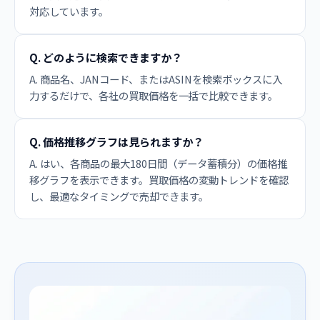
対応しています。
Q. どのように検索できますか？
A. 商品名、JANコード、またはASINを検索ボックスに入
力するだけで、各社の買取価格を一括で比較できます。
Q. 価格推移グラフは見られますか？
A. はい、各商品の最大180日間（データ蓄積分）の価格推
移グラフを表示できます。買取価格の変動トレンドを確認
し、最適なタイミングで売却できます。