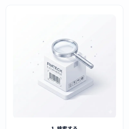
1. 検索する