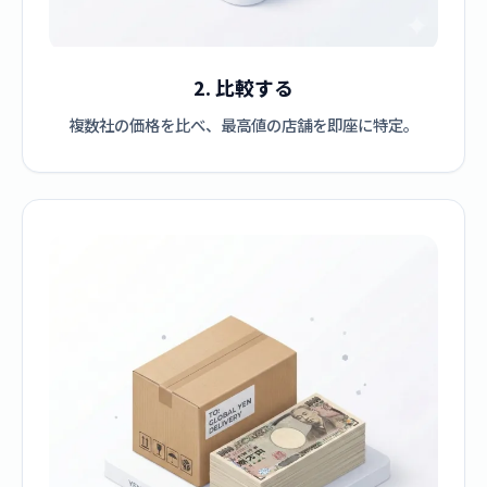
2. 比較する
複数社の価格を比べ、最高値の店舗を即座に特定。