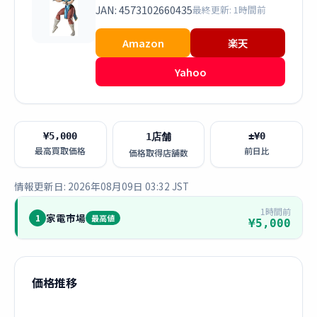
JAN: 4573102660435
最終更新: 1時間前
Amazon
楽天
Yahoo
¥5,000
±¥0
1店舗
最高買取価格
前日比
価格取得店舗数
情報更新日: 2026年08月09日 03:32 JST
1時間前
家電市場
1
最高値
¥5,000
価格推移