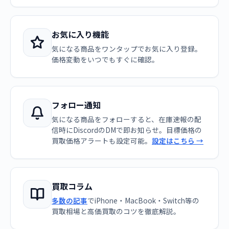
お気に入り機能
気になる商品をワンタップでお気に入り登録。
価格変動をいつでもすぐに確認。
フォロー通知
気になる商品をフォローすると、在庫速報の配
信時にDiscordのDMで即お知らせ。目標価格の
買取価格アラートも設定可能。
設定はこちら →
買取コラム
多数の記事
でiPhone・MacBook・Switch等の
買取相場と高価買取のコツを徹底解説。