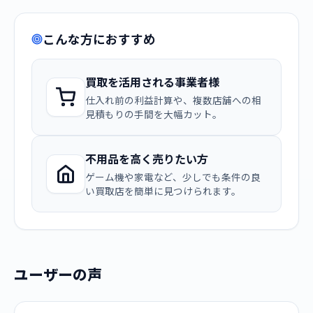
こんな方におすすめ
買取を活用される事業者様
仕入れ前の利益計算や、複数店舗への相
見積もりの手間を大幅カット。
不用品を高く売りたい方
ゲーム機や家電など、少しでも条件の良
い買取店を簡単に見つけられます。
ユーザーの声