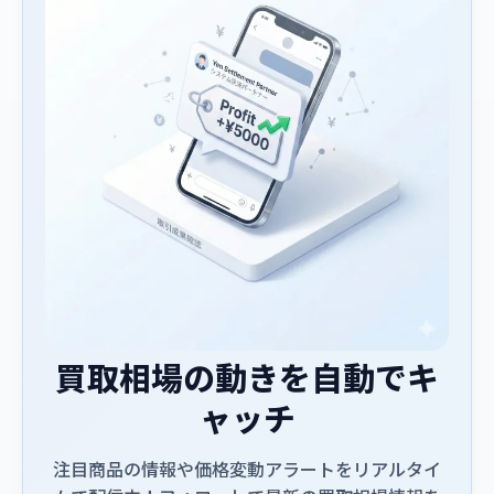
買取相場の動きを自動でキ
ャッチ
注目商品の情報や価格変動アラートをリアルタイ