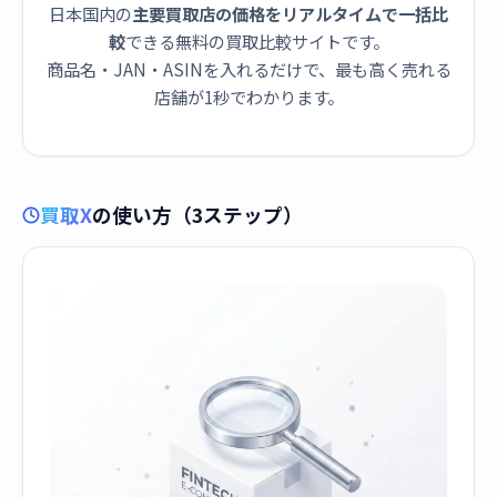
日本国内の
主要買取店の価格をリアルタイムで一括比
較
できる無料の買取比較サイトです。
商品名・JAN・ASINを入れるだけで、最も高く売れる
店舗が1秒でわかります。
買取X
の使い方（3ステップ）