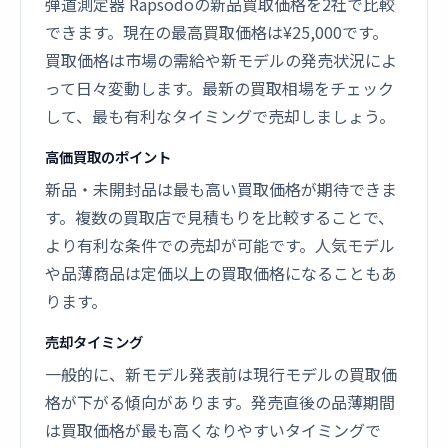
弾道測定器 Rapsodoの新品買取価格を2社で比較
できます。現在の最高買取価格は¥25,000です。
買取価格は市場の需給や新モデルの発売状況によ
って日々変動します。最新の買取相場をチェック
して、最も有利なタイミングで売却しましょう。
高価買取のポイント
新品・未開封品は最も高い買取価格が期待できま
す。複数の買取店で見積もりを比較することで、
より有利な条件での売却が可能です。人気モデル
や品薄商品は定価以上の買取価格になることもあ
ります。
売却タイミング
一般的に、新モデル発表前は現行モデルの買取価
格が下がる傾向があります。発売直後の品薄期間
は買取価格が最も高くなりやすいタイミングで