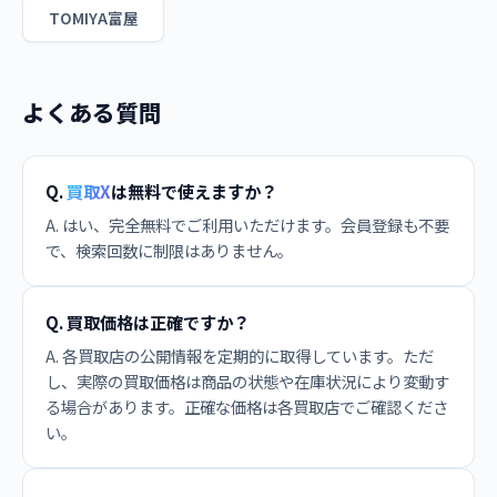
TOMIYA富屋
よくある質問
Q.
買取X
は無料で使えますか？
A. はい、完全無料でご利用いただけます。会員登録も不要
で、検索回数に制限はありません。
Q. 買取価格は正確ですか？
A. 各買取店の公開情報を定期的に取得しています。ただ
し、実際の買取価格は商品の状態や在庫状況により変動す
る場合があります。正確な価格は各買取店でご確認くださ
い。