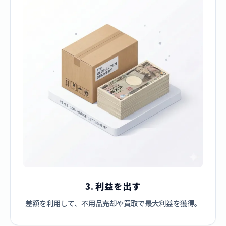
3. 利益を出す
差額を利用して、不用品売却や買取で最大利益を獲得。