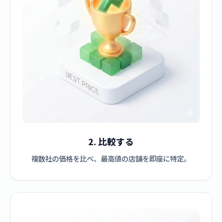
2. 比較する
複数社の価格を比べ、最高値の店舗を即座に特定。