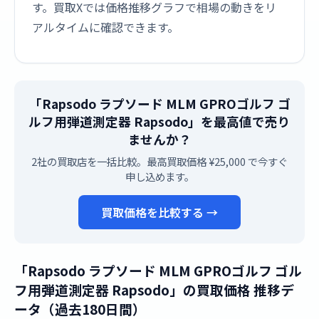
す。買取Xでは価格推移グラフで相場の動きをリ
アルタイムに確認できます。
「Rapsodo ラプソード MLM GPROゴルフ ゴ
ルフ用弾道測定器 Rapsodo」を最高値で売り
ませんか？
2社の買取店を一括比較。最高買取価格 ¥25,000 で今すぐ
申し込めます。
買取価格を比較する →
「Rapsodo ラプソード MLM GPROゴルフ ゴル
フ用弾道測定器 Rapsodo」の買取価格 推移デ
ータ（過去180日間）