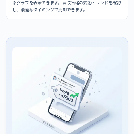
移グラフを表示できます。買取価格の変動トレンドを確認
し、最適なタイミングで売却できます。