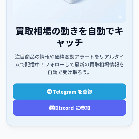
買取相場の動きを自動でキ
ャッチ
注目商品の情報や価格変動アラートをリアルタイ
ムで配信中！フォローして最新の買取相場情報を
自動で受け取ろう。
Telegram を登録
Discord に参加