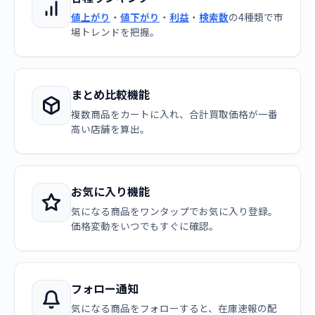
値上がり
・
値下がり
・
利益
・
検索数
の4種類で市
場トレンドを把握。
まとめ比較機能
複数商品をカートに入れ、合計買取価格が一番
高い店舗を算出。
お気に入り機能
気になる商品をワンタップでお気に入り登録。
価格変動をいつでもすぐに確認。
フォロー通知
気になる商品をフォローすると、在庫速報の配