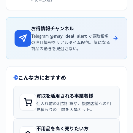
お得情報チャンネル
Telegram
@may_deal_alert
で買取相場
の注目情報をリアルタイム配信。気になる
商品の動きを見逃さない。
こんな方におすすめ
買取を活用される事業者様
仕入れ前の利益計算や、複数店舗への相
見積もりの手間を大幅カット。
不用品を高く売りたい方