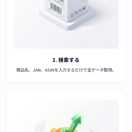
1. 検索する
商品名、JAN、ASINを入力するだけで全データ取得。