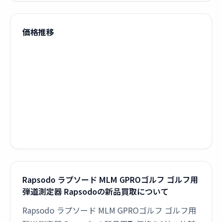
価格推移
Rapsodo ラプソード MLM GPROゴルフ ゴルフ用
弾道測定器 Rapsodoの新品買取について
Rapsodo ラプソード MLM GPROゴルフ ゴルフ用