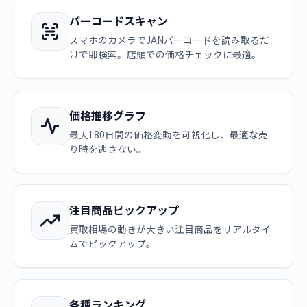
バーコードスキャン
スマホのカメラでJANバーコードを読み取るだ
けで即検索。店頭での価格チェックに最適。
価格推移グラフ
最大180日間の価格変動を可視化し、最適な売
り時を逃さない。
注目商品ピックアップ
買取相場の動きが大きい注目商品をリアルタイ
ムでピックアップ。
各種ランキング