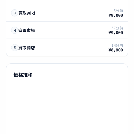
3分前
買取wiki
3
¥9,000
57分前
家電市場
4
¥9,000
14分前
買取商店
5
¥8,900
価格推移