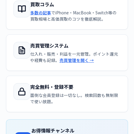
買取コラム
多数の記事
でiPhone・MacBook・Switch等の
買取相場と高価買取のコツを徹底解説。
売買管理システム
仕入れ・販売・利益を一元管理。ポイント還元
や経費も記録。
売買管理を開く →
完全無料・登録不要
面倒な会員登録は一切なし。検索回数も無制限
で使い放題。
お得情報チャンネル