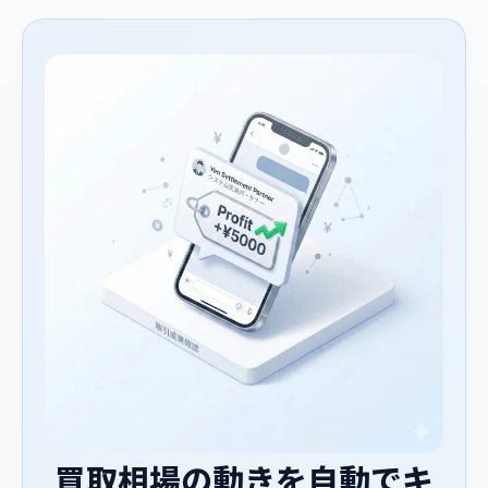
買取相場の動きを自動でキ