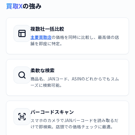
買取X
の強み
複数社一括比較
主要買取店
の価格を同時に比較し、最高値の店
舗を即座に特定。
柔軟な検索
商品名、JANコード、ASINのどれからでもスム
ーズに検索可能。
バーコードスキャン
スマホのカメラでJANバーコードを読み取るだ
けで即検索。店頭での価格チェックに最適。