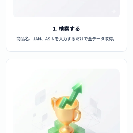
1. 検索する
商品名、JAN、ASINを入力するだけで全データ取得。