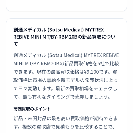
創通メディカル (Sotsu Medical) MYTREX
REBIVE MINI MT/BY-RBM20Bの新品買取につい
て
創通メディカル (Sotsu Medical) MYTREX REBIVE
MINI MT/BY-RBM20Bの新品買取価格を5社で比較
できます。現在の最高買取価格は¥9,100です。買
取価格は市場の需給や新モデルの発売状況によっ
て日々変動します。最新の買取相場をチェックし
て、最も有利なタイミングで売却しましょう。
高価買取のポイント
新品・未開封品は最も高い買取価格が期待できま
す。複数の買取店で見積もりを比較することで、