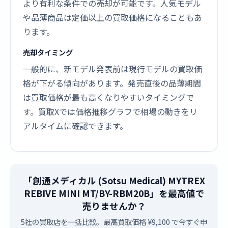
より有利な条件での売却が可能です。人気モデル
や品薄商品は定価以上の買取価格になることもあ
ります。
売却タイミング
一般的に、新モデル発表前は現行モデルの買取価
格が下がる傾向があります。発売直後の品薄期間
は買取価格が最も高くなりやすいタイミングで
す。買取Xでは価格推移グラフで相場の動きをリ
アルタイムに確認できます。
「創通メディカル (Sotsu Medical) MYTREX
REBIVE MINI MT/BY-RBM20B」を最高値で
売りませんか？
5社の買取店を一括比較。最高買取価格 ¥9,100 で今すぐ申