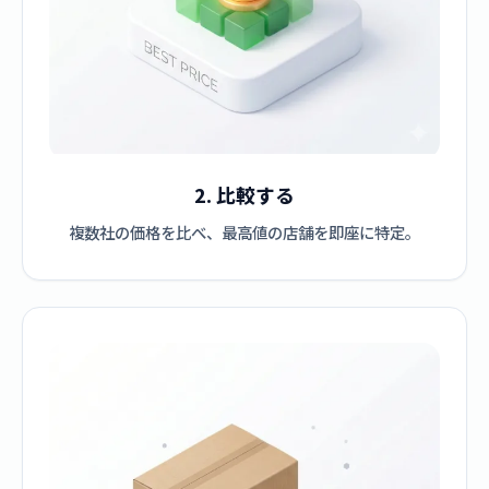
2. 比較する
複数社の価格を比べ、最高値の店舗を即座に特定。