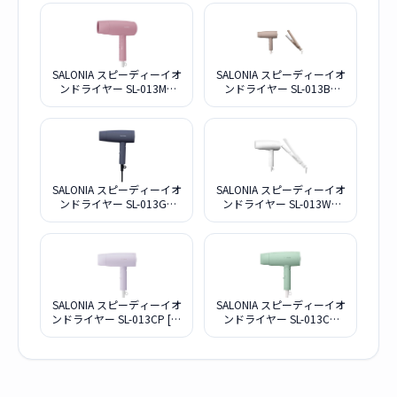
SALONIA スピーディーイオ
SALONIA スピーディーイオ
ンドライヤー SL-013MP
ンドライヤー SL-013BE
[マイニュアンスピンク]
[BEIGE]
SALONIA スピーディーイオ
SALONIA スピーディーイオ
ンドライヤー SL-013GR
ンドライヤー SL-013WH
[GRAY]
[WHITE]
SALONIA スピーディーイオ
SALONIA スピーディーイオ
ンドライヤー SL-013CP [セ
ンドライヤー SL-013CG
レブレイト パープル]
[チリングリーン]