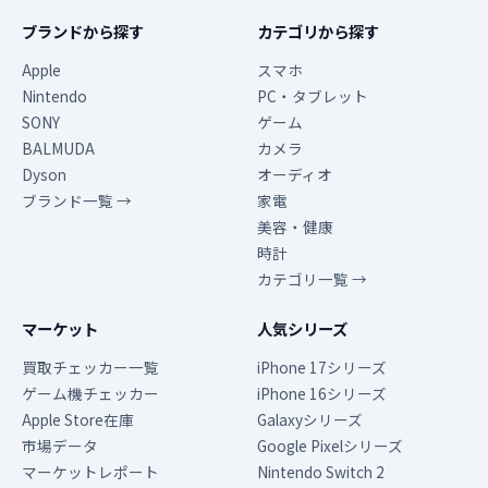
ブランドから探す
カテゴリから探す
Apple
スマホ
Nintendo
PC・タブレット
SONY
ゲーム
BALMUDA
カメラ
Dyson
オーディオ
ブランド一覧 →
家電
美容・健康
時計
カテゴリ一覧 →
マーケット
人気シリーズ
買取チェッカー一覧
iPhone 17シリーズ
ゲーム機チェッカー
iPhone 16シリーズ
Apple Store在庫
Galaxyシリーズ
市場データ
Google Pixelシリーズ
マーケットレポート
Nintendo Switch 2