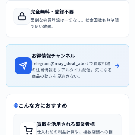
完全無料・登録不要
面倒な会員登録は一切なし。検索回数も無制限
で使い放題。
お得情報チャンネル
Telegram
@may_deal_alert
で買取相場
の注目情報をリアルタイム配信。気になる
商品の動きを見逃さない。
こんな方におすすめ
買取を活用される事業者様
仕入れ前の利益計算や、複数店舗への相