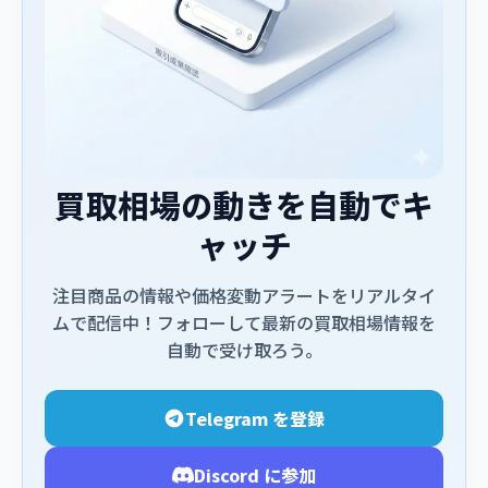
買取相場の動きを自動でキ
ャッチ
注目商品の情報や価格変動アラートをリアルタイ
ムで配信中！フォローして最新の買取相場情報を
自動で受け取ろう。
Telegram を登録
Discord に参加