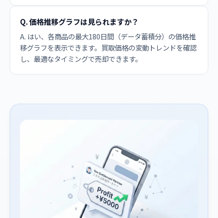
Q. 価格推移グラフは見られますか？
A. はい、各商品の最大180日間（データ蓄積分）の価格推
移グラフを表示できます。買取価格の変動トレンドを確認
し、最適なタイミングで売却できます。