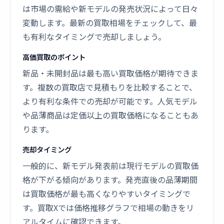
は市場の需給や新モデルの発売状況によって日々
変動します。最新の買取相場をチェックして、最
も有利なタイミングで売却しましょう。
高価買取のポイント
新品・未開封品は最も高い買取価格が期待できま
す。複数の買取店で見積もりを比較することで、
より有利な条件での売却が可能です。人気モデル
や品薄商品は定価以上の買取価格になることもあ
ります。
売却タイミング
一般的に、新モデル発表前は現行モデルの買取価
格が下がる傾向があります。発売直後の品薄期間
は買取価格が最も高くなりやすいタイミングで
す。買取Xでは価格推移グラフで相場の動きをリ
アルタイムに確認できます。