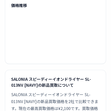
価格推移
SALONIA スピーディーイオンドライヤー SL-
013NV [NAVY]の新品買取について
SALONIA スピーディーイオンドライヤー SL-
013NV [NAVY]の新品買取価格を2社で比較できま
す。現在の最高買取価格は¥2,100です。買取価格