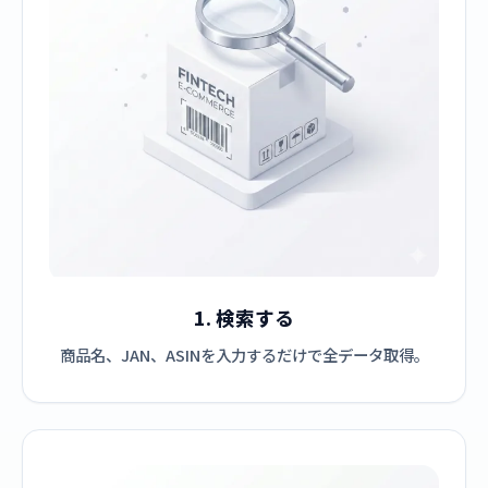
1. 検索する
商品名、JAN、ASINを入力するだけで全データ取得。