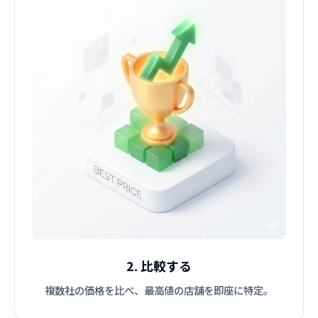
2. 比較する
複数社の価格を比べ、最高値の店舗を即座に特定。