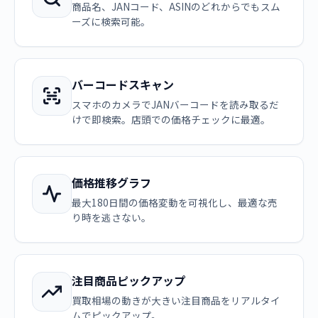
商品名、JANコード、ASINのどれからでもスム
ーズに検索可能。
バーコードスキャン
スマホのカメラでJANバーコードを読み取るだ
けで即検索。店頭での価格チェックに最適。
価格推移グラフ
最大180日間の価格変動を可視化し、最適な売
り時を逃さない。
注目商品ピックアップ
買取相場の動きが大きい注目商品をリアルタイ
ムでピックアップ。