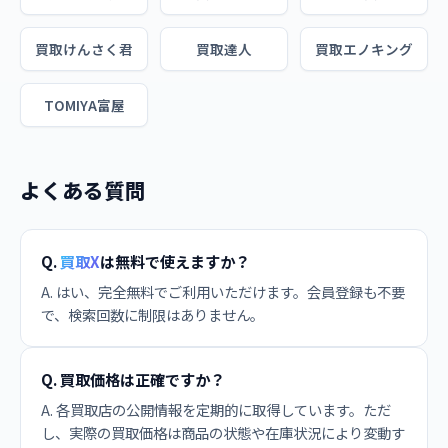
買取けんさく君
買取達人
買取エノキング
TOMIYA富屋
よくある質問
Q.
買取X
は無料で使えますか？
A. はい、完全無料でご利用いただけます。会員登録も不要
で、検索回数に制限はありません。
Q. 買取価格は正確ですか？
A. 各買取店の公開情報を定期的に取得しています。ただ
し、実際の買取価格は商品の状態や在庫状況により変動す