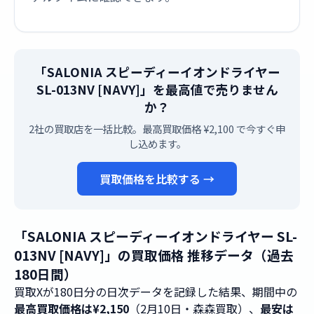
「SALONIA スピーディーイオンドライヤー
SL-013NV [NAVY]」を最高値で売りません
か？
2社の買取店を一括比較。最高買取価格 ¥2,100 で今すぐ申
し込めます。
買取価格を比較する →
「SALONIA スピーディーイオンドライヤー SL-
013NV [NAVY]」の買取価格 推移データ（過去
180日間）
買取Xが180日分の日次データを記録した結果、期間中の
最高買取価格は¥2,150
（2月10日・森森買取）、
最安は