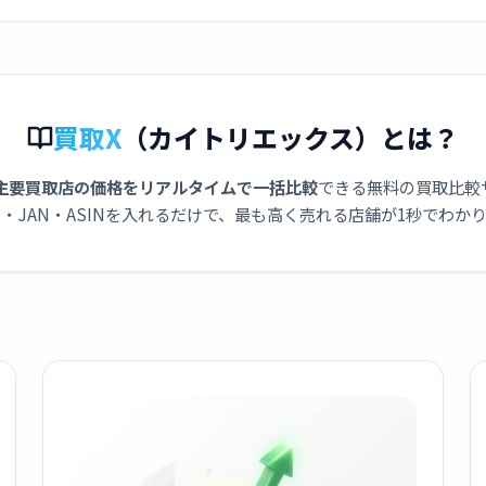
買取X
（カイトリエックス）とは？
主要買取店の価格をリアルタイムで一括比較
できる無料の買取比較
・JAN・ASINを入れるだけで、最も高く売れる店舗が1秒でわか