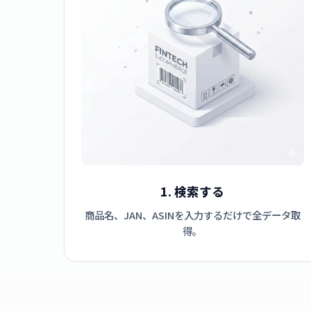
1. 検索する
商品名、JAN、ASINを入力するだけで全データ取
得。