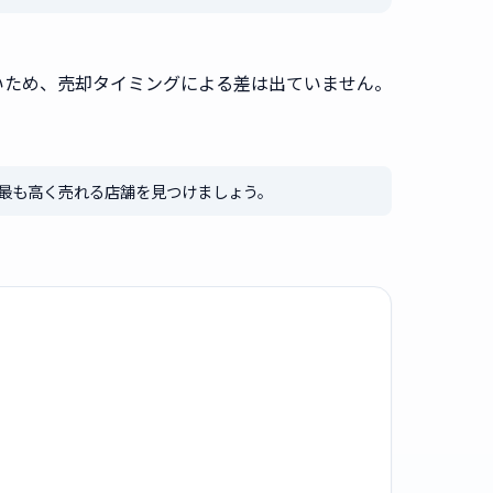
いため、売却タイミングによる差は出ていません。
最も高く売れる店舗を見つけましょう。