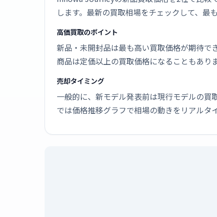
します。最新の買取相場をチェックして、最
高価買取のポイント
新品・未開封品は最も高い買取価格が期待で
商品は定価以上の買取価格になることもあり
売却タイミング
一般的に、新モデル発表前は現行モデルの買
では価格推移グラフで相場の動きをリアルタ