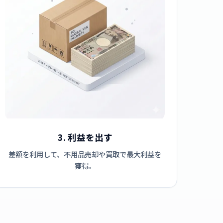
3. 利益を出す
差額を利用して、不用品売却や買取で最大利益を
獲得。