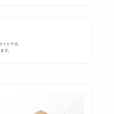
サイトです。
ります。