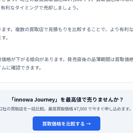
も有利なタイミングで売却しましょう。
きます。複数の買取店で見積もりを比較することで、より有利
ます。
取価格が下がる傾向があります。発売直後の品薄期間は買取価格
イムに確認できます。
「innowa Journey」を最高値で売りませんか？
2社の買取店を一括比較。最高買取価格 ¥7,000 で今すぐ申し込めます
買取価格を比較する →