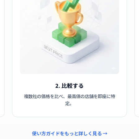
2. 比較する
複数社の価格を比べ、最高値の店舗を即座に特
定。
使い方ガイドをもっと詳しく見る →