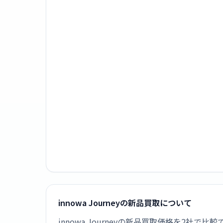
innowa Journeyの新品買取について
innowa Journeyの新品買取価格を2