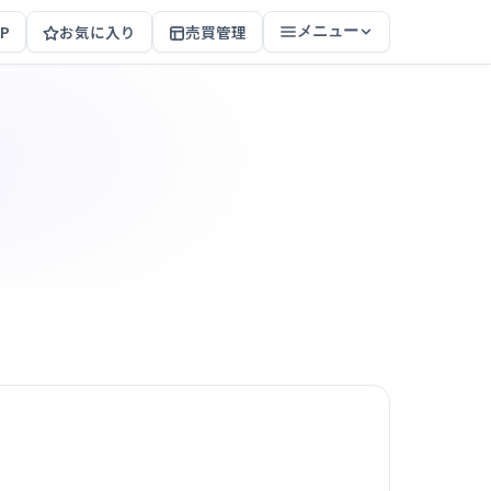
P
お気に入り
売買管理
メニュー