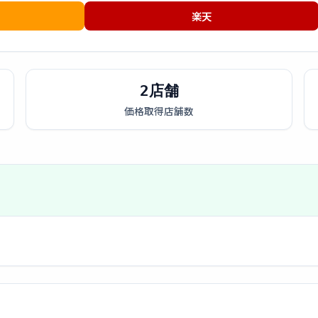
楽天
2店舗
価格取得店舗数