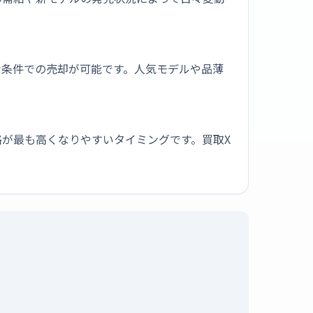
な条件での売却が可能です。人気モデルや品薄
が最も高くなりやすいタイミングです。買取X
。