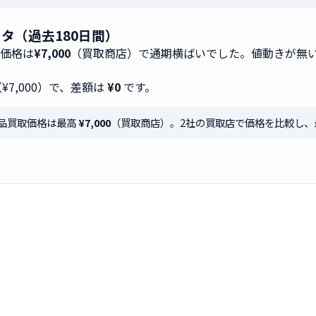
データ（過去180日間）
取価格は
¥7,000
（買取商店）で通期横ばいでした。値動きが無
¥7,000）で、差額は
¥0
です。
」の新品買取価格は最高
¥7,000
（買取商店）。2社の買取店で価格を比較し、