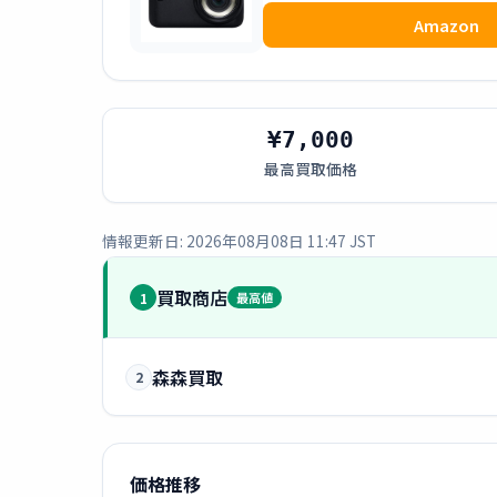
Amazon
¥7,000
最高買取価格
情報更新日: 2026年08月08日 11:47 JST
買取商店
1
最高値
森森買取
2
価格推移