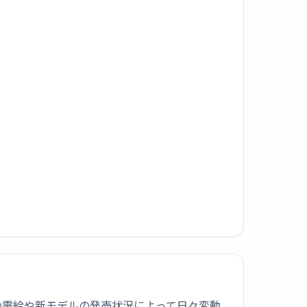
は市場の需給や新モデルの発売状況によって日々変動