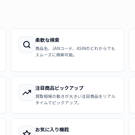
柔軟な検索
商品名、JANコード、ASINのどれからでも
スムーズに検索可能。
注目商品ピックアップ
買取相場の動きが大きい注目商品をリアル
タイムでピックアップ。
お気に入り機能