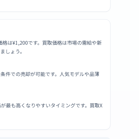
価格は¥1,200です。買取価格は市場の需給や新
しましょう。
な条件での売却が可能です。人気モデルや品薄
が最も高くなりやすいタイミングです。買取X