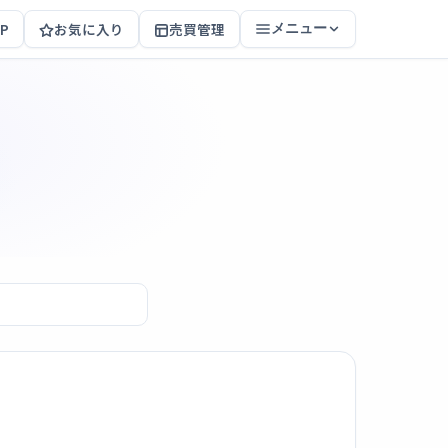
P
お気に入り
売買管理
メニュー