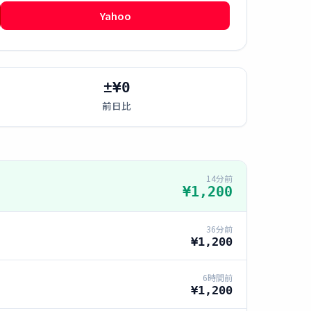
Yahoo
±¥0
前日比
14分前
¥1,200
36分前
¥1,200
6時間前
¥1,200