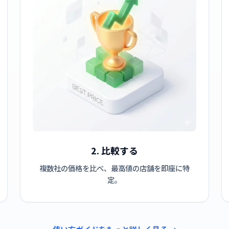
2. 比較する
複数社の価格を比べ、最高値の店舗を即座に特
定。
使い方ガイドをもっと詳しく見る →