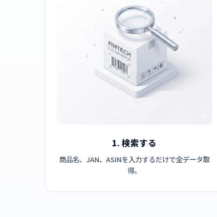
1. 検索する
商品名、JAN、ASINを入力するだけで全データ取
得。