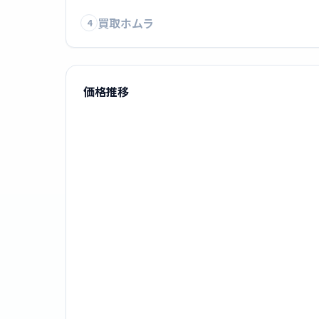
買取ホムラ
4
価格推移