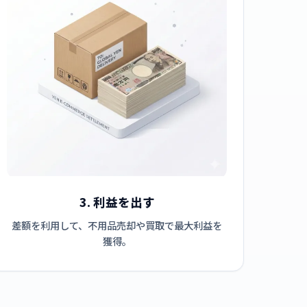
3. 利益を出す
差額を利用して、不用品売却や買取で最大利益を
獲得。