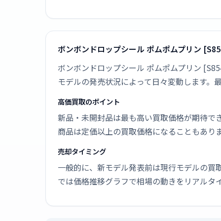
ボンボンドロップシール ポムポムプリン [S85
ボンボンドロップシール ポムポムプリン [S8
モデルの発売状況によって日々変動します。
高価買取のポイント
新品・未開封品は最も高い買取価格が期待で
商品は定価以上の買取価格になることもあり
売却タイミング
一般的に、新モデル発表前は現行モデルの買
では価格推移グラフで相場の動きをリアルタ