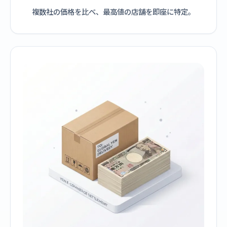
複数社の価格を比べ、最高値の店舗を即座に特定。