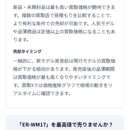
新品・未開封品は最も高い買取価格が期待できま
す。複数の買取店で見積もりを比較することで、
より有利な条件での売却が可能です。人気モデル
や品薄商品は定価以上の買取価格になることもあ
ります。
売却タイミング
一般的に、新モデル発表前は現行モデルの買取価
格が下がる傾向があります。発売直後の品薄期間
は買取価格が最も高くなりやすいタイミングで
す。買取Xでは価格推移グラフで相場の動きをリ
アルタイムに確認できます。
「ER-WM17」を最高値で売りませんか？