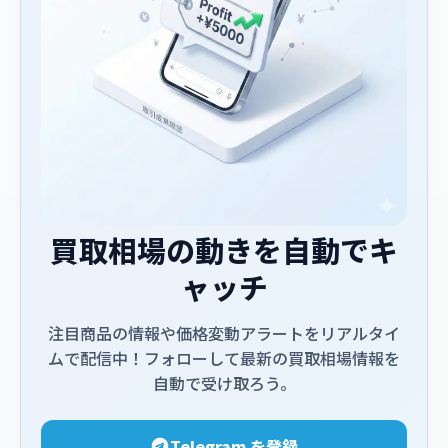
買取相場の動きを自動でキ
ャッチ
注目商品の情報や価格変動アラートをリアルタイ
ムで配信中！フォローして最新の買取相場情報を
自動で受け取ろう。
Telegram を登録