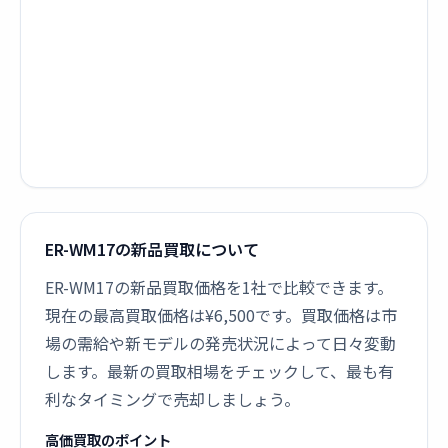
ER-WM17の新品買取について
ER-WM17の新品買取価格を1社で比較できます。
現在の最高買取価格は¥6,500です。買取価格は市
場の需給や新モデルの発売状況によって日々変動
します。最新の買取相場をチェックして、最も有
利なタイミングで売却しましょう。
高価買取のポイント