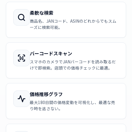
柔軟な検索
商品名、JANコード、ASINのどれからでもスム
ーズに検索可能。
バーコードスキャン
スマホのカメラでJANバーコードを読み取るだ
けで即検索。店頭での価格チェックに最適。
価格推移グラフ
最大180日間の価格変動を可視化し、最適な売
り時を逃さない。