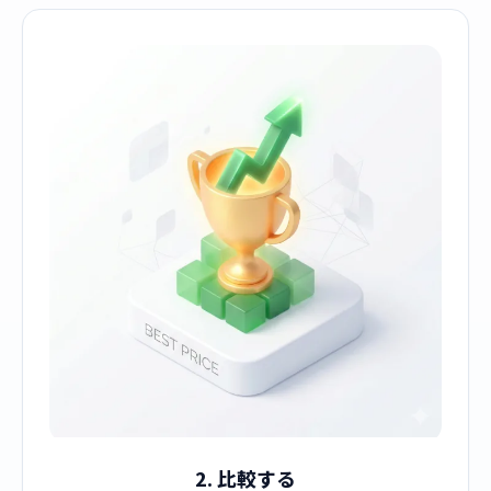
2. 比較する