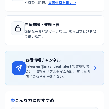
や経費も記録。
売買管理を開く →
完全無料・登録不要
面倒な会員登録は一切なし。検索回数も無制限
で使い放題。
お得情報チャンネル
Telegram
@may_deal_alert
で買取相場
の注目情報をリアルタイム配信。気になる
商品の動きを見逃さない。
こんな方におすすめ