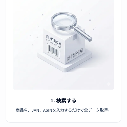
1. 検索する
商品名、JAN、ASINを入力するだけで全データ取得。