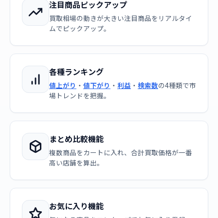
注目商品ピックアップ
買取相場の動きが大きい注目商品をリアルタイ
ムでピックアップ。
各種ランキング
値上がり
・
値下がり
・
利益
・
検索数
の4種類で市
場トレンドを把握。
まとめ比較機能
複数商品をカートに入れ、合計買取価格が一番
高い店舗を算出。
お気に入り機能