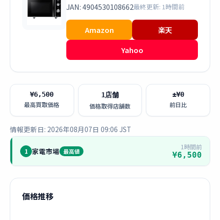
JAN: 4904530108662
最終更新: 1時間前
Amazon
楽天
Yahoo
¥6,500
±¥0
1店舗
最高買取価格
前日比
価格取得店舗数
情報更新日: 2026年08月07日 09:06 JST
1時間前
家電市場
1
最高値
¥6,500
価格推移