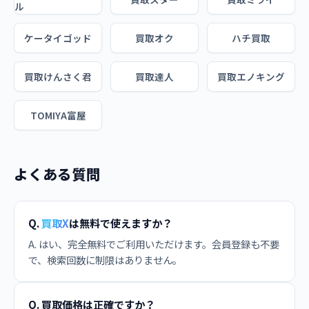
ル
ケータイゴッド
買取オク
ハチ買取
買取けんさく君
買取達人
買取エノキング
TOMIYA富屋
よくある質問
Q.
買取X
は無料で使えますか？
A. はい、完全無料でご利用いただけます。会員登録も不要
で、検索回数に制限はありません。
Q. 買取価格は正確ですか？