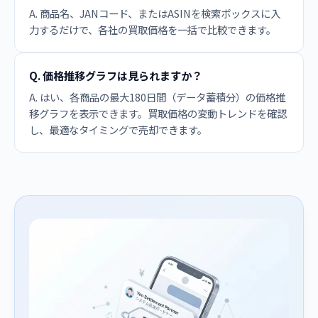
A. 商品名、JANコード、またはASINを検索ボックスに入
力するだけで、各社の買取価格を一括で比較できます。
Q. 価格推移グラフは見られますか？
A. はい、各商品の最大180日間（データ蓄積分）の価格推
移グラフを表示できます。買取価格の変動トレンドを確認
し、最適なタイミングで売却できます。