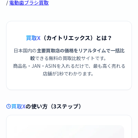
/
電動歯ブラシ買取
買取X
（カイトリエックス）とは？
日本国内の
主要買取店の価格をリアルタイムで一括比
較
できる無料の買取比較サイトです。
商品名・JAN・ASINを入れるだけで、最も高く売れる
店舗が1秒でわかります。
買取X
の使い方（3ステップ）