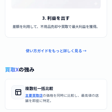
3. 利益を出す
差額を利用して、不用品売却や買取で最大利益を獲得。
使い方ガイドをもっと詳しく見る →
買取X
の強み
複数社一括比較
主要買取店
の価格を同時に比較し、最高値の店
舗を即座に特定。