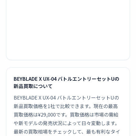
BEYBLADE X UX-04 バトルエントリーセットUの
新品買取について
BEYBLADE X UX-04 バトルエントリーセットUの
新品買取価格を1社で比較できます。現在の最高
買取価格は¥29,000です。買取価格は市場の需給
や新モデルの発売状況によって日々変動します。
最新の買取相場をチェックして、最も有利なタイ