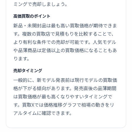
ミングで売却しましょう。
高価買取のポイント
新品・未開封品は最も高い買取価格が期待できま
す。複数の買取店で見積もりを比較することで、
より有利な条件での売却が可能です。人気モデル
や品薄商品は定価以上の買取価格になることもあ
ります。
売却タイミング
一般的に、新モデル発表前は現行モデルの買取価
格が下がる傾向があります。発売直後の品薄期間
は買取価格が最も高くなりやすいタイミングで
す。買取Xでは価格推移グラフで相場の動きをリ
アルタイムに確認できます。