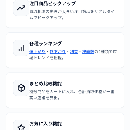
注目商品ピックアップ
買取相場の動きが大きい注目商品をリアルタイ
ムでピックアップ。
各種ランキング
値上がり
・
値下がり
・
利益
・
検索数
の4種類で市
場トレンドを把握。
まとめ比較機能
複数商品をカートに入れ、合計買取価格が一番
高い店舗を算出。
お気に入り機能