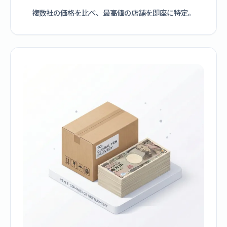
複数社の価格を比べ、最高値の店舗を即座に特定。