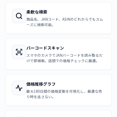
柔軟な検索
商品名、JANコード、ASINのどれからでもスム
ーズに検索可能。
バーコードスキャン
スマホのカメラでJANバーコードを読み取るだ
けで即検索。店頭での価格チェックに最適。
価格推移グラフ
最大180日間の価格変動を可視化し、最適な売
り時を逃さない。