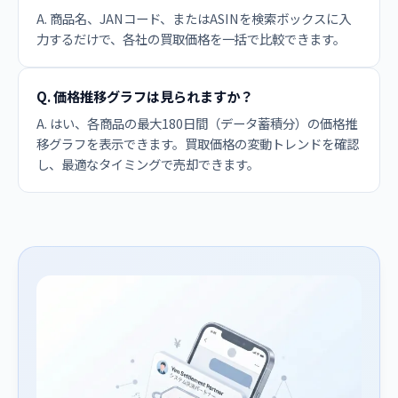
A. 商品名、JANコード、またはASINを検索ボックスに入
力するだけで、各社の買取価格を一括で比較できます。
Q. 価格推移グラフは見られますか？
A. はい、各商品の最大180日間（データ蓄積分）の価格推
移グラフを表示できます。買取価格の変動トレンドを確認
し、最適なタイミングで売却できます。