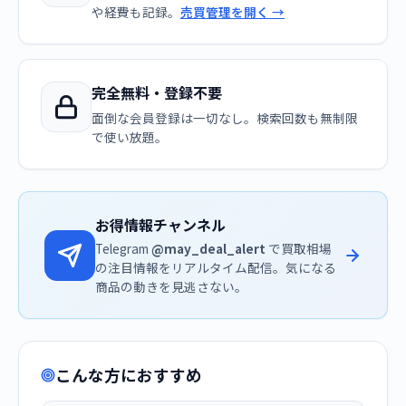
や経費も記録。
売買管理を開く →
完全無料・登録不要
面倒な会員登録は一切なし。検索回数も無制限
で使い放題。
お得情報チャンネル
Telegram
@may_deal_alert
で買取相場
の注目情報をリアルタイム配信。気になる
商品の動きを見逃さない。
こんな方におすすめ