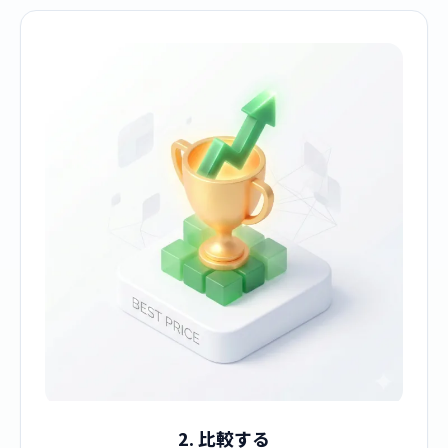
2. 比較する