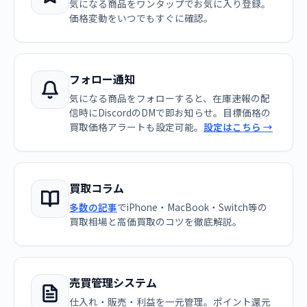
気になる商品をワンタップでお気に入り登録。
価格変動をいつでもすぐに確認。
フォロー通知
気になる商品をフォローすると、在庫速報の配
信時にDiscordのDMで即お知らせ。目標価格の
買取価格アラートも設定可能。
設定はこちら →
買取コラム
多数の記事
でiPhone・MacBook・Switch等の
買取相場と高価買取のコツを徹底解説。
売買管理システム
仕入れ・販売・利益を一元管理。ポイント還元