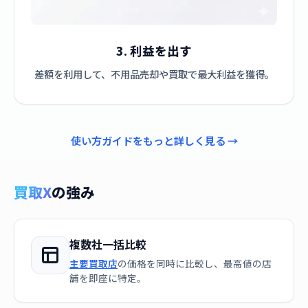
3. 利益を出す
差額を利用して、不用品売却や買取で最大利益を獲得。
使い方ガイドをもっと詳しく見る →
買取X
の強み
複数社一括比較
主要買取店
の価格を同時に比較し、最高値の店
舗を即座に特定。