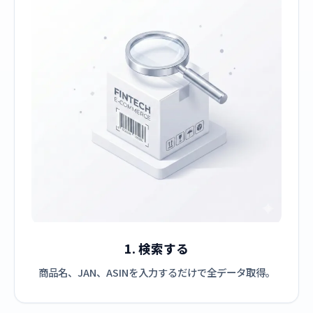
1. 検索する
商品名、JAN、ASINを入力するだけで全データ取得。