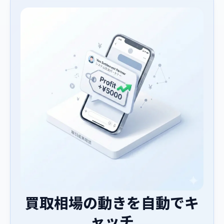
買取相場の動きを自動でキ
ャッチ