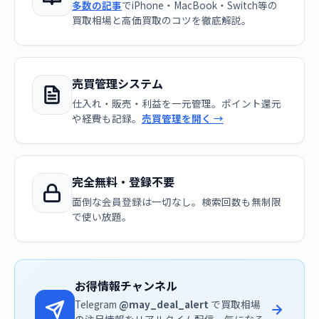
多数の記事
でiPhone・MacBook・Switch等の
買取相場と高価買取のコツを徹底解説。
売買管理システム
仕入れ・販売・利益を一元管理。ポイント還元
や経費も記録。
売買管理を開く →
完全無料・登録不要
面倒な会員登録は一切なし。検索回数も無制限
で使い放題。
お得情報チャンネル
Telegram
@may_deal_alert
で買取相場