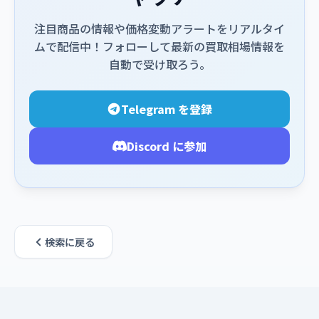
注目商品の情報や価格変動アラートをリアルタイ
ムで配信中！フォローして最新の買取相場情報を
自動で受け取ろう。
Telegram を登録
Discord に参加
検索に戻る