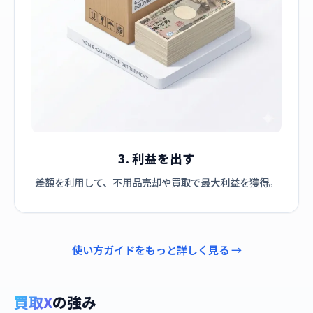
3. 利益を出す
差額を利用して、不用品売却や買取で最大利益を獲得。
使い方ガイドをもっと詳しく見る →
買取X
の強み