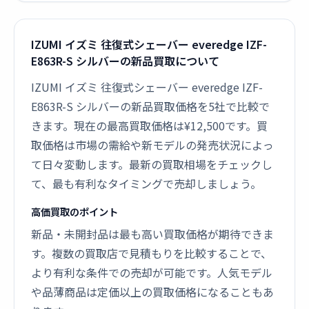
IZUMI イズミ 往復式シェーバー everedge IZF-
E863R-S シルバーの新品買取について
IZUMI イズミ 往復式シェーバー everedge IZF-
E863R-S シルバーの新品買取価格を5社で比較で
きます。現在の最高買取価格は¥12,500です。買
取価格は市場の需給や新モデルの発売状況によっ
て日々変動します。最新の買取相場をチェックし
て、最も有利なタイミングで売却しましょう。
高価買取のポイント
新品・未開封品は最も高い買取価格が期待できま
す。複数の買取店で見積もりを比較することで、
より有利な条件での売却が可能です。人気モデル
や品薄商品は定価以上の買取価格になることもあ