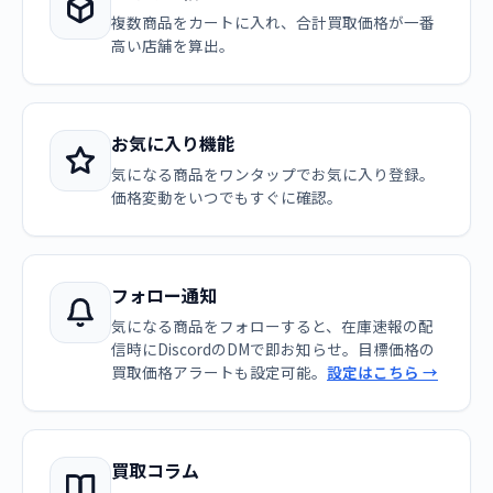
複数商品をカートに入れ、合計買取価格が一番
高い店舗を算出。
お気に入り機能
気になる商品をワンタップでお気に入り登録。
価格変動をいつでもすぐに確認。
フォロー通知
気になる商品をフォローすると、在庫速報の配
信時にDiscordのDMで即お知らせ。目標価格の
買取価格アラートも設定可能。
設定はこちら →
買取コラム