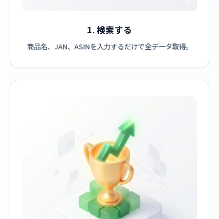
1. 検索する
商品名、JAN、ASINを入力するだけで全データ取得。