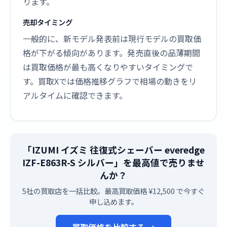
ります。
売却タイミング
一般的に、新モデル発表前は現行モデルの買取価
格が下がる傾向があります。発売直後の品薄期間
は買取価格が最も高くなりやすいタイミングで
す。買取Xでは価格推移グラフで相場の動きをリ
アルタイムに確認できます。
「IZUMI イズミ 往復式シェーバー everedge
IZF-E863R-S シルバー」を最高値で売りませ
んか？
5社の買取店を一括比較。最高買取価格 ¥12,500 で今すぐ
申し込めます。