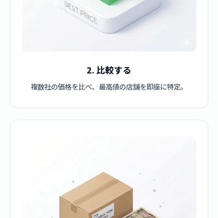
2. 比較する
複数社の価格を比べ、最高値の店舗を即座に特定。