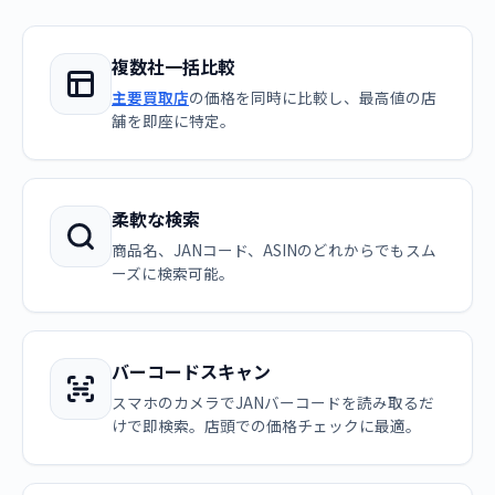
複数社一括比較
主要買取店
の価格を同時に比較し、最高値の店
舗を即座に特定。
柔軟な検索
商品名、JANコード、ASINのどれからでもスム
ーズに検索可能。
バーコードスキャン
スマホのカメラでJANバーコードを読み取るだ
けで即検索。店頭での価格チェックに最適。