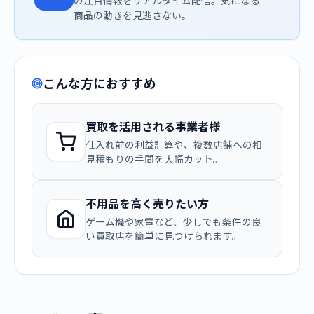
の注目情報をリアルタイム配信。気になる
商品の動きを見逃さない。
こんな方におすすめ
買取を活用される事業者様
仕入れ前の利益計算や、複数店舗への相
見積もりの手間を大幅カット。
不用品を高く売りたい方
ゲーム機や家電など、少しでも条件の良
い買取店を簡単に見つけられます。