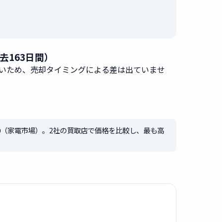
去163日間）
いため、売却タイミングによる差は出ていませ
0
（家電市場）。2社の買取店で価格を比較し、最も高