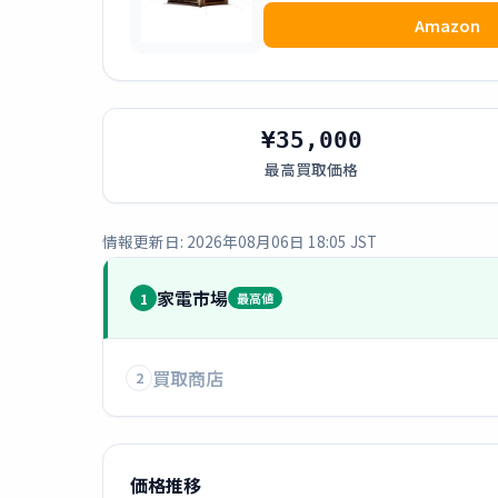
Amazon
¥35,000
最高買取価格
情報更新日: 2026年08月06日 18:05 JST
家電市場
1
最高値
買取商店
2
価格推移