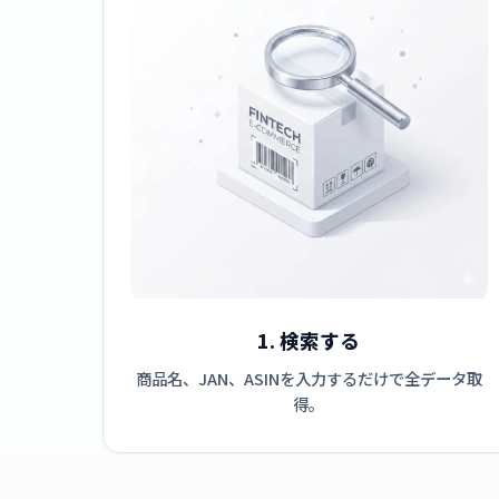
1. 検索する
商品名、JAN、ASINを入力するだけで全データ取
得。