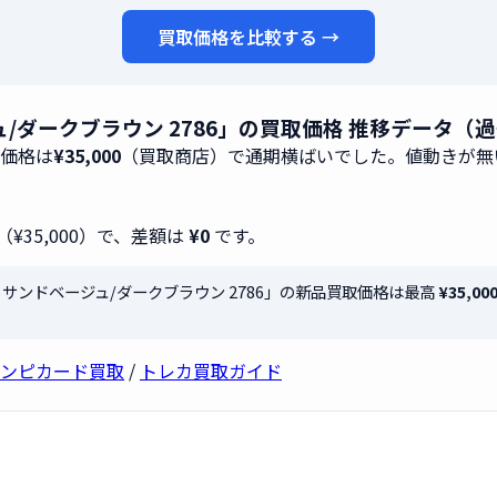
買取価格を比較する →
ュ/ダークブラウン 2786」の買取価格 推移データ（過
取価格は
¥35,000
（買取商店）で通期横ばいでした。値動きが無
（¥35,000）で、差額は
¥0
です。
8 サンドベージュ/ダークブラウン 2786」の新品買取価格は最高
¥35,00
ンピカード買取
/
トレカ買取ガイド