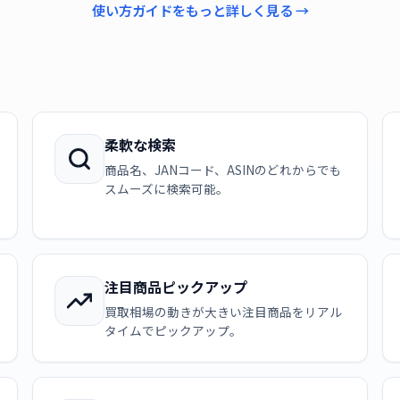
使い方ガイドをもっと詳しく見る →
柔軟な検索
商品名、JANコード、ASINのどれからでも
スムーズに検索可能。
注目商品ピックアップ
買取相場の動きが大きい注目商品をリアル
タイムでピックアップ。