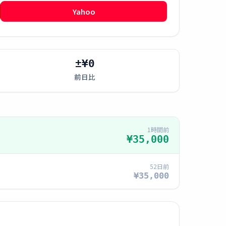
Yahoo
±¥0
前日比
1時間前
¥35,000
52日前
¥35,000