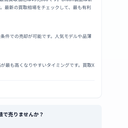
す。最新の買取相場をチェックして、最も有利
な条件での売却が可能です。人気モデルや品薄
が最も高くなりやすいタイミングです。買取X
高値で売りませんか？
。