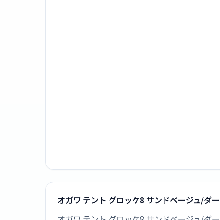
オガワ テント グロッケ8 サンドベージュ/ダ
オガワ テント グロッケ8 サンドベージュ/ダー