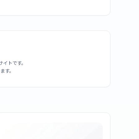
サイトです。
ります。