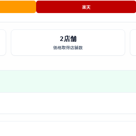
楽天
2店舗
価格取得店舗数