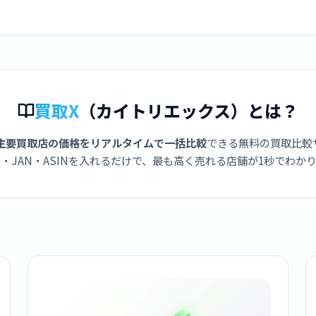
買取X
（カイトリエックス）とは？
主要買取店の価格をリアルタイムで一括比較
できる無料の買取比較
・JAN・ASINを入れるだけで、最も高く売れる店舗が1秒でわか