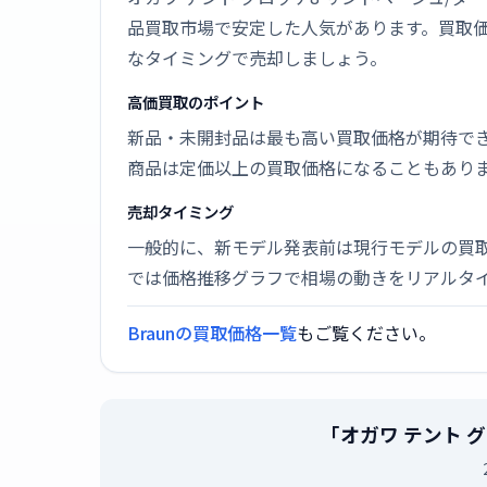
品買取市場で安定した人気があります。買取
なタイミングで売却しましょう。
高価買取のポイント
新品・未開封品は最も高い買取価格が期待で
商品は定価以上の買取価格になることもあり
売却タイミング
一般的に、新モデル発表前は現行モデルの買
では価格推移グラフで相場の動きをリアルタ
Braunの買取価格一覧
もご覧ください。
「オガワ テント 