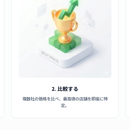
2. 比較する
複数社の価格を比べ、最高値の店舗を即座に特
定。