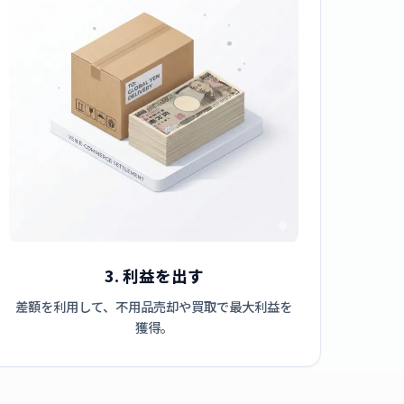
3. 利益を出す
差額を利用して、不用品売却や買取で最大利益を
獲得。