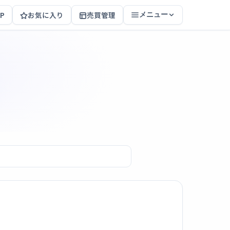
P
お気に入り
売買管理
メニュー