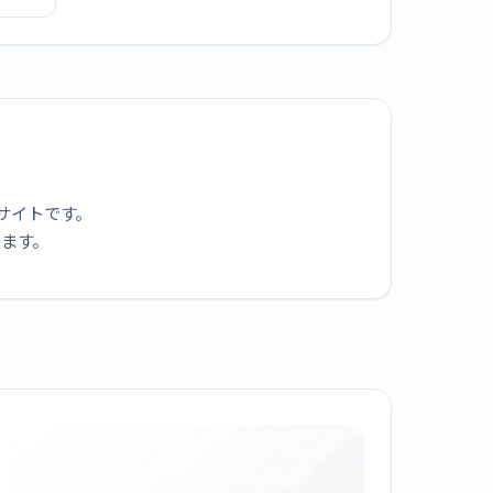
イト
サイトです。
ります。