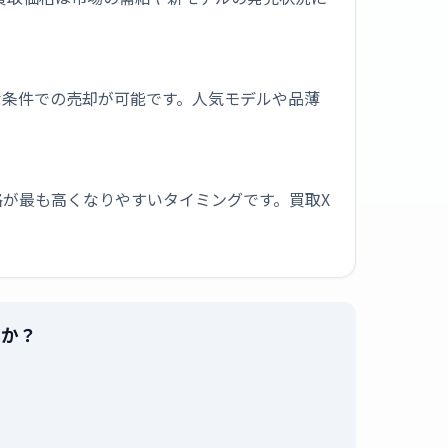
な条件での売却が可能です。人気モデルや品薄
が最も高くなりやすいタイミングです。買取X
んか？
。