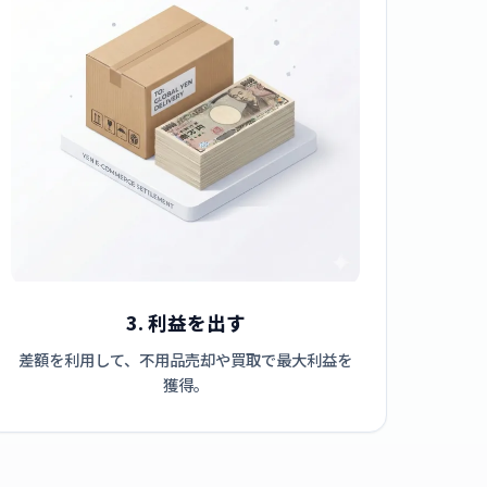
3. 利益を出す
差額を利用して、不用品売却や買取で最大利益を
獲得。