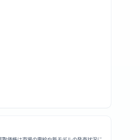
です。買取価格は市場の需給や新モデルの発売状況に