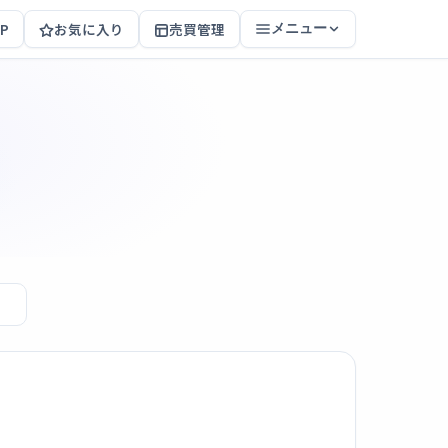
P
お気に入り
売買管理
メニュー