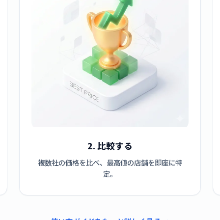
2. 比較する
複数社の価格を比べ、最高値の店舗を即座に特
定。