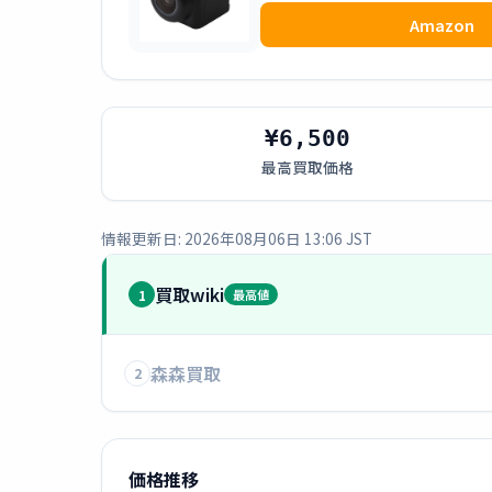
Amazon
¥6,500
最高買取価格
情報更新日: 2026年08月06日 13:06 JST
買取wiki
1
最高値
森森買取
2
価格推移