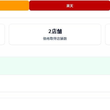
楽天
2店舗
価格取得店舗数