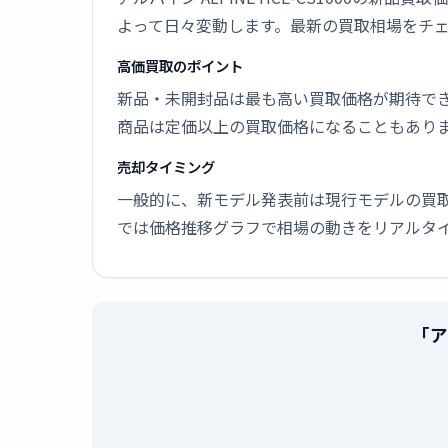
よって日々変動します。最新の買取相場をチ
高価買取のポイント
新品・未開封品は最も高い買取価格が期待で
商品は定価以上の買取価格になることもあり
売却タイミング
一般的に、新モデル発表前は現行モデルの買
では価格推移グラフで相場の動きをリアルタ
「ア