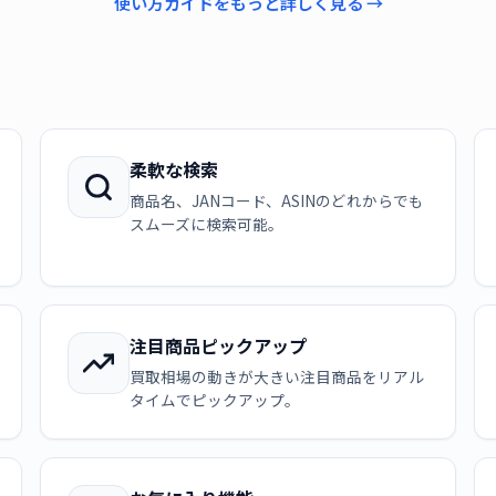
使い方ガイドをもっと詳しく見る →
柔軟な検索
商品名、JANコード、ASINのどれからでも
スムーズに検索可能。
注目商品ピックアップ
買取相場の動きが大きい注目商品をリアル
タイムでピックアップ。