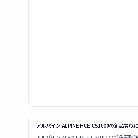
アルパイン ALPINE HCE-CS1000の新品買
アルパイン ALPINE HCE-CS1000の