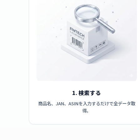
1. 検索する
商品名、JAN、ASINを入力するだけで全データ取
得。