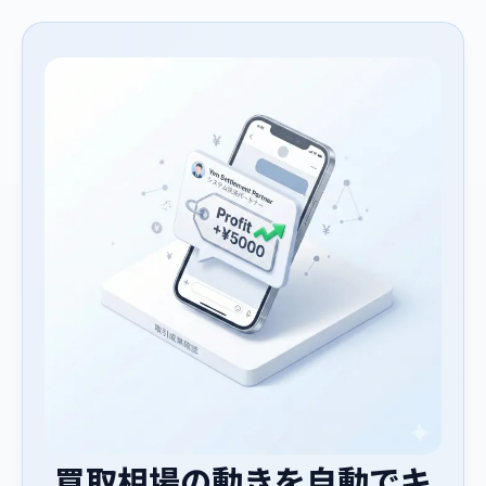
買取相場の動きを自動でキ