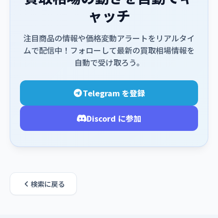
ャッチ
注目商品の情報や価格変動アラートをリアルタイ
ムで配信中！フォローして最新の買取相場情報を
自動で受け取ろう。
Telegram を登録
Discord に参加
検索に戻る