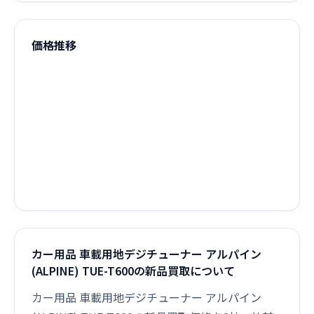
価格推移
カー用品 車載用地デジチューナー アルパイン
(ALPINE) TUE-T600の新品買取について
カー用品 車載用地デジチューナー アルパイン