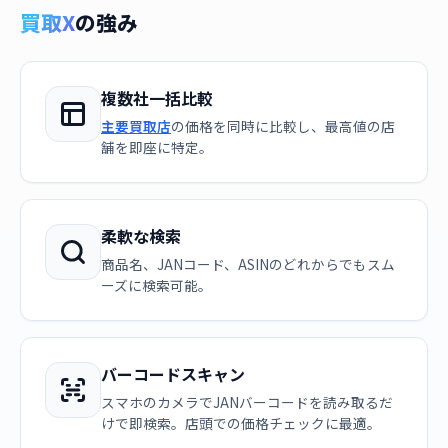
買取X
の強み
複数社一括比較
主要買取店
の価格を同時に比較し、最高値の店
舗を即座に特定。
柔軟な検索
商品名、JANコード、ASINのどれからでもスム
ーズに検索可能。
バーコードスキャン
スマホのカメラでJANバーコードを読み取るだ
けで即検索。店頭での価格チェックに最適。