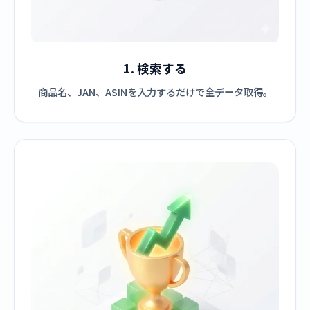
1. 検索する
商品名、JAN、ASINを入力するだけで全データ取得。