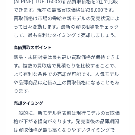
(ALPINE) TUE-T600の新品買取価格を2社で比較
できます。現在の最高買取価格は¥38,000です。
買取価格は市場の需給や新モデルの発売状況によ
って日々変動します。最新の買取相場をチェック
して、最も有利なタイミングで売却しましょう。
高価買取のポイント
新品・未開封品は最も高い買取価格が期待できま
す。複数の買取店で見積もりを比較することで、
より有利な条件での売却が可能です。人気モデル
や品薄商品は定価以上の買取価格になることもあ
ります。
売却タイミング
一般的に、新モデル発表前は現行モデルの買取価
格が下がる傾向があります。発売直後の品薄期間
は買取価格が最も高くなりやすいタイミングで