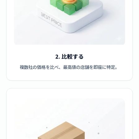
2. 比較する
複数社の価格を比べ、最高値の店舗を即座に特定。