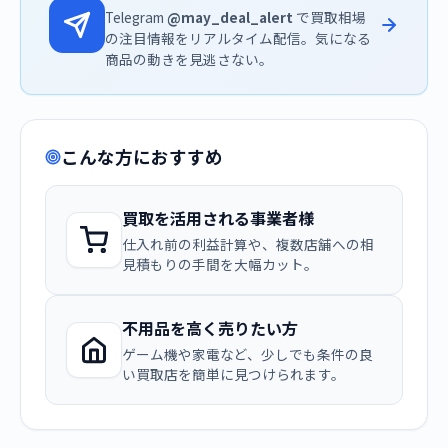
Telegram
@may_deal_alert
で買取相場
の注目情報をリアルタイム配信。気になる
商品の動きを見逃さない。
こんな方におすすめ
買取を活用される事業者様
仕入れ前の利益計算や、複数店舗への相
見積もりの手間を大幅カット。
不用品を高く売りたい方
ゲーム機や家電など、少しでも条件の良
い買取店を簡単に見つけられます。