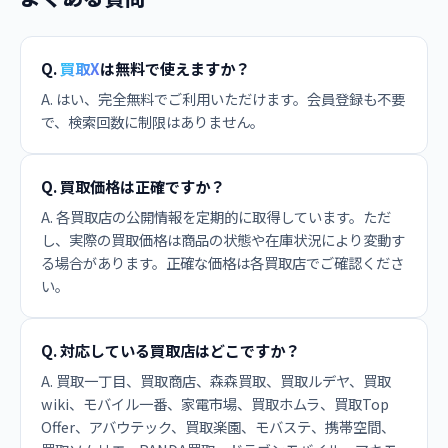
Q.
買取X
は無料で使えますか？
A. はい、完全無料でご利用いただけます。会員登録も不要
で、検索回数に制限はありません。
Q. 買取価格は正確ですか？
A. 各買取店の公開情報を定期的に取得しています。ただ
し、実際の買取価格は商品の状態や在庫状況により変動す
る場合があります。正確な価格は各買取店でご確認くださ
い。
Q. 対応している買取店はどこですか？
A. 買取一丁目、買取商店、森森買取、買取ルデヤ、買取
wiki、モバイル一番、家電市場、買取ホムラ、買取Top
Offer、アバウテック、買取楽園、モバステ、携帯空間、