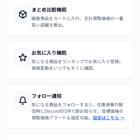
まとめ比較機能
複数商品をカートに入れ、合計買取価格が一番
高い店舗を算出。
お気に入り機能
気になる商品をワンタップでお気に入り登録。
価格変動をいつでもすぐに確認。
フォロー通知
気になる商品をフォローすると、在庫速報の配
信時にDiscordのDMで即お知らせ。目標価格の
買取価格アラートも設定可能。
設定はこちら →