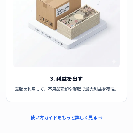
3. 利益を出す
差額を利用して、不用品売却や買取で最大利益を獲得。
使い方ガイドをもっと詳しく見る →