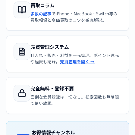
買取コラム
多数の記事
でiPhone・MacBook・Switch等の
買取相場と高価買取のコツを徹底解説。
売買管理システム
仕入れ・販売・利益を一元管理。ポイント還元
や経費も記録。
売買管理を開く →
完全無料・登録不要
面倒な会員登録は一切なし。検索回数も無制限
で使い放題。
お得情報チャンネル