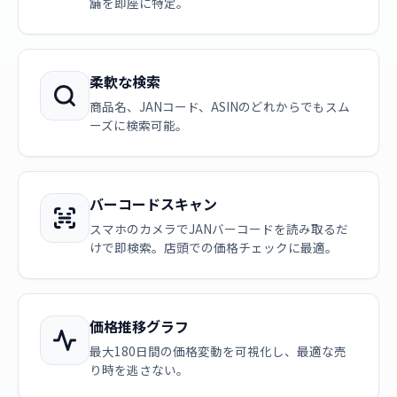
舗を即座に特定。
柔軟な検索
商品名、JANコード、ASINのどれからでもスム
ーズに検索可能。
バーコードスキャン
スマホのカメラでJANバーコードを読み取るだ
けで即検索。店頭での価格チェックに最適。
価格推移グラフ
最大180日間の価格変動を可視化し、最適な売
り時を逃さない。