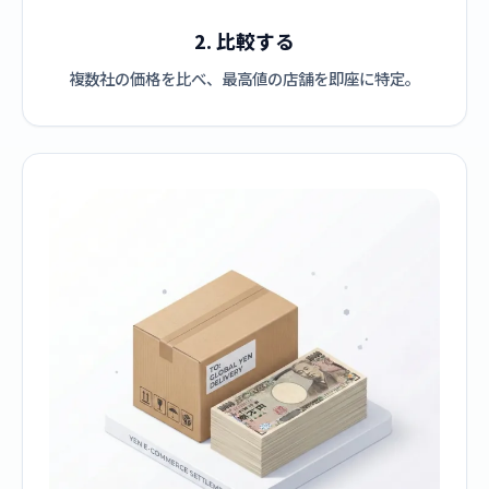
2. 比較する
複数社の価格を比べ、最高値の店舗を即座に特定。