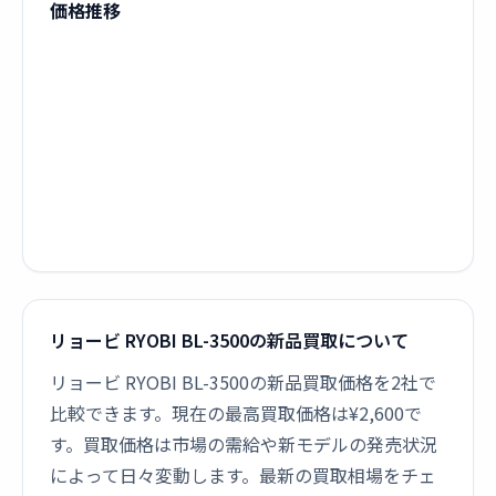
価格推移
リョービ RYOBI BL-3500の新品買取について
リョービ RYOBI BL-3500の新品買取価格を2社で
比較できます。現在の最高買取価格は¥2,600で
す。買取価格は市場の需給や新モデルの発売状況
によって日々変動します。最新の買取相場をチェ