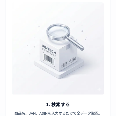
1. 検索する
商品名、JAN、ASINを入力するだけで全データ取得。