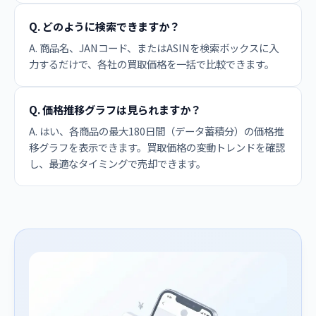
Q. どのように検索できますか？
A. 商品名、JANコード、またはASINを検索ボックスに入
力するだけで、各社の買取価格を一括で比較できます。
Q. 価格推移グラフは見られますか？
A. はい、各商品の最大180日間（データ蓄積分）の価格推
移グラフを表示できます。買取価格の変動トレンドを確認
し、最適なタイミングで売却できます。