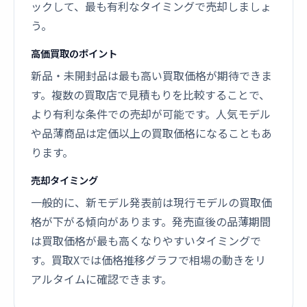
ックして、最も有利なタイミングで売却しましょ
う。
高価買取のポイント
新品・未開封品は最も高い買取価格が期待できま
す。複数の買取店で見積もりを比較することで、
より有利な条件での売却が可能です。人気モデル
や品薄商品は定価以上の買取価格になることもあ
ります。
売却タイミング
一般的に、新モデル発表前は現行モデルの買取価
格が下がる傾向があります。発売直後の品薄期間
は買取価格が最も高くなりやすいタイミングで
す。買取Xでは価格推移グラフで相場の動きをリ
アルタイムに確認できます。