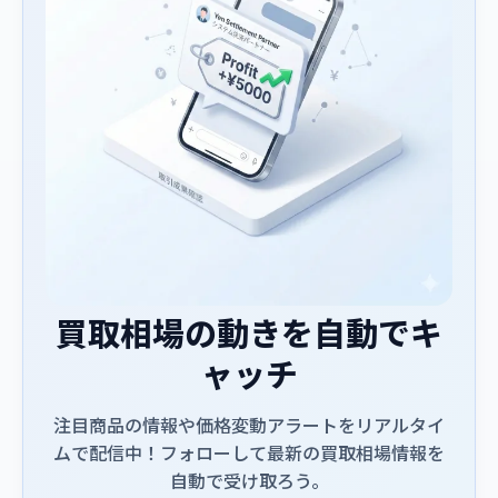
買取相場の動きを自動でキ
ャッチ
注目商品の情報や価格変動アラートをリアルタイ
ムで配信中！フォローして最新の買取相場情報を
自動で受け取ろう。