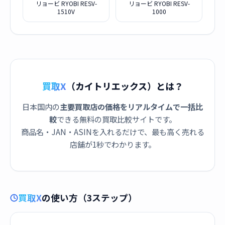
リョービ RYOBI RESV-
リョービ RYOBI RESV-
1510V
1000
買取X
（カイトリエックス）とは？
日本国内の
主要買取店の価格をリアルタイムで一括比
較
できる無料の買取比較サイトです。
商品名・JAN・ASINを入れるだけで、最も高く売れる
店舗が1秒でわかります。
買取X
の使い方（3ステップ）