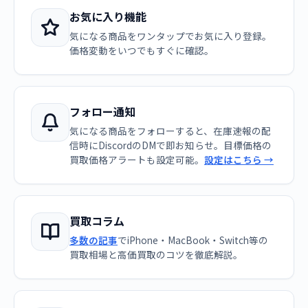
お気に入り機能
気になる商品をワンタップでお気に入り登録。
価格変動をいつでもすぐに確認。
フォロー通知
気になる商品をフォローすると、在庫速報の配
信時にDiscordのDMで即お知らせ。目標価格の
買取価格アラートも設定可能。
設定はこちら →
買取コラム
多数の記事
でiPhone・MacBook・Switch等の
買取相場と高価買取のコツを徹底解説。