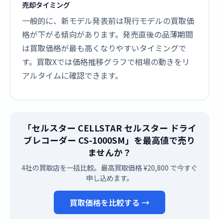
売却タイミング
一般的に、新モデル発表前は現行モデルの買取価
格が下がる傾向があります。発売直後の品薄期間
は買取価格が最も高くなりやすいタイミングで
す。買取Xでは価格推移グラフで相場の動きをリ
アルタイムに確認できます。
「セルスター CELLSTAR セルスター ドライ
ブレコーダー CS-1000SM」を最高値で売り
ませんか？
4社の買取店を一括比較。最高買取価格 ¥20,800 で今すぐ
申し込めます。
買取価格を比較する →