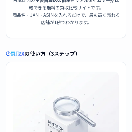
日本国内の
主要買取店の価格をリアルタイムで一括比
較
できる無料の買取比較サイトです。
商品名・JAN・ASINを入れるだけで、最も高く売れる
店舗が1秒でわかります。
買取X
の使い方（3ステップ）