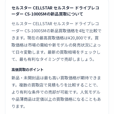
セルスター CELLSTAR セルスター ドライブレコ
ーダー CS-1000SMの新品買取について
セルスター CELLSTAR セルスター ドライブレコ
ーダー CS-1000SMの新品買取価格を4社で比較で
きます。現在の最高買取価格は¥20,800です。買
取価格は市場の需給や新モデルの発売状況によっ
て日々変動します。最新の買取相場をチェックし
て、最も有利なタイミングで売却しましょう。
高価買取のポイント
新品・未開封品は最も高い買取価格が期待できま
す。複数の買取店で見積もりを比較することで、
より有利な条件での売却が可能です。人気モデル
や品薄商品は定価以上の買取価格になることもあ
ります。