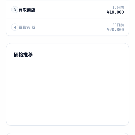
10分前
買取商店
3
¥19,000
33日前
買取wiki
4
¥20,800
価格推移