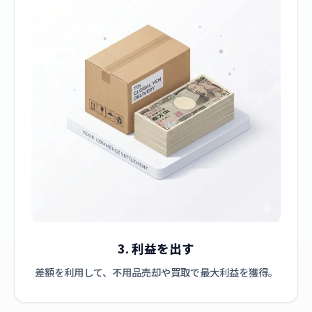
3. 利益を出す
差額を利用して、不用品売却や買取で最大利益を獲得。