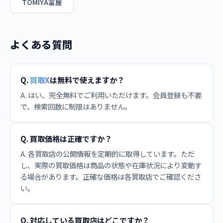
TOMIYA富屋
よくある質問
Q.
買取X
は無料で使えますか？
A. はい、完全無料でご利用いただけます。会員登録も不要
で、検索回数に制限はありません。
Q. 買取価格は正確ですか？
A. 各買取店の公開情報を定期的に取得しています。ただ
し、実際の買取価格は商品の状態や在庫状況により変動す
る場合があります。正確な価格は各買取店でご確認くださ
い。
Q. 対応している買取店はどこですか？