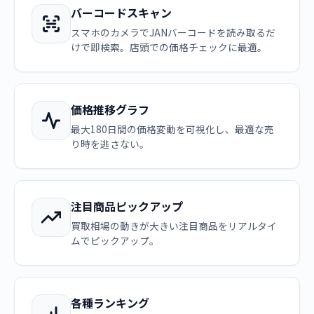
バーコードスキャン
スマホのカメラでJANバーコードを読み取るだ
けで即検索。店頭での価格チェックに最適。
価格推移グラフ
最大180日間の価格変動を可視化し、最適な売
り時を逃さない。
注目商品ピックアップ
買取相場の動きが大きい注目商品をリアルタイ
ムでピックアップ。
各種ランキング