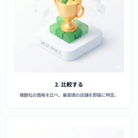
2. 比較する
複数社の価格を比べ、最高値の店舗を即座に特定。