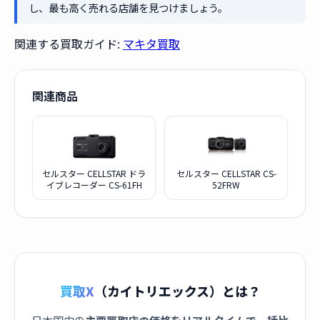
し、最も高く売れる店舗を見つけましょう。
関連する買取ガイド:
マキタ買取
関連商品
セルスター CELLSTAR ドラ
セルスター CELLSTAR CS-
イブレコーダー CS-61FH
52FRW
買取X
（カイトリエックス）とは？