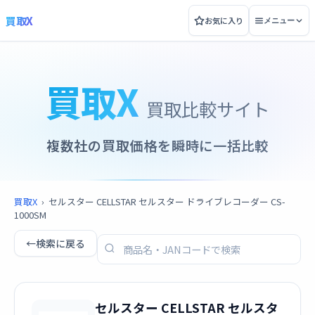
買取X
お気に入り
メニュー
買取X
買取比較サイト
複数社の買取価格を瞬時に一括比較
買取X
›
セルスター CELLSTAR セルスター ドライブレコーダー CS-
1000SM
←
検索に戻る
セルスター CELLSTAR セルスタ