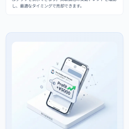
し、最適なタイミングで売却できます。