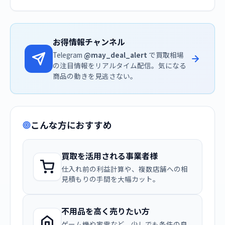
お得情報チャンネル
Telegram
@may_deal_alert
で買取相場
の注目情報をリアルタイム配信。気になる
商品の動きを見逃さない。
こんな方におすすめ
買取を活用される事業者様
仕入れ前の利益計算や、複数店舗への相
見積もりの手間を大幅カット。
不用品を高く売りたい方
ゲーム機や家電など、少しでも条件の良