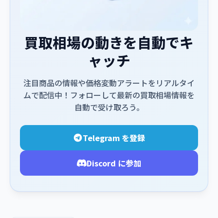
買取相場の動きを自動でキ
ャッチ
注目商品の情報や価格変動アラートをリアルタイ
ムで配信中！フォローして最新の買取相場情報を
自動で受け取ろう。
Telegram を登録
Discord に参加