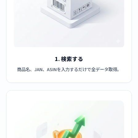
1. 検索する
商品名、JAN、ASINを入力するだけで全データ取得。