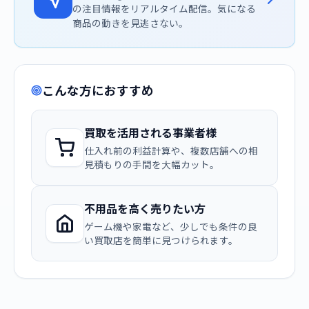
の注目情報をリアルタイム配信。気になる
商品の動きを見逃さない。
こんな方におすすめ
買取を活用される事業者様
仕入れ前の利益計算や、複数店舗への相
見積もりの手間を大幅カット。
不用品を高く売りたい方
ゲーム機や家電など、少しでも条件の良
い買取店を簡単に見つけられます。