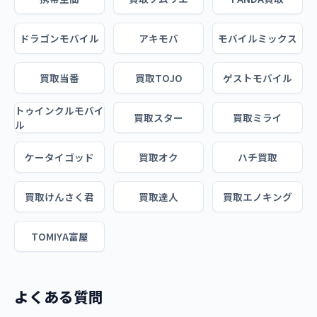
ドラゴンモバイル
アキモバ
モバイルミックス
買取当番
買取TOJO
ゲストモバイル
トゥインクルモバイ
買取スター
買取ミライ
ル
ケータイゴッド
買取オク
ハチ買取
買取けんさく君
買取達人
買取エノキング
TOMIYA富屋
よくある質問