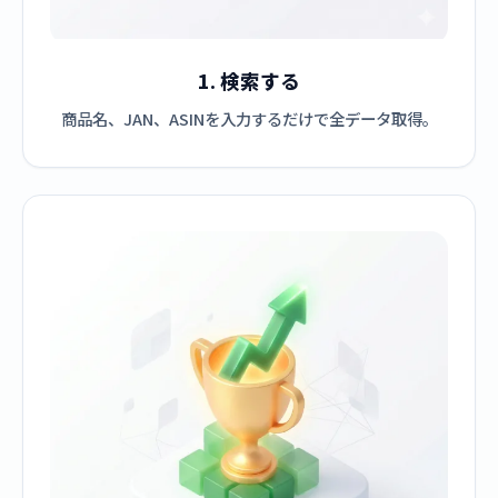
1. 検索する
商品名、JAN、ASINを入力するだけで全データ取得。