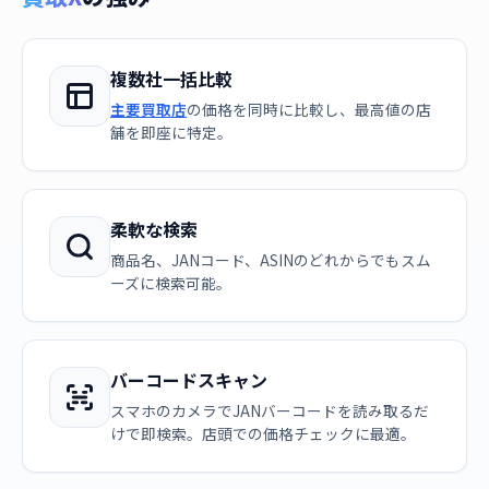
複数社一括比較
主要買取店
の価格を同時に比較し、最高値の店
舗を即座に特定。
柔軟な検索
商品名、JANコード、ASINのどれからでもスム
ーズに検索可能。
バーコードスキャン
スマホのカメラでJANバーコードを読み取るだ
けで即検索。店頭での価格チェックに最適。