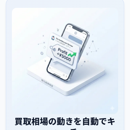
買取相場の動きを自動でキ