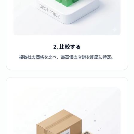
2. 比較する
複数社の価格を比べ、最高値の店舗を即座に特定。