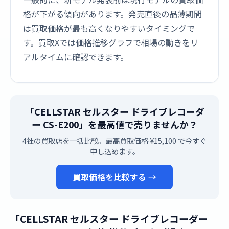
格が下がる傾向があります。発売直後の品薄期間
は買取価格が最も高くなりやすいタイミングで
す。買取Xでは価格推移グラフで相場の動きをリ
アルタイムに確認できます。
「CELLSTAR セルスター ドライブレコーダ
ー CS-E200」を最高値で売りませんか？
4社の買取店を一括比較。最高買取価格 ¥15,100 で今すぐ
申し込めます。
買取価格を比較する →
「CELLSTAR セルスター ドライブレコーダー