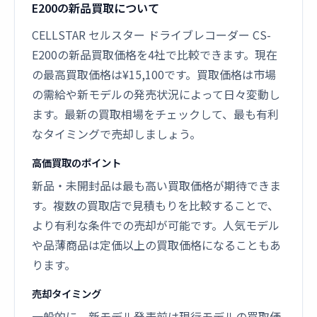
E200の新品買取について
CELLSTAR セルスター ドライブレコーダー CS-
E200の新品買取価格を4社で比較できます。現在
の最高買取価格は¥15,100です。買取価格は市場
の需給や新モデルの発売状況によって日々変動し
ます。最新の買取相場をチェックして、最も有利
なタイミングで売却しましょう。
高価買取のポイント
新品・未開封品は最も高い買取価格が期待できま
す。複数の買取店で見積もりを比較することで、
より有利な条件での売却が可能です。人気モデル
や品薄商品は定価以上の買取価格になることもあ
ります。
売却タイミング
一般的に、新モデル発表前は現行モデルの買取価