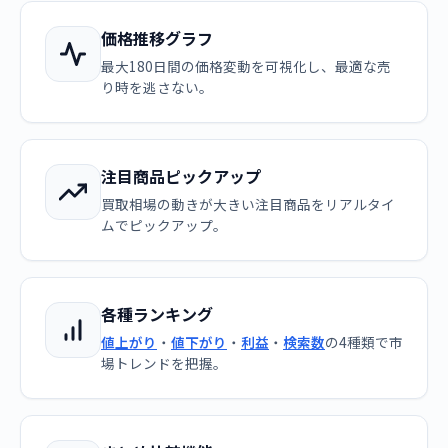
価格推移グラフ
最大180日間の価格変動を可視化し、最適な売
り時を逃さない。
注目商品ピックアップ
買取相場の動きが大きい注目商品をリアルタイ
ムでピックアップ。
各種ランキング
値上がり
・
値下がり
・
利益
・
検索数
の4種類で市
場トレンドを把握。