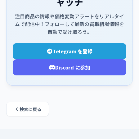
ャッチ
注目商品の情報や価格変動アラートをリアルタイ
ムで配信中！フォローして最新の買取相場情報を
自動で受け取ろう。
Telegram を登録
Discord に参加
検索に戻る