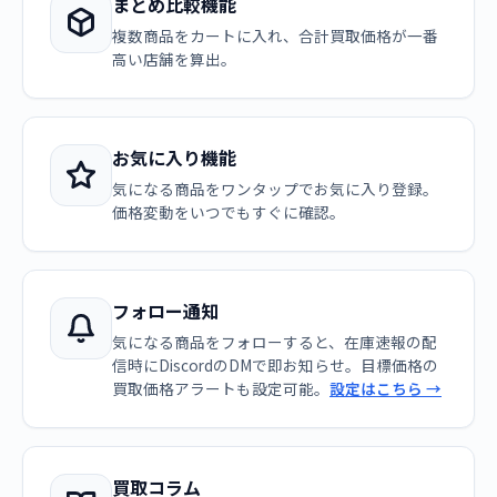
まとめ比較機能
複数商品をカートに入れ、合計買取価格が一番
高い店舗を算出。
お気に入り機能
気になる商品をワンタップでお気に入り登録。
価格変動をいつでもすぐに確認。
フォロー通知
気になる商品をフォローすると、在庫速報の配
信時にDiscordのDMで即お知らせ。目標価格の
買取価格アラートも設定可能。
設定はこちら →
買取コラム