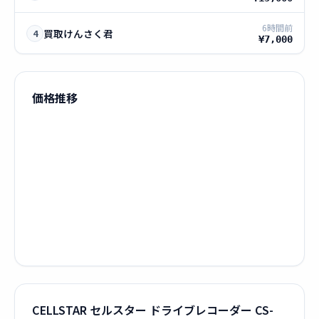
6時間前
買取けんさく君
4
¥7,000
価格推移
CELLSTAR セルスター ドライブレコーダー CS-