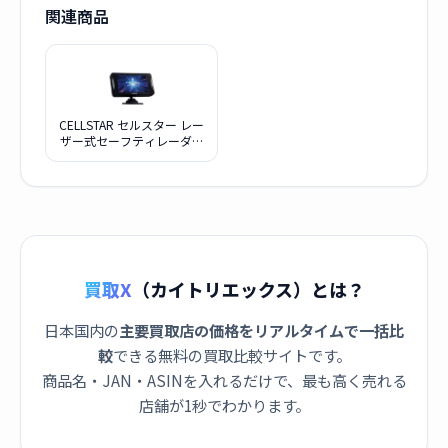
関連商品
CELLSTAR セルスター レー
ザー式セーフティレーダー
AR-925AW
買取X
（カイトリエックス）とは？
日本国内の
主要買取店の価格をリアルタイムで一括比
較
できる無料の買取比較サイトです。
商品名・JAN・ASINを入れるだけで、最も高く売れる
店舗が1秒でわかります。