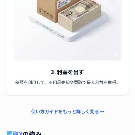
3. 利益を出す
差額を利用して、不用品売却や買取で最大利益を獲得。
使い方ガイドをもっと詳しく見る →
買取X
の強み