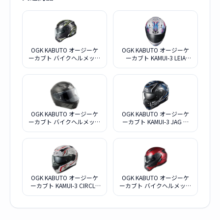
OGK KABUTO オージーケ
OGK KABUTO オージーケ
ーカブト バイクヘルメット
ーカブト KAMUI-3 LEIA
RYUKI ブラックイエロー
L59-60cm パールホワイト
XL
OGK KABUTO オージーケ
OGK KABUTO オージーケ
ーカブト バイクヘルメット
ーカブト KAMUI-3 JAG ブ
RYUKI フラットブラック S
ラックブルー L59-60cm
OGK KABUTO オージーケ
OGK KABUTO オージーケ
ーカブト KAMUI-3 CIRCLE
ーカブト バイクヘルメット
L59-60cm パールホワイト
RYUKI シャイニーレッド S
レッド