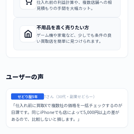
仕入れ前の利益計算や、複数店舗への相
見積もりの手間を大幅カット。
不用品を高く売りたい方
ゲーム機や家電など、少しでも条件の良
い買取店を簡単に見つけられます。
ユーザーの声
Tさん（30代・副業せどらー）
せどり歴5年
「仕入れ前に買取Xで複数社の価格を一括チェックするのが
日課です。同じiPhoneでも店によって5,000円以上の差が
あるので、比較しないと損します。」