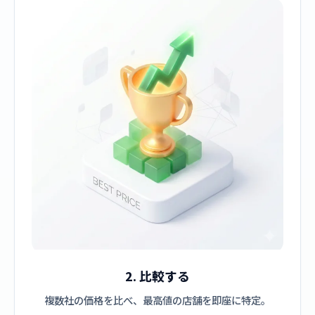
2. 比較する
複数社の価格を比べ、最高値の店舗を即座に特定。