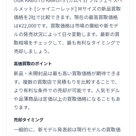
OGK KABUTO KAMUI-3 (カムイ3) フルフェイスヘ
ルメット [シャイニーレッド] Mサイズの新品買取
価格を2社で比較できます。現在の最高買取価格
は¥22,000です。買取価格は市場の需給や新モデ
ルの発売状況によって日々変動します。最新の買
取相場をチェックして、最も有利なタイミングで
売却しましょう。
高価買取のポイント
新品・未開封品は最も高い買取価格が期待できま
す。複数の買取店で見積もりを比較することで、
より有利な条件での売却が可能です。人気モデル
や品薄商品は定価以上の買取価格になることもあ
ります。
売却タイミング
一般的に、新モデル発表前は現行モデルの買取価