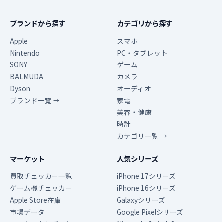
ブランドから探す
カテゴリから探す
Apple
スマホ
Nintendo
PC・タブレット
SONY
ゲーム
BALMUDA
カメラ
Dyson
オーディオ
ブランド一覧 →
家電
美容・健康
時計
カテゴリ一覧 →
マーケット
人気シリーズ
買取チェッカー一覧
iPhone 17シリーズ
ゲーム機チェッカー
iPhone 16シリーズ
Apple Store在庫
Galaxyシリーズ
市場データ
Google Pixelシリーズ