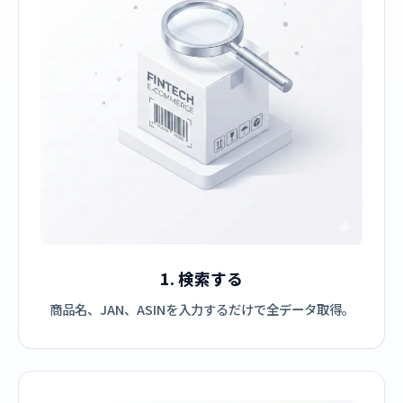
1. 検索する
商品名、JAN、ASINを入力するだけで全データ取得。