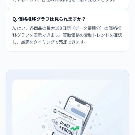
Q. 価格推移グラフは見られますか？
A. はい、各商品の最大180日間（データ蓄積分）の価格推
移グラフを表示できます。買取価格の変動トレンドを確認
し、最適なタイミングで売却できます。