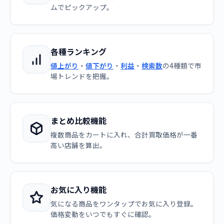
ムでピックアップ。
各種ランキング
値上がり
・
値下がり
・
利益
・
検索数
の4種類で市
場トレンドを把握。
まとめ比較機能
複数商品をカートに入れ、合計買取価格が一番
高い店舗を算出。
お気に入り機能
気になる商品をワンタップでお気に入り登録。
価格変動をいつでもすぐに確認。