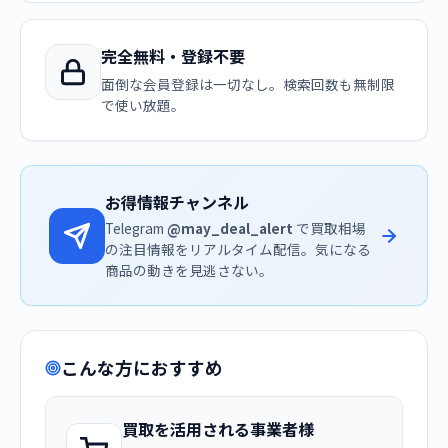
完全無料・登録不要
面倒な会員登録は一切なし。検索回数も無制限
で使い放題。
お得情報チャンネル
Telegram
@may_deal_alert
で買取相場
の注目情報をリアルタイム配信。気になる
商品の動きを見逃さない。
こんな方におすすめ
買取を活用される事業者様