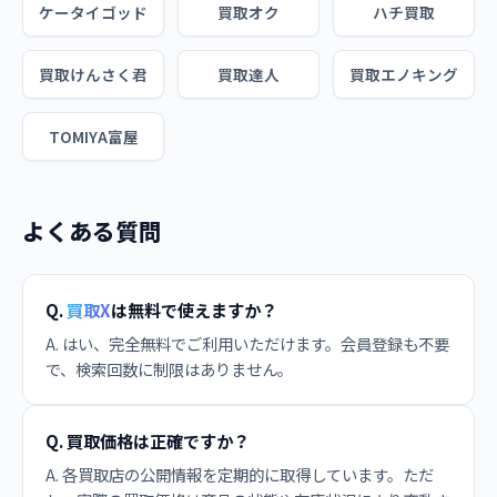
ケータイゴッド
買取オク
ハチ買取
買取けんさく君
買取達人
買取エノキング
TOMIYA富屋
よくある質問
Q.
買取X
は無料で使えますか？
A. はい、完全無料でご利用いただけます。会員登録も不要
で、検索回数に制限はありません。
Q. 買取価格は正確ですか？
A. 各買取店の公開情報を定期的に取得しています。ただ