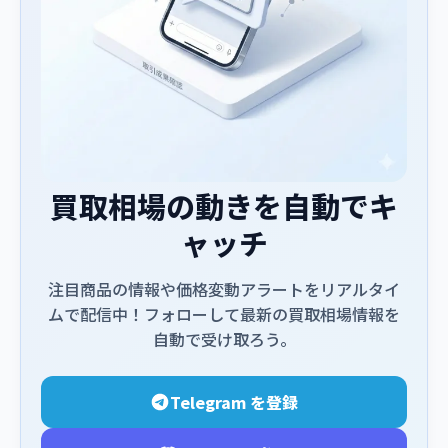
買取相場の動きを自動でキ
ャッチ
注目商品の情報や価格変動アラートをリアルタイ
ムで配信中！フォローして最新の買取相場情報を
自動で受け取ろう。
Telegram を登録