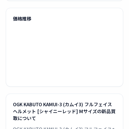
価格推移
OGK KABUTO KAMUI-3 (カムイ3) フルフェイス
ヘルメット [シャイニーレッド] Mサイズの新品買
取について