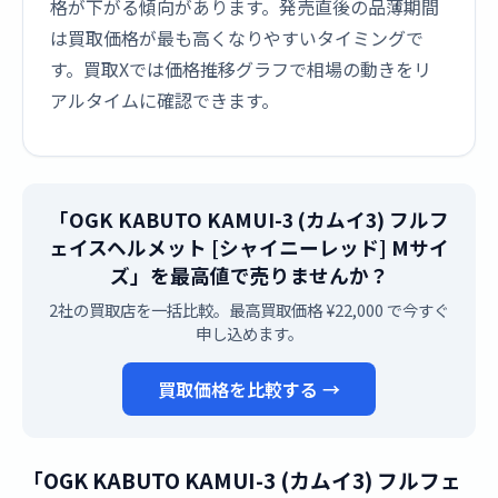
格が下がる傾向があります。発売直後の品薄期間
は買取価格が最も高くなりやすいタイミングで
す。買取Xでは価格推移グラフで相場の動きをリ
アルタイムに確認できます。
「OGK KABUTO KAMUI-3 (カムイ3) フルフ
ェイスヘルメット [シャイニーレッド] Mサイ
ズ」を最高値で売りませんか？
2社の買取店を一括比較。最高買取価格 ¥22,000 で今すぐ
申し込めます。
買取価格を比較する →
「OGK KABUTO KAMUI-3 (カムイ3) フルフェ