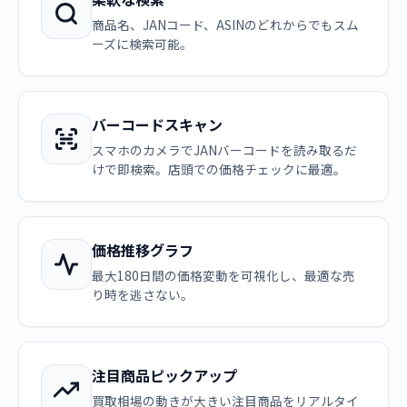
商品名、JANコード、ASINのどれからでもスム
ーズに検索可能。
バーコードスキャン
スマホのカメラでJANバーコードを読み取るだ
けで即検索。店頭での価格チェックに最適。
価格推移グラフ
最大180日間の価格変動を可視化し、最適な売
り時を逃さない。
注目商品ピックアップ
買取相場の動きが大きい注目商品をリアルタイ