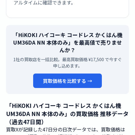
アルタイムに確認できます。
「HiKOKI ハイコーキ コードレス かくはん機
UM36DA NN 本体のみ」を最高値で売りませ
んか？
1社の買取店を一括比較。最高買取価格 ¥17,500 で今すぐ
申し込めます。
買取価格を比較する →
「HiKOKI ハイコーキ コードレス かくはん機
UM36DA NN 本体のみ」の買取価格 推移データ
（過去47日間）
買取Xが記録した47日分の日次データでは、買取価格は