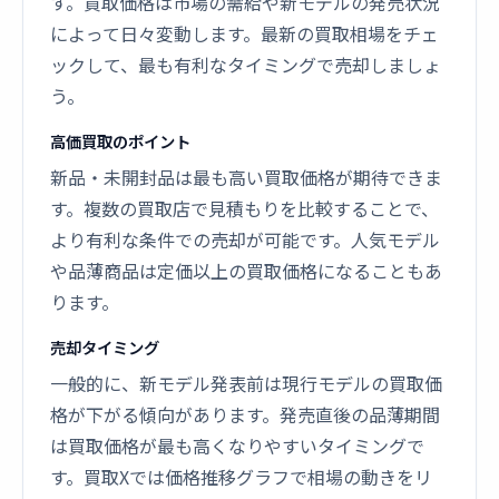
す。買取価格は市場の需給や新モデルの発売状況
によって日々変動します。最新の買取相場をチェ
ックして、最も有利なタイミングで売却しましょ
う。
高価買取のポイント
新品・未開封品は最も高い買取価格が期待できま
す。複数の買取店で見積もりを比較することで、
より有利な条件での売却が可能です。人気モデル
や品薄商品は定価以上の買取価格になることもあ
ります。
売却タイミング
一般的に、新モデル発表前は現行モデルの買取価
格が下がる傾向があります。発売直後の品薄期間
は買取価格が最も高くなりやすいタイミングで
す。買取Xでは価格推移グラフで相場の動きをリ