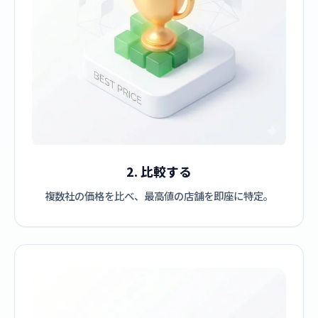
2. 比較する
複数社の価格を比べ、最高値の店舗を即座に特定。