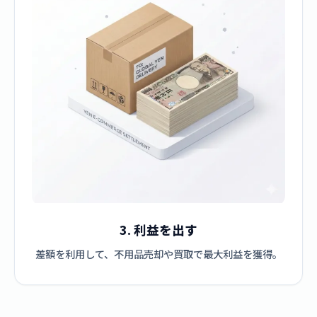
3. 利益を出す
差額を利用して、不用品売却や買取で最大利益を獲得。