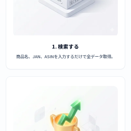
1. 検索する
商品名、JAN、ASINを入力するだけで全データ取得。