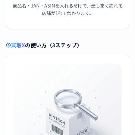
商品名・JAN・ASINを入れるだけで、最も高く売れる
店舗が1秒でわかります。
買取X
の使い方（3ステップ）