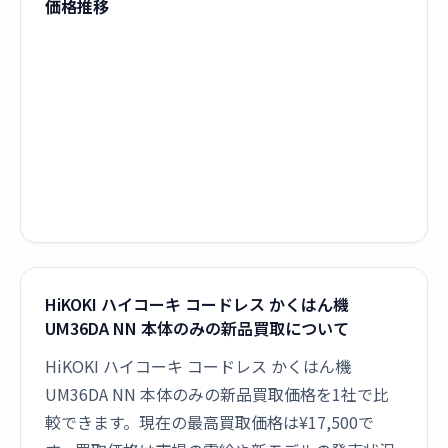
価格推移
HiKOKI ハイコーキ コードレス かくはん機
UM36DA NN 本体のみの新品買取について
HiKOKI ハイコーキ コードレス かくはん機
UM36DA NN 本体のみの新品買取価格を1社で比
較できます。現在の最高買取価格は¥17,500で