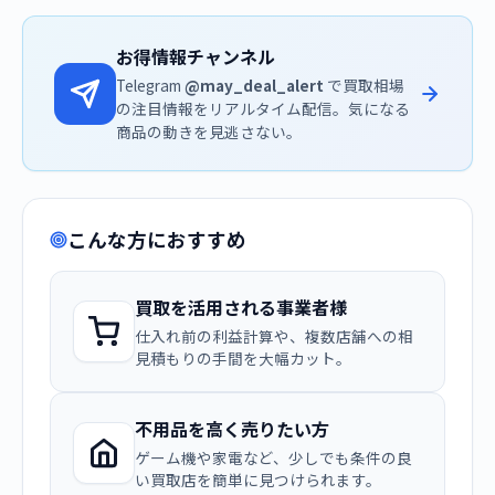
お得情報チャンネル
Telegram
@may_deal_alert
で買取相場
の注目情報をリアルタイム配信。気になる
商品の動きを見逃さない。
こんな方におすすめ
買取を活用される事業者様
仕入れ前の利益計算や、複数店舗への相
見積もりの手間を大幅カット。
不用品を高く売りたい方
ゲーム機や家電など、少しでも条件の良
い買取店を簡単に見つけられます。