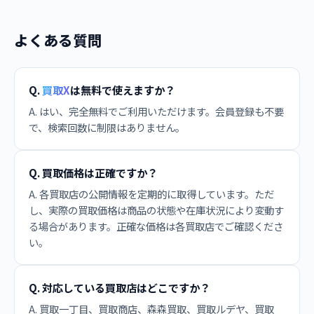
よくある質問
Q.
買取X
は無料で使えますか？
A. はい、完全無料でご利用いただけます。会員登録も不要
で、検索回数に制限はありません。
Q. 買取価格は正確ですか？
A. 各買取店の公開情報を定期的に取得しています。ただ
し、実際の買取価格は商品の状態や在庫状況により変動す
る場合があります。正確な価格は各買取店でご確認くださ
い。
Q. 対応している買取店はどこですか？
A. 買取一丁目、買取商店、森森買取、買取ルデヤ、買取