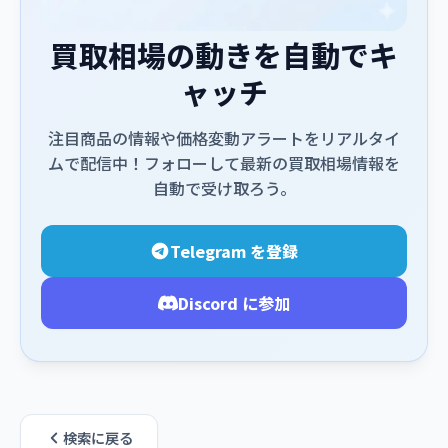
買取相場の動きを自動でキ
ャッチ
注目商品の情報や価格変動アラートをリアルタイ
ムで配信中！フォローして最新の買取相場情報を
自動で受け取ろう。
Telegram を登録
Discord に参加
検索に戻る