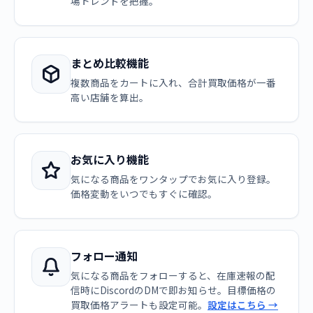
場トレンドを把握。
まとめ比較機能
複数商品をカートに入れ、合計買取価格が一番
高い店舗を算出。
お気に入り機能
気になる商品をワンタップでお気に入り登録。
価格変動をいつでもすぐに確認。
フォロー通知
気になる商品をフォローすると、在庫速報の配
信時にDiscordのDMで即お知らせ。目標価格の
買取価格アラートも設定可能。
設定はこちら →