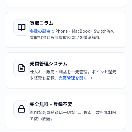
買取コラム
多数の記事
でiPhone・MacBook・Switch等の
買取相場と高価買取のコツを徹底解説。
売買管理システム
仕入れ・販売・利益を一元管理。ポイント還元
や経費も記録。
売買管理を開く →
完全無料・登録不要
面倒な会員登録は一切なし。検索回数も無制限
で使い放題。